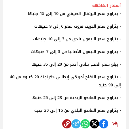
أسعار الفاكهة
- يتراوح سعر البرتقال الصيفي من 10 إلى 15 جنيها
- يتراوح سعر الجريب فروت سعر 6 إلى 9 جنيهات
- يتراوح سعر الليمون بلدي من 3 إلى 10 جنيهات
- يتراوح سعر الليمون الأضاليا من 3 إلى 7 جنيهات
- يبلغ سعر العنب بناتي أحمر من 20 إلى 35 جنيها
- يتراوح سعر التفاح أمريكي إيطالي «كرتونة 20 كيلو» من 40
إلى 90 جنيه
- يتراوح سعر المانجو الزبدية من 23 إلى 25 جنيها
- يتراوح سعر المانجو البلدي من 16 إلى 20 جنيه
شارك