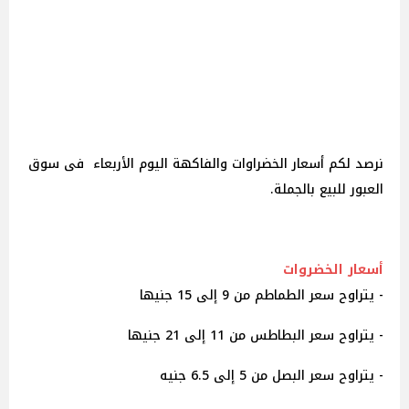
نرصد لكم أسعار الخضراوات والفاكهة اليوم الأربعاء فى سوق
العبور للبيع بالجملة.
أسعار الخضروات
- يتراوح سعر الطماطم من 9 إلى 15 جنيها
- يتراوح سعر البطاطس من 11 إلى 21 جنيها
- يتراوح سعر البصل من 5 إلى 6.5 جنيه