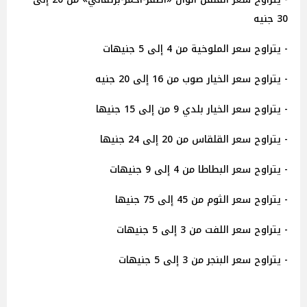
30 جنيه
- يتراوح سعر الملوخية من 4 إلى 5 جنيهات
- يتراوح سعر الخيار صوب من 16 إلى 20 جنيه
- يتراوح سعر الخيار بلدي 9 من إلى 15 جنيها
- يتراوح سعر القلقاس من 20 إلى 24 جنيها
- يتراوح سعر البطاطا من 4 إلى 9 جنيهات
- يتراوح سعر الثوم من 45 إلى 75 جنيها
- يتراوح سعر اللفت من 3 إلى 5 جنيهات
- يتراوح سعر البنجر من 3 إلى 5 جنيهات