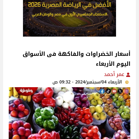
اليوم الأربعاء
عمر أحمد
الأربعاء 04/سبتمبر/2024 - 09:32 ص