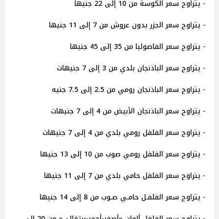
- يتراوح سعر الكوسة من 10 إلى 22 جنيها
- يتراوح سعر الجزر بدون عروش من 7 إلى 11 جنيها
- يتراوح سعر الفاصوليا من 35 إلى 45 جنيها
- يتراوح سعر الباذنجان بلدي من 3 إلى 7 جنيهات
- يتراوح سعر الباذنجان رومي من 2.5 إلى 7.5 جنيه
- يتراوح سعر الباذنجان الأبيض من 4 إلى 7 جنيهات
- يتراوح سعر الفلفل رومي بلدي من 4 إلى 7 جنيهات
- يتراوح سعر الفلفل رومي صوب من 10 إلى 13 جنيها
- يتراوح سعر الفلفل حامي بلدي من 7 إلى 11 جنيها
- يتراوح سعر الفلفـل حامـي صـوب من 8 إلى 14 جنيها
- يتراوح سعر الفلفل ألوان «أصفر-أحمر-برتقالي» من 20 إلى