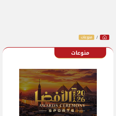
منوعات
منوعات