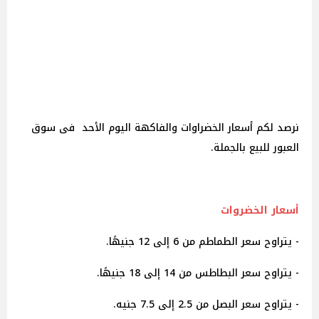
نرصد لكم أسعار الخضراوات والفاكهة اليوم الأحد فى سوق
العبور للبيع بالجملة.
أسعار الخضروات
- يتراوح سعر الطماطم من 6 إلى 12 جنيهًا.
- يتراوح سعر البطاطس من 14 إلى 18 جنيهًا.
- يتراوح سعر البصل من 2.5 إلى 7.5 جنيه.