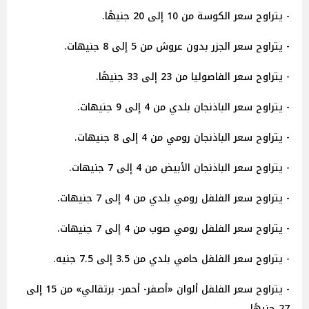
- يتراوح سعر الكوسة من 10 إلى 20 جنيهًا.
- يتراوح سعر الجزر بدون عروش من 5 إلى 8 جنيهات.
- يتراوح سعر الفاصوليا من 23 إلى 33 جنيهًا.
- يتراوح سعر الباذنجان بلدي من 4 إلى 9 جنيهات.
- يتراوح سعر الباذنجان رومي من 4 إلى 8 جنيهات.
- يتراوح سعر الباذنجان الأبيض من 4 إلى 7 جنيهات.
- يتراوح سعر الفلفل رومي بلدي من 4 إلى 7 جنيهات.
- يتراوح سعر الفلفل رومي صوب من 4 إلى 7 جنيهات.
- يتراوح سعر الفلفل حامي بلدي من 3.5 إلى 7.5 جنيه.
- يتراوح سعر الفلفل ألوان «أصفر- أحمر- برتقالي» من 15 إلى
27 جنيهًا.