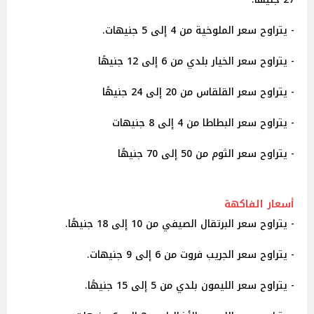
- يتراوح سعر الملوخية من 4 إلى 5 جنيهات.
- يتراوح سعر الخيار بلدي من 6 إلى 12 جنيهًا
- يتراوح سعر القلقاس من 20 إلى 24 جنيهًا
- يتراوح سعر البطاطا من 4 إلى 8 جنيهات
- يتراوح سعر الثوم من 50 إلى 70 جنيهًا
أسعار الفاكهة
- يتراوح سعر البرتقال الصيفي من 10 إلى 18 جنيهًا.
- يتراوح سعر الجريب فروت من 6 إلى 9 جنيهات.
- يتراوح سعر الليمون بلدي من 5 إلى 15 جنيهًا.