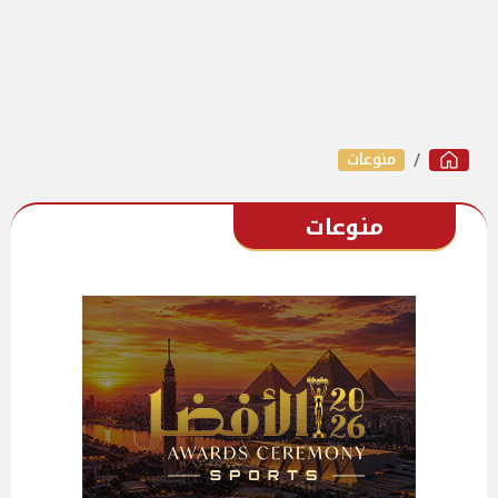
منوعات
منوعات