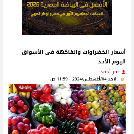
اليوم الأحد
عمر أحمد
الأحد 04/أغسطس/2024 - 11:59 ص