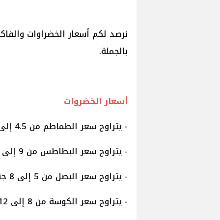
نرصد لكم أسعار الخضراوات والفا
بالجملة.
أسعار الخضروات
- يتراوح سعر الطماطم من 4.5 إلى 8.5 جنيه.
- يتراوح سعر البطاطس من 9 إلى 16 جنيهًا.
- يتراوح سعر البصل من 5 إلى 8 جنيها.
- يتراوح سعر الكوسة من 8 إلى 12 جنيهًا.