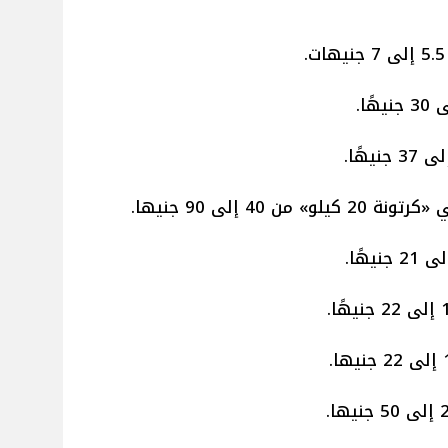
40 إلى 90 جنيها.