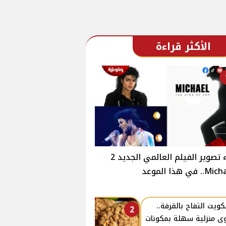
الأكثر قراءة
بدء تصوير الفيلم العالمي الجديد 2
.. في هذا الموعد
ويت التفاح بالقرفة..
2
ى منزلية سهلة بمكونات