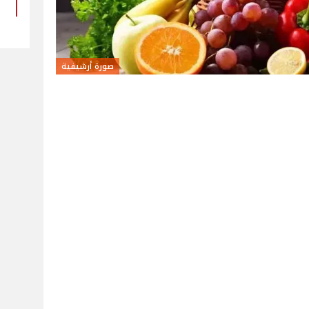
صورة أرشيفية