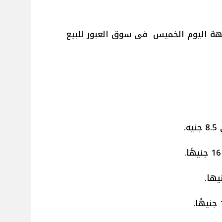
كهة اليوم الخميس فى سوق العبور للبيع