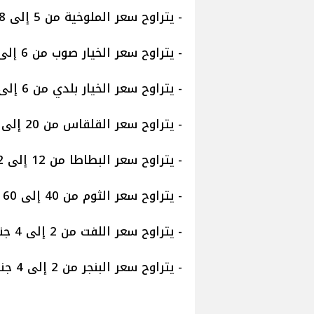
- يتراوح سعر الملوخية من 5 إلى 8 جنيهات.
- يتراوح سعر الخيار صوب من 6 إلى 18 جنيها.
- يتراوح سعر الخيار بلدي من 6 إلى 14 جنيها.
- يتراوح سعر القلقاس من 20 إلى 24 جنيهًا.
- يتراوح سعر البطاطا من 12 إلى 22 جنيهًا.
- يتراوح سعر الثوم من 40 إلى 60 جنيهًا.
- يتراوح سعر اللفت من 2 إلى 4 جنيهات.
- يتراوح سعر البنجر من 2 إلى 4 جنيهات.