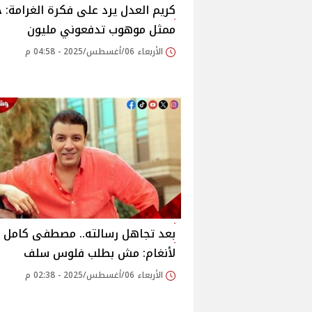
كريم العدل يرد على فكرة الغرامة: 
ممثل موهوب تدفعوني مليون
الأربعاء 06/أغسطس/2025 - 04:58 م
بعد تجاهل رسالته.. مصطفى كامل
لأنغام: مش بطلب فلوس سلف‎
الأربعاء 06/أغسطس/2025 - 02:38 م