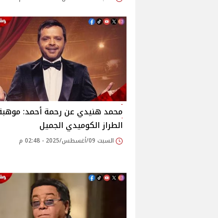
محمد هنيدي عن رحمة أحمد: موهبة
الطراز الكوميدي الجميل‎
السبت 09/أغسطس/2025 - 02:48 م