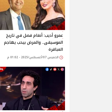
عمرو أديب: أنغام فصل في تاريخ
الموسيقى.. والمرض بيحب يهاجم
العباقرة
الخميس 07/أغسطس/2025 - 01:02 م