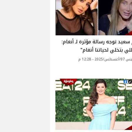
سعيد توجه رسالة مؤثرة لـ أنغام:
اللي بتخلي لحياتنا أنغام"
2025 - 12:28 م