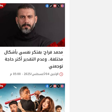
محمد فراج: بفتكر نفسي بأشكال
مختلفة.. وعدم التقدير أكتر حاجة
توجعني‎
الإثنين 04/أغسطس/2025 - 05:00 م