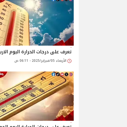
تعرف على درجات الحرارة اليوم الارب
الأربعاء 05/فبراير/2025 - 06:11 ص
تعرف على درجات الحرارة اليوم الجم