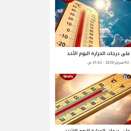
لى درجات الحرارة اليوم الأحد
01: ص
لى درجات الحرارة اليوم الاثنين