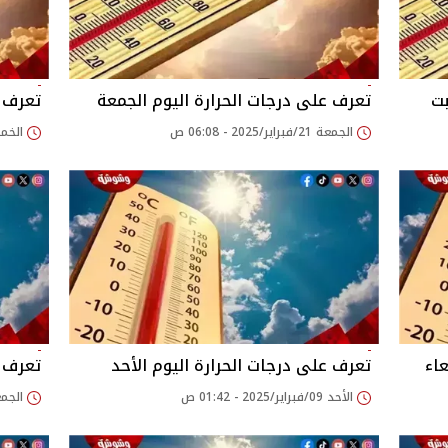
بت
تعرف على درجات الحرارة اليوم الجمعة
تعرف ع
الجمعة 21/فبراير/2025 - 06:08 ص
الخميس 20/فبراير/
عاء
تعرف على درجات الحرارة اليوم الأحد
تعرف ع
الأحد 09/فبراير/2025 - 01:42 ص
الجمعة 07/فبراير/25