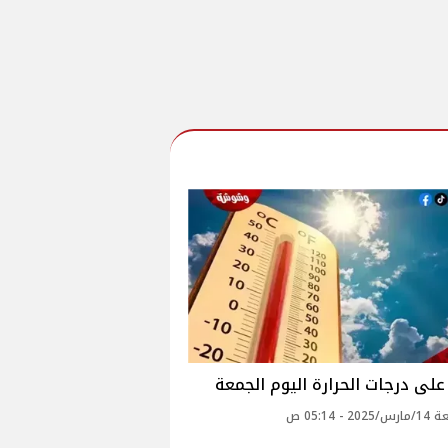
لى درجات الحرارة اليوم الجمعة
2 - 05:14 ص