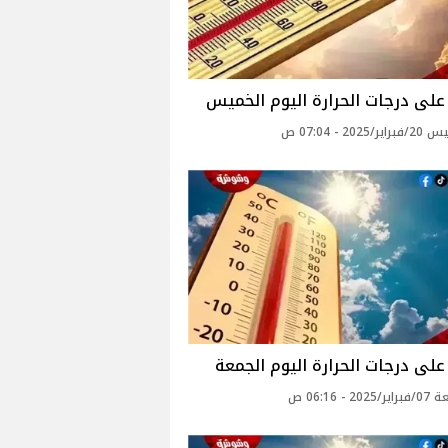
لى درجات الحرارة اليوم الخميس
2025 - 07:04 ص
لى درجات الحرارة اليوم الجمعة
20 - 06:16 ص