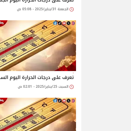
الجمعة 31/يناير/2025 - 05:08 ص
تعرف على درجات الحرارة اليوم الس
السبت 25/يناير/2025 - 02:01 ص