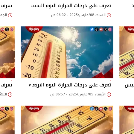
د
تعرف على درجات الحرارة اليوم السبت
تعرف ع
السبت 08/مارس/2025 - 06:02 ص
الجمعة 07/مارس/025
ميس
تعرف على درجات الحرارة اليوم الاربعاء
تعرف ع
الأربعاء 05/مارس/2025 - 06:57 ص
الثلاثاء 04/مارس/025