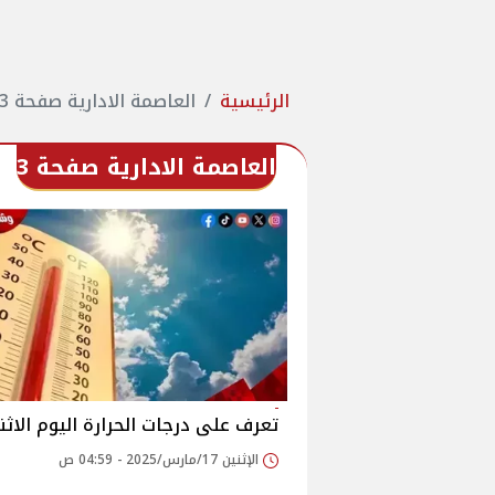
الرئيسية
العاصمة الادارية صفحة 3
العاصمة الادارية صفحة 3
تعرف على درجات الحرارة اليوم الاثن
الإثنين 17/مارس/2025 - 04:59 ص