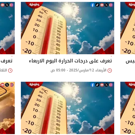
ميس
تعرف على درجات الحرارة اليوم الاربعاء
تعرف ع
الأربعاء 12/مارس/2025 - 05:00 ص
الثلاثاء 11/مارس/025