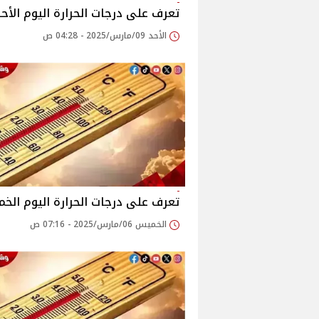
تعرف على درجات الحرارة اليوم الأح
الأحد 09/مارس/2025 - 04:28 ص
تعرف على درجات الحرارة اليوم الخ
الخميس 06/مارس/2025 - 07:16 ص