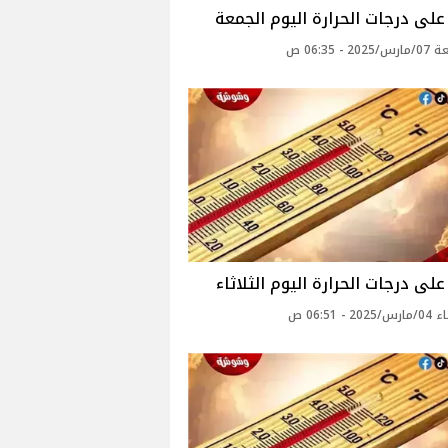
لى درجات الحرارة اليوم الجمعة
2 - 06:35 ص
لى درجات الحرارة اليوم الثلاثاء
2 - 06:51 ص