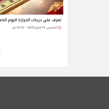
تعرف على درجات الحرارة اليوم الخ
الخميس 16/يناير/2025 - 02:42 ص