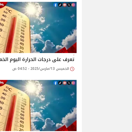
تعرف على درجات الحرارة اليوم الخ
الخميس 13/مارس/2025 - 04:52 ص