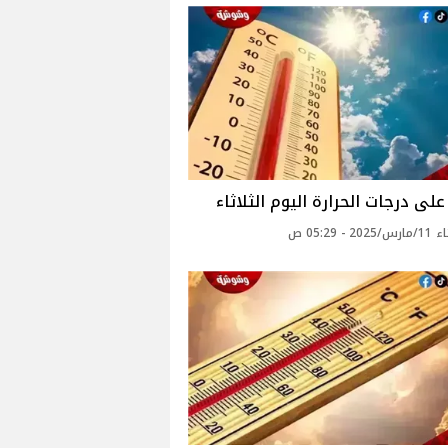
لى درجات الحرارة اليوم الثلاثاء
2 - 05:29 ص