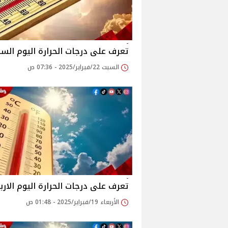
تعرف على درجات الحرارة اليوم الس
السبت 22/فبراير/2025 - 07:36 ص
تعرف على درجات الحرارة اليوم الارب
الأربعاء 19/فبراير/2025 - 01:48 ص