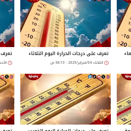
عاء
تعرف على درجات الحرارة اليوم الثلاثاء
تعرف ع
الثلاثاء 04/فبراير/2025 - 06:13 ص
الأحد 02/فبراير/2025 - 02
عة
تعرف على درجات الحرارة اليوم الخميس
تعرف ع