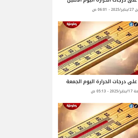
 - 06:01 ص
لى درجات الحرارة اليوم الجمعة
2 - 05:13 ص