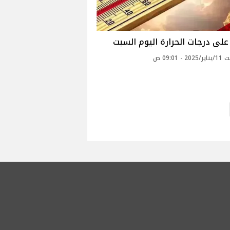
لى درجات الحرارة اليوم السبت
 - 09:01 ص