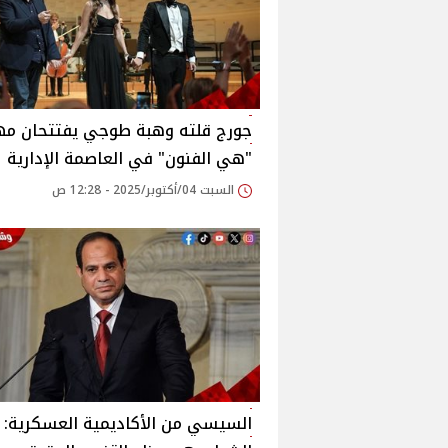
جورج قلته وهبة طوجي يفتتحان مه
"هي الفنون" في العاصمة الإدارية
السبت 04/أكتوبر/2025 - 12:28 ص
السيسي من الأكاديمية العسكرية: