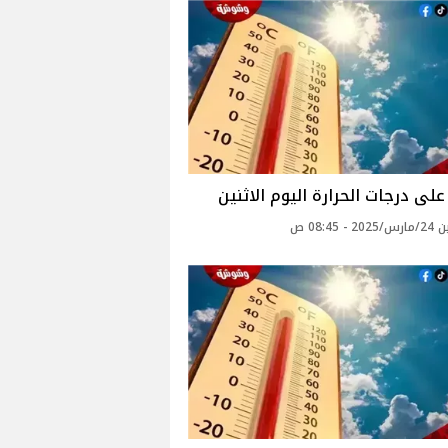
لى درجات الحرارة اليوم الاثنين
- 08:45 ص