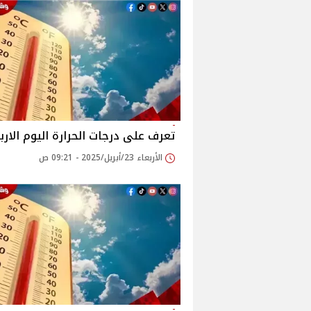
تعرف على درجات الحرارة اليوم الارب
الأربعاء 23/أبريل/2025 - 09:21 ص