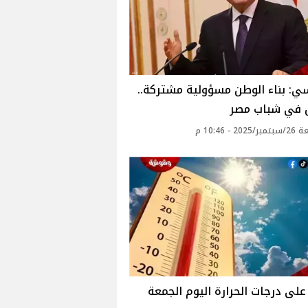
: بناء الوطن مسؤولية مشتركة..
ل في شباب مصر
20 - 10:46 م
لى درجات الحرارة اليوم الجمعة