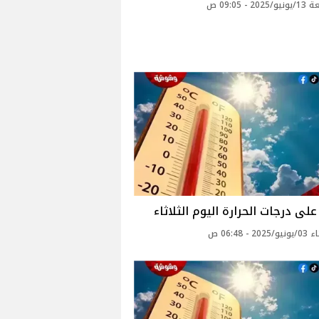
2 - 09:05 ص
لى درجات الحرارة اليوم الثلاثاء
2 - 06:48 ص