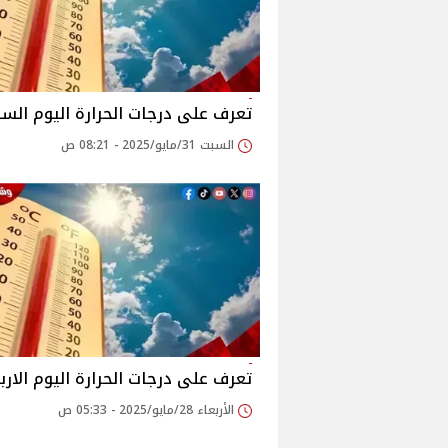
تعرف على درجات الحرارة اليوم الس
السبت 31/مايو/2025 - 08:21 ص
تعرف على درجات الحرارة اليوم الارب
الأربعاء 28/مايو/2025 - 05:33 ص