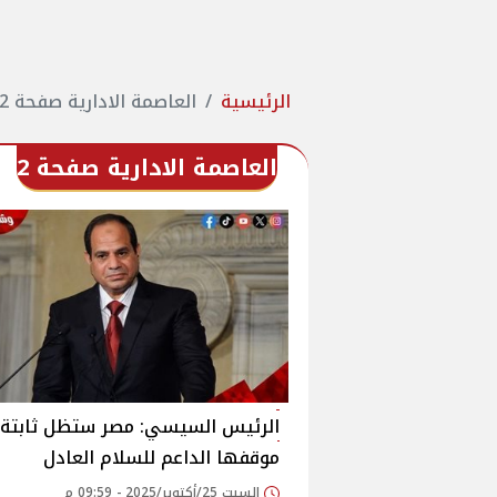
الرئيسية
العاصمة الادارية صفحة 2
العاصمة الادارية صفحة 2
الرئيس السيسي: مصر ستظل ثابتة
موقفها الداعم للسلام العادل
السبت 25/أكتوبر/2025 - 09:59 م