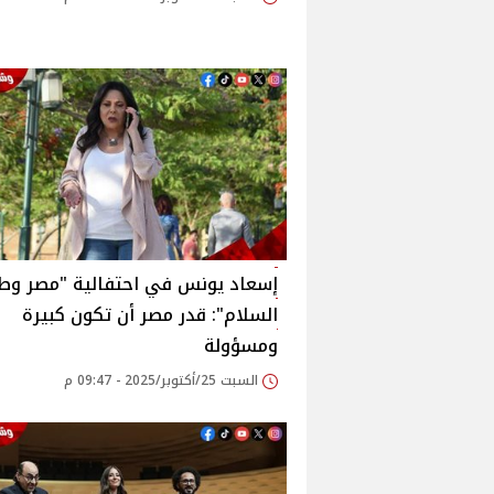
إسعاد يونس في احتفالية "مصر وط
السلام": قدر مصر أن تكون كبيرة
ومسؤولة
السبت 25/أكتوبر/2025 - 09:47 م