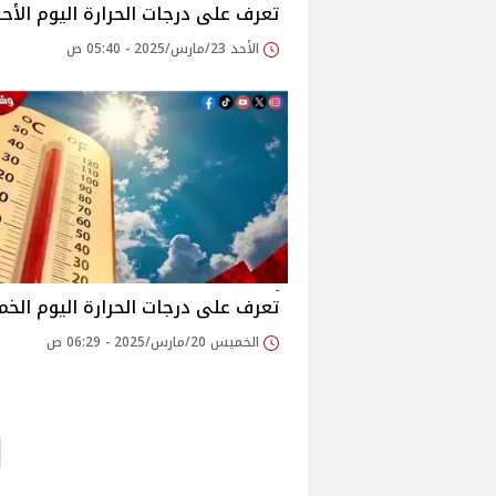
تعرف على درجات الحرارة اليوم الأح
الأحد 23/مارس/2025 - 05:40 ص
تعرف على درجات الحرارة اليوم الخ
الخميس 20/مارس/2025 - 06:29 ص