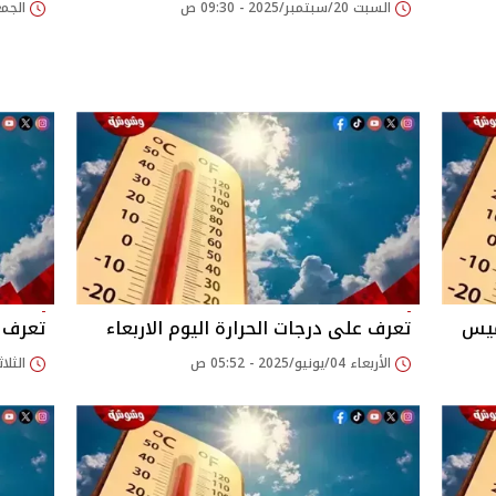
السبت 20/سبتمبر/2025 - 09:30 ص
الجمعة 13/يونيو/025
ميس
تعرف على درجات الحرارة اليوم الاربعاء
تعرف ع
الأربعاء 04/يونيو/2025 - 05:52 ص
الثلاثاء 03/يونيو/025