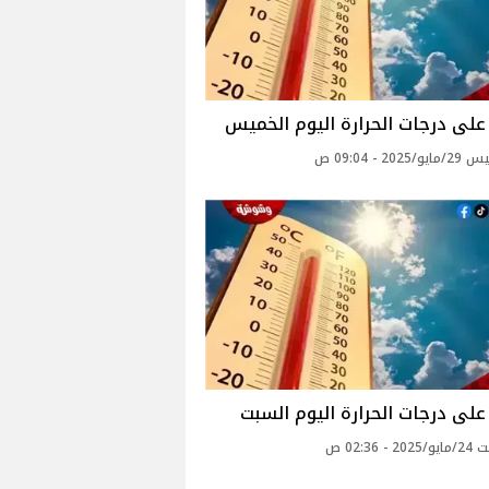
لى درجات الحرارة اليوم الخميس
202 - 09:04 ص
لى درجات الحرارة اليوم السبت
- 02:36 ص