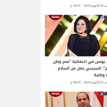
 - 09:51 م
 يونس في احتفالية "مصر وطن
م": السيسي جعل من السلام
 وطنية
 - 08:39 م