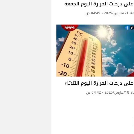
لى درجات الحرارة اليوم الجمعة
2 - 04:45 ص
لى درجات الحرارة اليوم الثلاثاء
2 - 04:42 ص