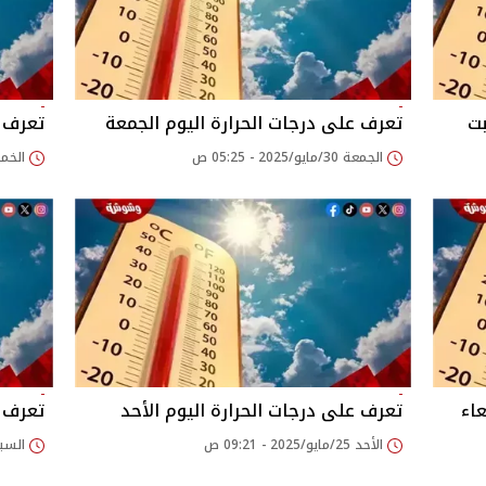
بت
تعرف على درجات الحرارة اليوم الجمعة
تعرف ع
الجمعة 30/مايو/2025 - 05:25 ص
الخميس 29/مايو/5
عاء
تعرف على درجات الحرارة اليوم الأحد
تعرف ع
الأحد 25/مايو/2025 - 09:21 ص
السبت 24/مايو/2025 