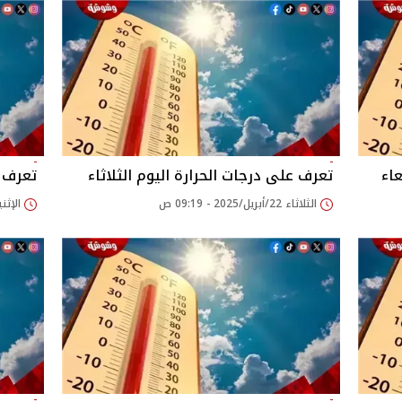
عاء
تعرف على درجات الحرارة اليوم الثلاثاء
تعرف ع
الثلاثاء 22/أبريل/2025 - 09:19 ص
الإثنين 24/مارس/2025 