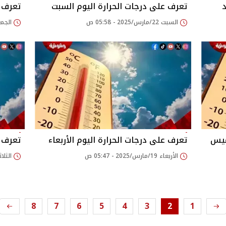
د
تعرف على درجات الحرارة اليوم السبت
تعرف ع
السبت 22/مارس/2025 - 05:58 ص
الجمعة 21/مارس/025
ميس
تعرف على درجات الحرارة اليوم الأربعاء
تعرف ع
الأربعاء 19/مارس/2025 - 05:47 ص
الثلاثاء 18/مارس/025
8
7
6
5
4
3
2
1