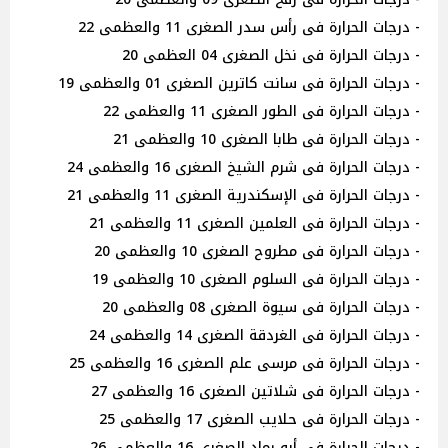
- درجات الحرارة فى رأس سدر الصغرى 11 والعظمى 22
- درجات الحرارة فى نخل الصغرى 04 العظمى 20
- درجات الحرارة فى سانت كاترين الصغرى 01 والعظمى 19
- درجات الحرارة فى الطور الصغرى 11 والعظمى 22
- درجات الحرارة فى طابا الصغرى 10 والعظمى 21
- درجات الحرارة فى شرم الشيخ الصغرى 16 والعظمى 24
- درجات الحرارة فى الإسكندرية الصغرى 11 والعظمى 21
- درجات الحرارة فى العلمين الصغرى 11 والعظمى 21
- درجات الحرارة فى مطروح الصغرى 10 والعظمى 20
- درجات الحرارة فى السلوم الصغرى 10 والعظمى 19
- درجات الحرارة فى سيوة الصغرى 08 والعظمى 20
- درجات الحرارة فى الغردقة الصغرى 14 والعظمى 24
- درجات الحرارة فى مرسى علم الصغرى 16 والعظمى 25
- درجات الحرارة فى شلاتين الصغرى 16 والعظمى 27
- درجات الحرارة فى حلايب الصغرى 17 والعظمى 25
- درجات الحرارة فى أبو رماد الصغرى 16 والعظمى 26