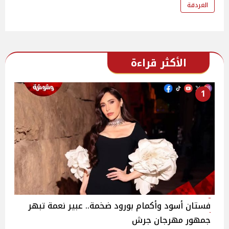
الغردقة
الأكثر قراءة
1
فستان أسود وأكمام بورود ضخمة.. عبير نعمة تبهر
جمهور مهرجان جرش