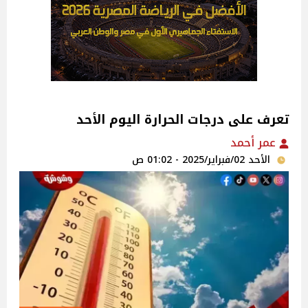
تعرف على درجات الحرارة اليوم الأحد
عمر أحمد
الأحد 02/فبراير/2025 - 01:02 ص