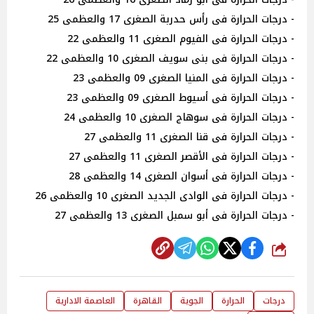
- درجات الحرارة فى رأس حدربة الصغرى 17 والعظمى 25
- درجات الحرارة فى الفيوم الصغرى 11 والعظمى 22
- درجات الحرارة فى بنى سويف الصغرى 10 والعظمى 22
- درجات الحرارة فى المنيا الصغرى 09 والعظمى 23
- درجات الحرارة فى أسيوط الصغرى 09 والعظمى 23
- درجات الحرارة فى سوهاج الصغرى 10 والعظمى 24
- درجات الحرارة فى قنا الصغرى 11 والعظمى 27
- درجات الحرارة فى الأقصر الصغرى 11 والعظمى 27
- درجات الحرارة فى أسوان الصغرى 14 والعظمى 28
- درجات الحرارة فى الوادى الجديد الصغرى 10 والعظمى 26
- درجات الحرارة فى أبو سمبل الصغرى 13 والعظمى 27
شارك
درجات
الحرارة
الجوية
القاهرة
العاصمة الادارية