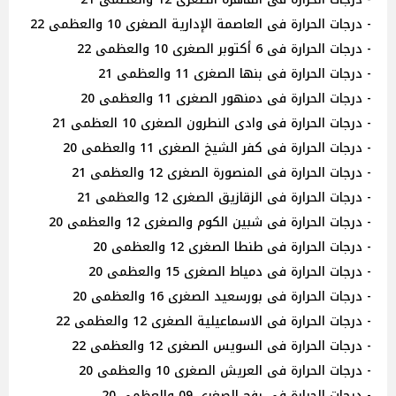
- درجات الحرارة فى العاصمة الإدارية الصغرى 10 والعظمى 22
- درجات الحرارة فى 6 أكتوبر الصغرى 10 والعظمى 22
- درجات الحرارة فى بنها الصغرى 11 والعظمى 21
- درجات الحرارة فى دمنهور الصغرى 11 والعظمى 20
- درجات الحرارة فى وادى النطرون الصغرى 10 العظمى 21
- درجات الحرارة فى كفر الشيخ الصغرى 11 والعظمى 20
- درجات الحرارة فى المنصورة الصغرى 12 والعظمى 21
- درجات الحرارة فى الزقازيق الصغرى 12 والعظمى 21
- درجات الحرارة فى شبين الكوم والصغرى 12 والعظمى 20
- درجات الحرارة فى طنطا الصغرى 12 والعظمى 20
- درجات الحرارة فى دمياط الصغرى 15 والعظمى 20
- درجات الحرارة فى بورسعيد الصغرى 16 والعظمى 20
- درجات الحرارة فى الاسماعيلية الصغرى 12 والعظمى 22
- درجات الحرارة فى السويس الصغرى 12 والعظمى 22
- درجات الحرارة فى العريش الصغرى 10 والعظمى 20
- درجات الحرارة فى رفح الصغرى 09 والعظمى 20