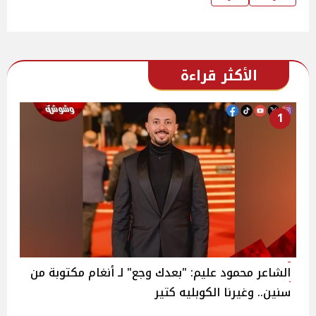
الأكثر قراءة
1
الشاعر محمود عليم: "بعدك وجع" لـ أنغام مكتوبة من
سنين.. وغيرنا الكوبليه كتير