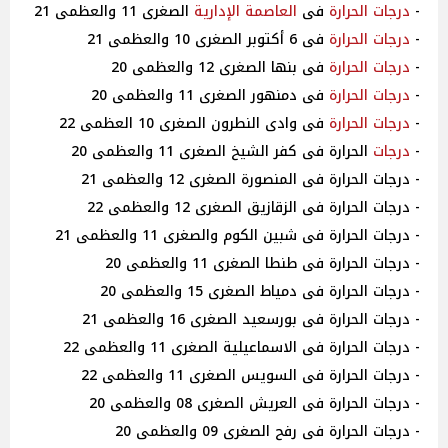
-
درجات
الحرارة
فى
العاصمة الإدارية
الصغرى 11 والعظمى 21
-
درجات
الحرارة
فى 6 أكتوبر الصغرى 10 والعظمى 21
-
درجات
الحرارة
فى بنها الصغرى 12 والعظمى 20
-
درجات
الحرارة
فى دمنهور الصغرى 11 والعظمى 20
-
درجات
الحرارة
فى وادى النطرون الصغرى 10 العظمى 22
-
درجات
الحرارة فى كفر الشيخ الصغرى 11 والعظمى 20
- درجات الحرارة فى المنصورة الصغرى 12 والعظمى 21
- درجات الحرارة فى الزقازيق الصغرى 12 والعظمى 22
- درجات الحرارة فى شبين الكوم والصغرى 11 والعظمى 21
- درجات الحرارة فى طنطا الصغرى 11 والعظمى 20
- درجات الحرارة فى دمياط الصغرى 15 والعظمى 20
- درجات الحرارة فى بورسعيد الصغرى 16 والعظمى 21
- درجات الحرارة فى الاسماعيلية الصغرى 11 والعظمى 22
- درجات الحرارة فى السويس الصغرى 11 والعظمى 22
- درجات الحرارة فى العريش الصغرى 08 والعظمى 20
- درجات الحرارة فى رفح الصغرى 09 والعظمى 20