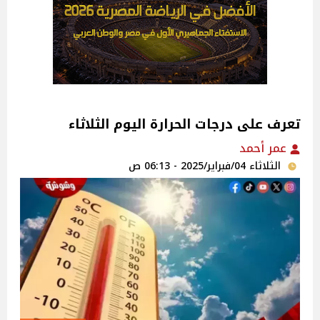
تعرف على درجات الحرارة اليوم الثلاثاء
عمر أحمد
الثلاثاء 04/فبراير/2025 - 06:13 ص