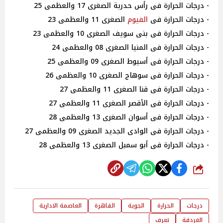
- درجات الحرارة فى رأس حدربة الصغرى 17 والعظمى 25
- درجات الحرارة فى
الفيوم
الصغرى 11 والعظمى 23
- درجات الحرارة فى بنى سويف الصغرى 10 والعظمى 23
- درجات الحرارة فى المنيا الصغرى 08 والعظمى 24
- درجات الحرارة فى أسيوط الصغرى 09 والعظمى 25
- درجات الحرارة فى سوهاج الصغرى 10 والعظمى 26
- درجات الحرارة فى قنا الصغرى 11 والعظمى 27
- درجات الحرارة فى الأقصر الصغرى 11 والعظمى 27
- درجات الحرارة فى أسوان الصغرى 13 والعظمى 28
- درجات الحرارة فى الوادى الجديد الصغرى 09 والعظمى 27
- درجات الحرارة فى أبو سمبل الصغرى 13 والعظمى 28
شارك
درجات
الحرارة
الجوية
القاهرة
العاصمة الادارية
الغردقة
تعرف