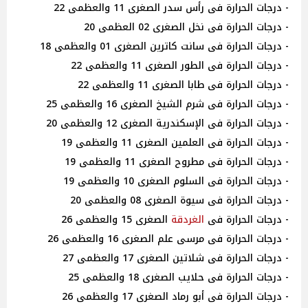
- درجات الحرارة فى رأس سدر الصغرى 11 والعظمى 22
- درجات الحرارة فى نخل الصغرى 02 العظمى 20
- درجات الحرارة فى سانت كاترين الصغرى 01 والعظمى 18
- درجات الحرارة فى الطور الصغرى 11 والعظمى 22
- درجات الحرارة فى طابا الصغرى 11 والعظمى 22
- درجات الحرارة فى شرم الشيخ الصغرى 16 والعظمى 25
- درجات الحرارة فى الإسكندرية الصغرى 12 والعظمى 20
- درجات الحرارة فى العلمين الصغرى 11 والعظمى 19
- درجات الحرارة فى مطروح الصغرى 11 والعظمى 19
- درجات الحرارة فى السلوم الصغرى 10 والعظمى 19
- درجات الحرارة فى سيوة الصغرى 08 والعظمى 20
- درجات الحرارة فى
الغردقة
الصغرى 15 والعظمى 26
- درجات الحرارة فى مرسى علم الصغرى 16 والعظمى 26
- درجات الحرارة فى شلاتين الصغرى 17 والعظمى 27
- درجات الحرارة فى حلايب الصغرى 18 والعظمى 25
- درجات الحرارة فى أبو رماد الصغرى 17 والعظمى 26