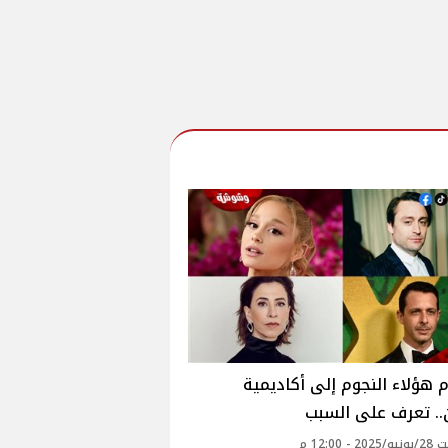
 هؤلاء النجوم إلى أكاديمية
.. تعرف على السبب
 - 12:00 م