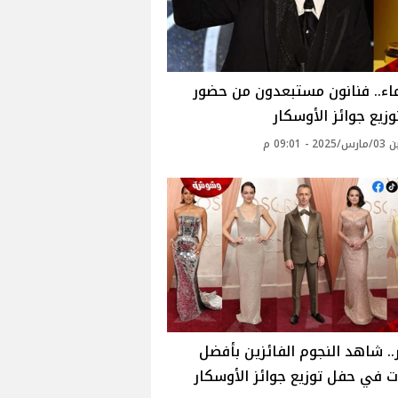
اء.. فنانون مستبعدون من حضور
زيع جوائز الأوسكار
- 09:01 م
.. شاهد النجوم الفائزين بأفضل
ت في حفل توزيع جوائز الأوسكار