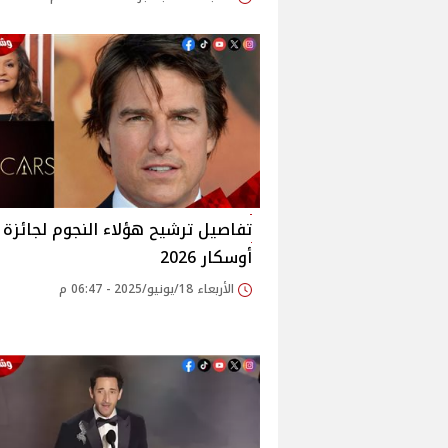
تفاصيل ترشيح هؤلاء النجوم لجائزة
أوسكار 2026
الأربعاء 18/يونيو/2025 - 06:47 م