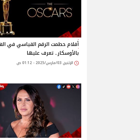
أفلام حطمت الرقم القياسي في الف
بالأوسكار.. تعرف عليها
الإثنين 03/مارس/2025 - 01:12 ص