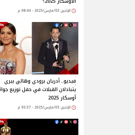
الأوسكار 2025؟
الإثنين 03/مارس/2025 - 08:44 م
فيديو.. أدريان برودي وهالي بيري
يتبادلان القبلات في حفل توزيع جوائ
أوسكار 2025
الإثنين 03/مارس/2025 - 05:37 م