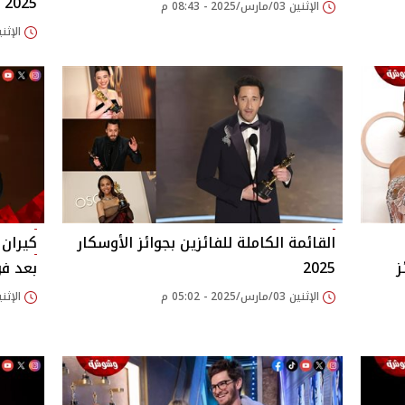
2025
الإثنين 03/مارس/2025 - 08:43 م
الإثنين 03/مارس/2025 
القائمة الكاملة للفائزين بجوائز الأوسكار
كيران 
ز
2025
بعد فو
الإثنين 03/مارس/2025 - 05:02 م
الإثنين 03/مارس/2025 