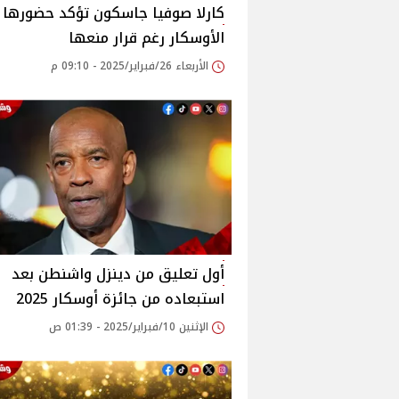
كارلا صوفيا جاسكون تؤكد حضورها
الأوسكار رغم قرار منعها
الأربعاء 26/فبراير/2025 - 09:10 م
أول تعليق من دينزل واشنطن بعد
استبعاده من جائزة أوسكار 2025
الإثنين 10/فبراير/2025 - 01:39 ص