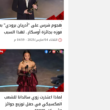
هجوم شرس على "أدريان برودي" بع
فوزه بجائزة أوسكار.. لهذا السبب
الثلاثاء 04/مارس/2025 - 04:59 م
لماذا اعتذرت زوي سالدانا للشعب
المكسيكي في حفل توزيع جوائز