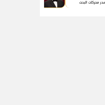
در محركات البحث