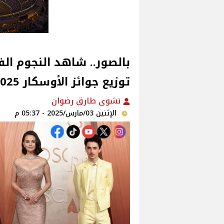
بالصور.. شاهد النجوم ال
توزيع جوائز الأوسكار 2025
نشوى طارق رضوان
الإثنين 03/مارس/2025 - 05:37 م