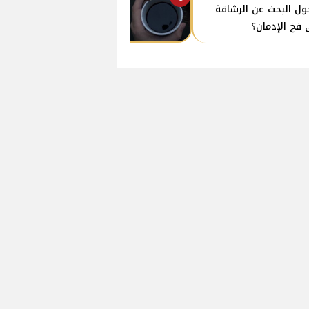
ول البحث عن الرشاقة
 فخ الإدمان؟