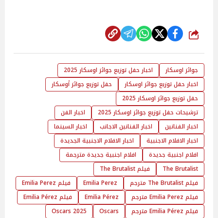
شارك
جوائز اوسكار
اخبار حفل توزيع جوائز اوسكار 2025
اخبار حفل توزيع جوائز اوسكار
حفل توزيع جوائز أوسكار
حفل توزيع جوائز اوسكار 2025
ترشيحات حفل توزيع جوائز اوسكار 2025
اخبار الفن
اخبار الفنانين
اخبار الفنانين الاجانب
اخبار السينما
اخبار الافلام الاجنبية
اخبار الافلام الاجنبية الجديدة
افلام اجنبية جديدة
افلام اجنبية جديدة مترجمة
The Brutalist
فيلم The Brutalist
فيلم The Brutalist مترجم
Emilia Perez
فيلم Emilia Perez
فيلم Emilia Perez مترجم
Emilia Pérez
فيلم Emilia Pérez
فيلم Emilia Pérez مترجم
Oscars
Oscars 2025