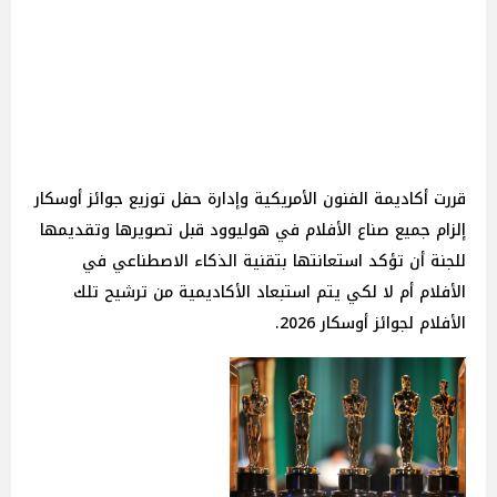
قررت أكاديمة الفنون الأمريكية وإدارة حفل توزيع جوائز أوسكار
إلزام جميع صناع الأفلام في هوليوود قبل تصويرها وتقديمها
للجنة أن تؤكد استعانتها بتقنية الذكاء الاصطناعي في
الأفلام أم لا لكي يتم استبعاد الأكاديمية من ترشيح تلك
الأفلام لجوائز أوسكار 2026.