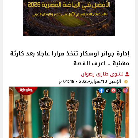
إدارة جوائز أوسكار تتخذ قرارا عاجلا بعد كارثة
مهنية .. اعرف القصة
نشوى طارق رضوان
الإثنين 10/فبراير/2025 - 01:48 م