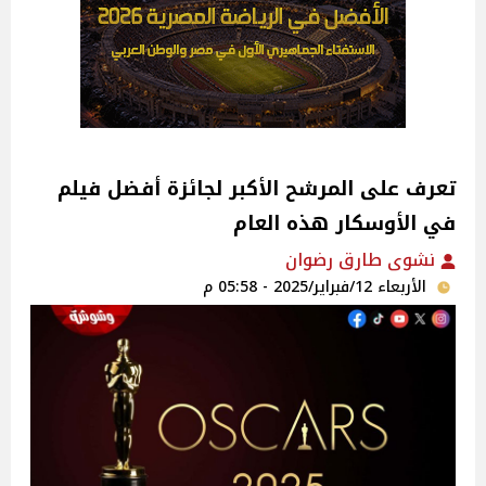
تعرف على المرشح الأكبر لجائزة أفضل فيلم
في الأوسكار هذه العام
نشوى طارق رضوان
الأربعاء 12/فبراير/2025 - 05:58 م