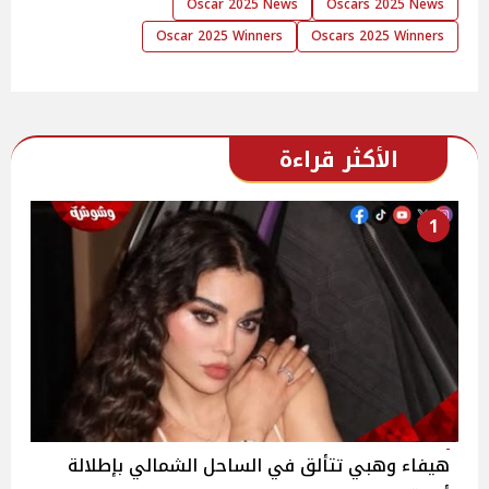
Oscar 2025 News
Oscars 2025 News
Oscar 2025 Winners
Oscars 2025 Winners
الأكثر قراءة
1
هيفاء وهبي تتألق في الساحل الشمالي بإطلالة