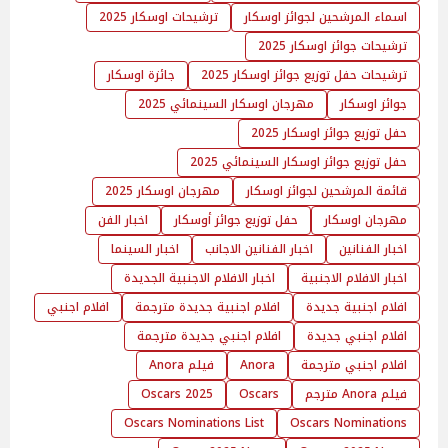
اسماء المرشحين لجوائز اوسكار
ترشيحات اوسكار 2025
ترشيحات جوائز اوسكار 2025
ترشيحات حفل توزيع جوائز اوسكار 2025
جائزة اوسكار
جوائز اوسكار
مهرجان اوسكار السينمائي 2025
حفل توزيع جوائز اوسكار 2025
حفل توزيع جوائز اوسكار السينمائي 2025
قائمة المرشحين لجوائز اوسكار
مهرجان اوسكار 2025
مهرجان اوسكار
حفل توزيع جوائز أوسكار
اخبار الفن
اخبار الفنانين
اخبار الفنانين الاجانب
اخبار السينما
اخبار الافلام الاجنبية
اخبار الافلام الاجنبية الجديدة
افلام اجنبية جديدة
افلام اجنبية جديدة مترجمة
افلام اجنبي
افلام اجنبي جديدة
افلام اجنبي جديدة مترجمة
افلام اجنبي مترجمة
Anora
فيلم Anora
فيلم Anora مترجم
Oscars
Oscars 2025
Oscars Nominations List
Oscars Nominations