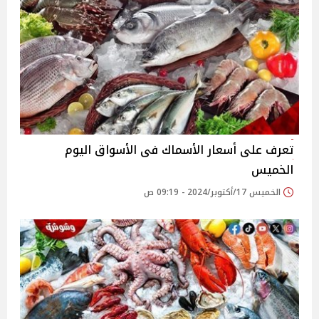
تعرف على أسعار الأسماك فى الأسواق اليوم
الخميس
الخميس 17/أكتوبر/2024 - 09:19 ص