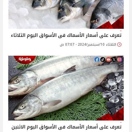
تعرف على أسعار الأسماك فى الأسواق اليوم الثلاثاء
الثلاثاء 10/سبتمبر/2024 - 07:07 ص
تعرف على أسعار الأسماك فى الأسواق اليوم الاثنين