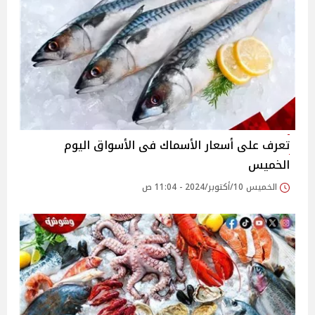
تعرف على أسعار الأسماك فى الأسواق اليوم
الخميس
الخميس 10/أكتوبر/2024 - 11:04 ص