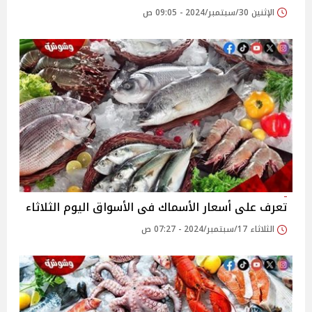
الإثنين 30/سبتمبر/2024 - 09:05 ص
تعرف على أسعار الأسماك فى الأسواق اليوم الثلاثاء
الثلاثاء 17/سبتمبر/2024 - 07:27 ص