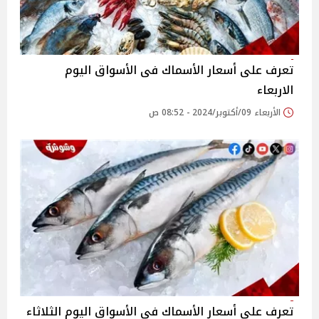
تعرف على أسعار الأسماك فى الأسواق اليوم
الاربعاء
الأربعاء 09/أكتوبر/2024 - 08:52 ص
تعرف على أسعار الأسماك فى الأسواق اليوم الثلاثاء