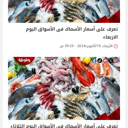
تعرف على أسعار الأسماك فى الأسواق اليوم
الاربعاء
الأربعاء 16/أكتوبر/2024 - 09:29 ص
تعرف على أسعار الأسماك فى الأسواق اليوم الثلاثاء