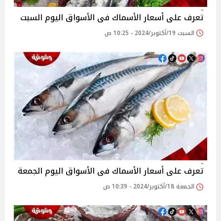
تعرف على أسعار الأسماك فى الأسواق اليوم السبت
السبت 19/أكتوبر/2024 - 10:25 ص
تعرف على أسعار الأسماك فى الأسواق اليوم الجمعة
الجمعة 18/أكتوبر/2024 - 10:39 ص