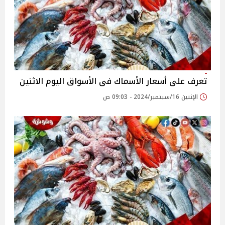
تعرف على أسعار الأسماك فى الأسواق اليوم الاثنين
الإثنين 16/سبتمبر/2024 - 09:03 ص