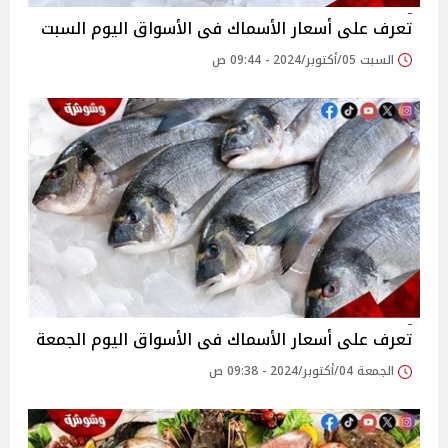
تعرف على أسعار الأسماك فى الأسواق اليوم السبت
السبت 05/أكتوبر/2024 - 09:44 ص
تعرف على أسعار الأسماك فى الأسواق اليوم الجمعة
الجمعة 04/أكتوبر/2024 - 09:38 ص