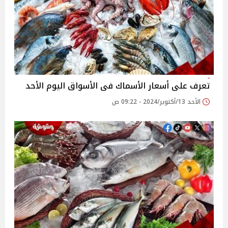
تعرف على أسعار الأسماك فى الأسواق اليوم الأحد
الأحد 13/أكتوبر/2024 - 09:22 ص