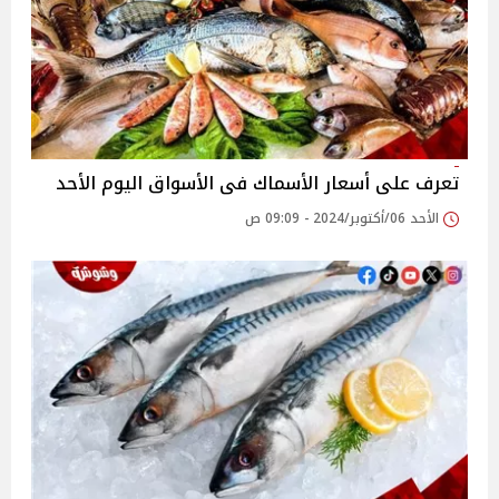
تعرف على أسعار الأسماك فى الأسواق اليوم الأحد
الأحد 06/أكتوبر/2024 - 09:09 ص