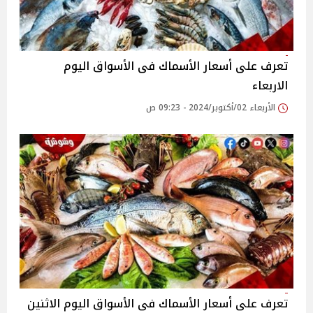
تعرف على أسعار الأسماك فى الأسواق اليوم
الاربعاء
الأربعاء 02/أكتوبر/2024 - 09:23 ص
تعرف على أسعار الأسماك فى الأسواق اليوم الاثنين