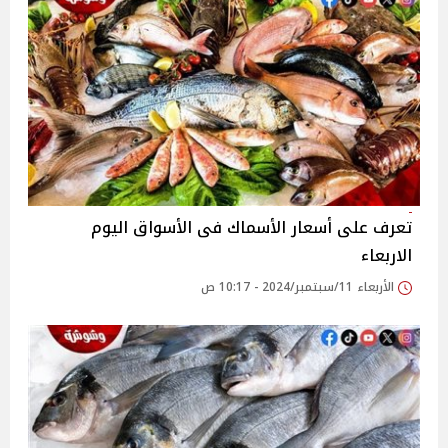
تعرف على أسعار الأسماك فى الأسواق اليوم
الاربعاء
الأربعاء 11/سبتمبر/2024 - 10:17 ص