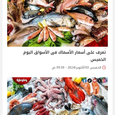
تعرف على أسعار الأسماك فى الأسواق اليوم
الخميس
الخميس 03/أكتوبر/2024 - 09:30 ص