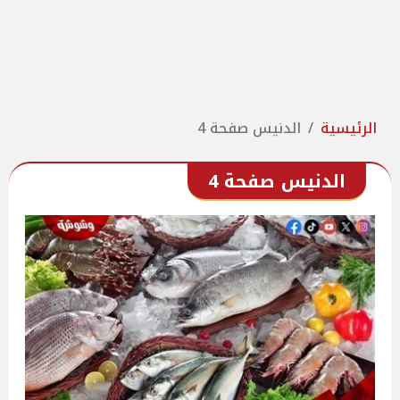
الرئيسية
الدنيس صفحة 4
الدنيس صفحة 4