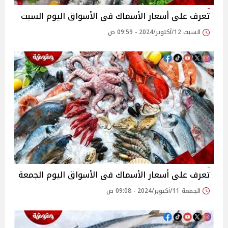
تعرف على أسعار الأسماك فى الأسواق اليوم السبت
السبت 12/أكتوبر/2024 - 09:59 ص
تعرف على أسعار الأسماك فى الأسواق اليوم الجمعة
الجمعة 11/أكتوبر/2024 - 09:08 ص