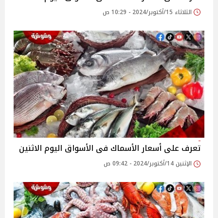
الثلاثاء 15/أكتوبر/2024 - 10:29 ص
تعرف على أسعار الأسماك فى الأسواق اليوم الاثنين
الإثنين 14/أكتوبر/2024 - 09:42 ص