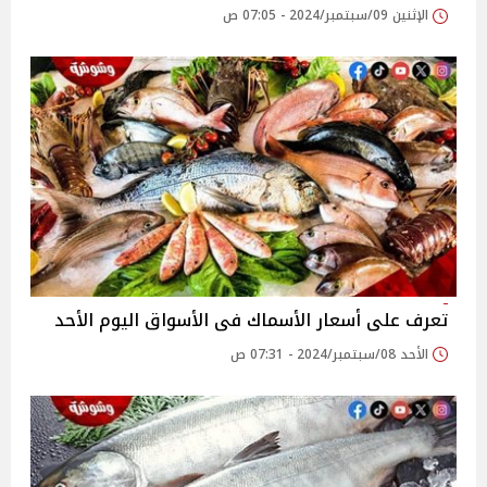
الإثنين 09/سبتمبر/2024 - 07:05 ص
تعرف على أسعار الأسماك فى الأسواق اليوم الأحد
الأحد 08/سبتمبر/2024 - 07:31 ص