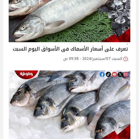
تعرف على أسعار الأسماك فى الأسواق اليوم السبت
السبت 07/سبتمبر/2024 - 09:38 ص