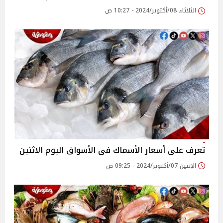
الثلاثاء 08/أكتوبر/2024 - 10:27 ص
تعرف على أسعار الأسماك فى الأسواق اليوم الاثنين
الإثنين 07/أكتوبر/2024 - 09:25 ص