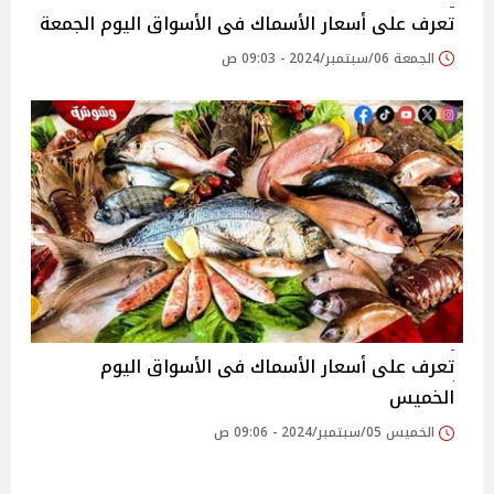
تعرف على أسعار الأسماك فى الأسواق اليوم الجمعة
الجمعة 06/سبتمبر/2024 - 09:03 ص
تعرف على أسعار الأسماك فى الأسواق اليوم
الخميس
الخميس 05/سبتمبر/2024 - 09:06 ص