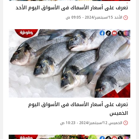
تعرف على أسعار الأسماك فى الأسواق اليوم الأحد
الأحد 15/سبتمبر/2024 - 09:05 ص
تعرف على أسعار الأسماك فى الأسواق اليوم
الخميس
الخميس 12/سبتمبر/2024 - 10:23 ص