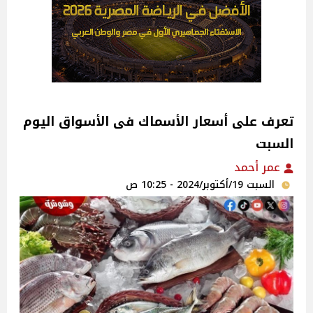
تعرف على أسعار الأسماك فى الأسواق اليوم
السبت
عمر أحمد
السبت 19/أكتوبر/2024 - 10:25 ص