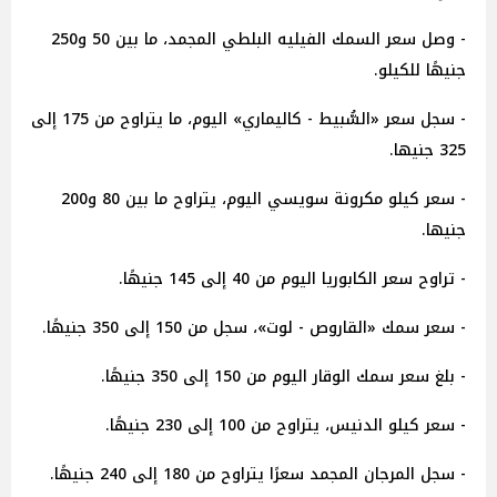
- وصل سعر السمك الفيليه البلطي المجمد، ما بين 50 و250
جنيهًا للكيلو.
- سجل سعر «السُّبيط - كاليماري» اليوم، ما يتراوح من 175 إلى
325 جنيها.
- سعر كيلو مكرونة سويسي اليوم، يتراوح ما بين 80 و200
جنيها.
- تراوح سعر الكابوريا اليوم من 40 إلى 145 جنيهًا.
- سعر سمك «القاروص - لوت»، سجل من 150 إلى 350 جنيهًا.
- بلغ سعر سمك الوقار اليوم من 150 إلى 350 جنيهًا.
- سعر كيلو الدنيس، يتراوح من 100 إلى 230 جنيهًا.
- سجل المرجان المجمد سعرًا يتراوح من 180 إلى 240 جنيهًا.