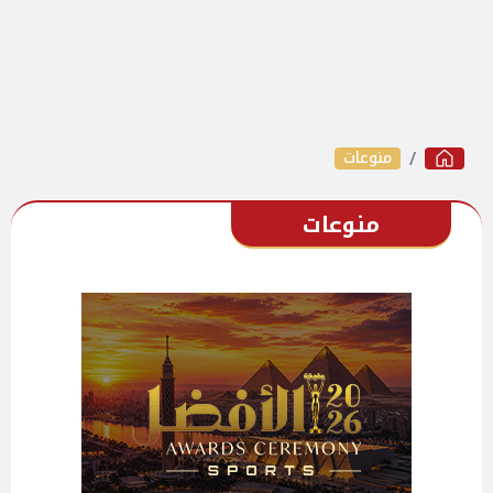
منوعات
منوعات