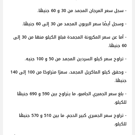
- سجل سعر المرجان المجمد من 30 و 60 جنيهًا.
- وسجل أيضًا سعر البربون المجمد من 30 إلى 60 جنيهًا.
- أما عن سعر المكرونة المجمدة فبلغ الكيلو منها من 30 إلى
60 جنيهًا.
- تراوح سعر كيلو السردين المجمد من 50 و 100 جنيه.
- وحقق كيلو الماكريل المجمد، سعرًا متراوحًا من 100 إلى 140
جنيهًا.
- بلغ سعر الجمبري الجامبو، ما يتراوح بين 590 و 690 جنيهًا
للكيلو.
- تراوح سعر الجمبري كبير الحجم، ما بين 510 و 570 جنيهًا
للكيلو.