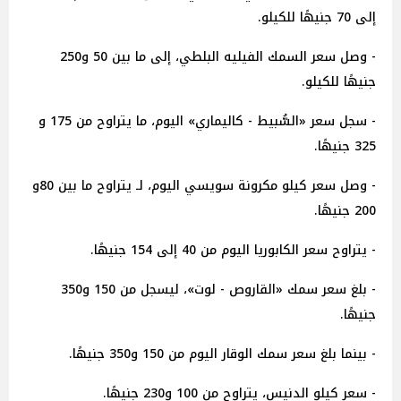
إلى 70 جنيهًا للكيلو.
- وصل سعر السمك الفيليه البلطي، إلى ما بين 50 و250
جنيهًا للكيلو.
- سجل سعر «السُّبيط - كاليماري» اليوم، ما يتراوح من 175 و
325 جنيهًا.
- وصل سعر كيلو مكرونة سويسي اليوم، لـ يتراوح ما بين 80و
200 جنيهًا.
- يتراوح سعر الكابوريا اليوم من 40 إلى 154 جنيهًا.
- بلغ سعر سمك «القاروص - لوت»، ليسجل من 150 و350
جنيهًا.
- بينما بلغ سعر سمك الوقار اليوم من 150 و350 جنيهًا.
- سعر كيلو الدنيس، يتراوح من 100 و230 جنيهًا.