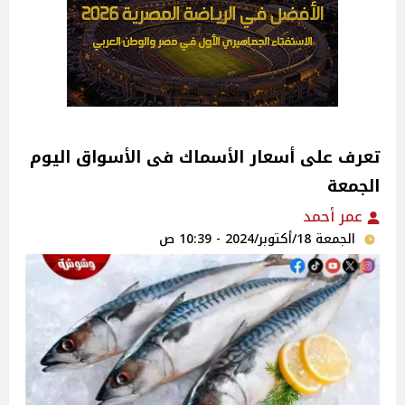
تعرف على أسعار الأسماك فى الأسواق اليوم
الجمعة
عمر أحمد
الجمعة 18/أكتوبر/2024 - 10:39 ص