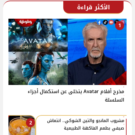
الأكثر قراءة
1
مخرج أفلام Avatar يتخلى عن استكمال أجزاء
السلسلة
مشروب المانجو والتين الشوكي.. انتعاش
2
صيفي بطعم الفاكهة الطبيعية