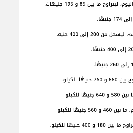
ح ما بين 85 و 195 جنيهات.
200 إلى 400 جنيه.
ًا للكيلو.
ا للكيلو.
نيهًا للكيلو.
 400 جنيها للكيلو.