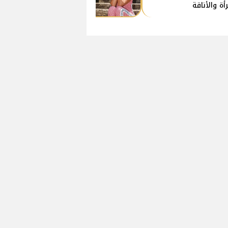
رأة والأناقة