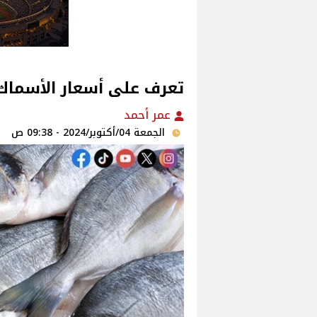
تعرف على أسعار الأسماك
عمر أحمد
الجمعة 04/أكتوبر/2024 - 09:38 ص