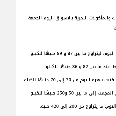
 والمأكولات البحرية بالاسواق اليوم الجمعة
:
ما بين 87 و 89 جنيهًا للكيلو.
 86 جنيهًا للكيلو.
م من 30 إلى 70 جنيهًا للكيلو.
 بين 50 و250 جنيهًا للكيلو.
راوح من 200 إلى 420 جنيه.