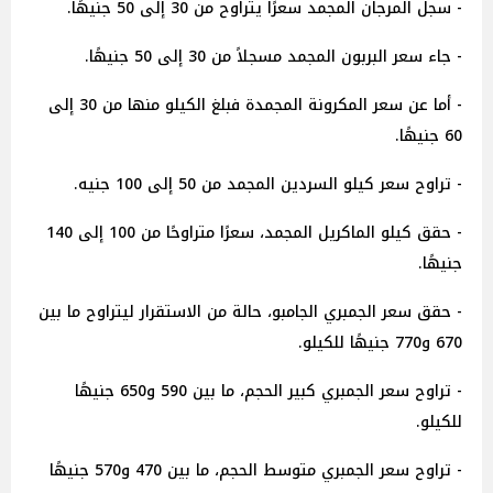
- سجل المرجان المجمد سعرًا يتراوح من 30 إلى 50 جنيهًا.
- جاء سعر البربون المجمد مسجلاً من 30 إلى 50 جنيهًا.
- أما عن سعر المكرونة المجمدة فبلغ الكيلو منها من 30 إلى
60 جنيهًا.
- تراوح سعر كيلو السردين المجمد من 50 إلى 100 جنيه.
- حقق كيلو الماكريل المجمد، سعرًا متراوحًا من 100 إلى 140
جنيهًا.
- حقق سعر الجمبري الجامبو، حالة من الاستقرار ليتراوح ما بين
670 و770 جنيهًا للكيلو.
- تراوح سعر الجمبري كبير الحجم، ما بين 590 و650 جنيهًا
للكيلو.
- تراوح سعر الجمبري متوسط الحجم، ما بين 470 و570 جنيهًا