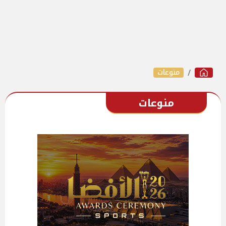
منوعات
منوعات