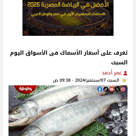
تعرف على أسعار الأسماك فى الأسواق اليوم
السبت
عمر أحمد
السبت 07/سبتمبر/2024 - 09:38 ص