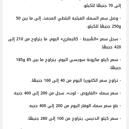
إلى 70 جنيهًا للكيلو.
- وصل سعر السمك الفيليه البلطي المجمد، إلى ما بين 50
و250 جنيهًا للكيلو.
- سجل سعر «السُّبيط - كاليماري» اليوم، ما يتراوح من 210 إلى
420 جنيهًا.
- سعر كيلو مكرونة سويسي اليوم، يتراوح ما بين 85 و185
جنيهًا.
- تراوح سعر الكابوريا اليوم من 40 إلى 160 جنيهًا.
- سعر سمك «القاروص - لوت»، سجل من 200 إلى 400 جنيه.
- بلغ سعر سمك الوقار اليوم من 200 إلى 400 جنيه.
- سعر كيلو الدنيس، يتراوح من 100 إلى 260 جنيهًا.