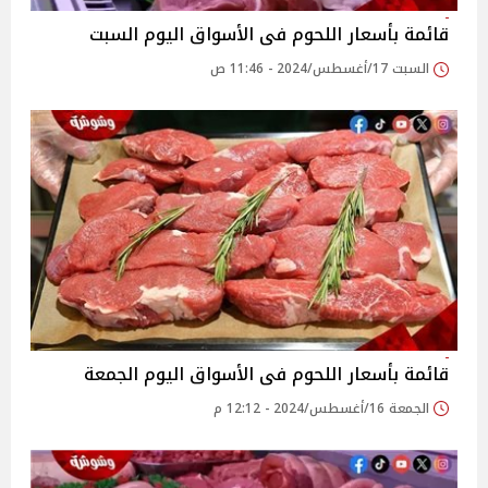
قائمة بأسعار اللحوم فى الأسواق اليوم السبت
السبت 17/أغسطس/2024 - 11:46 ص
قائمة بأسعار اللحوم فى الأسواق اليوم الجمعة
الجمعة 16/أغسطس/2024 - 12:12 م