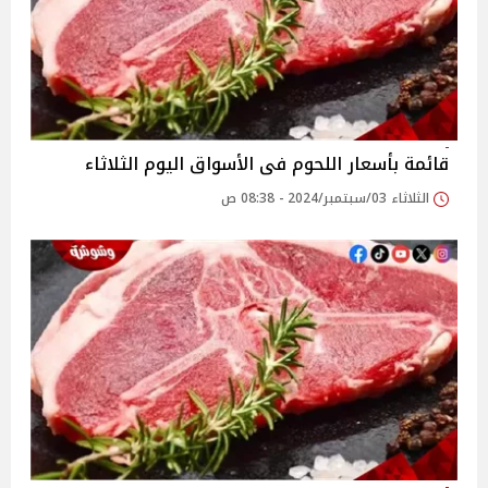
قائمة بأسعار اللحوم فى الأسواق اليوم الثلاثاء
الثلاثاء 03/سبتمبر/2024 - 08:38 ص