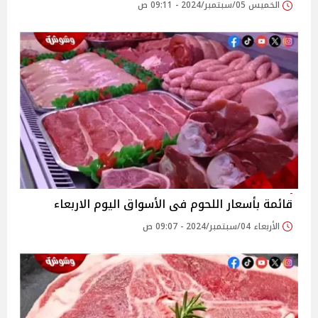
الخميس 05/سبتمبر/2024 - 09:11 ص
قائمة بأسعار اللحوم فى الأسواق اليوم الاربعاء
الأربعاء 04/سبتمبر/2024 - 09:07 ص