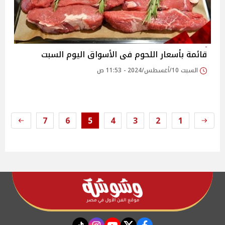
قائمة بأسعار اللحوم فى الأسواق اليوم السبت
السبت 10/أغسطس/2024 - 11:53 ص
7
6
5
4
3
2
1