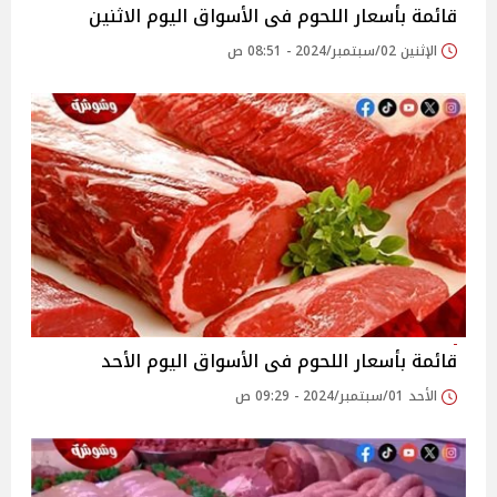
قائمة بأسعار اللحوم فى الأسواق اليوم الاثنين
الإثنين 02/سبتمبر/2024 - 08:51 ص
قائمة بأسعار اللحوم فى الأسواق اليوم الأحد
الأحد 01/سبتمبر/2024 - 09:29 ص