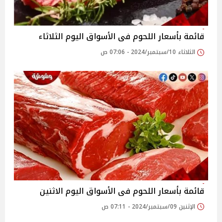
قائمة بأسعار اللحوم فى الأسواق اليوم الثلاثاء
الثلاثاء 10/سبتمبر/2024 - 07:06 ص
قائمة بأسعار اللحوم فى الأسواق اليوم الاثنين
الإثنين 09/سبتمبر/2024 - 07:11 ص