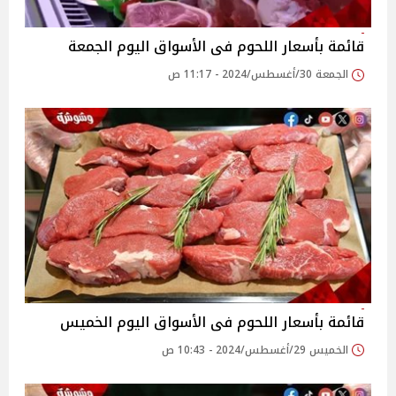
قائمة بأسعار اللحوم فى الأسواق اليوم الجمعة
الجمعة 30/أغسطس/2024 - 11:17 ص
قائمة بأسعار اللحوم فى الأسواق اليوم الخميس
الخميس 29/أغسطس/2024 - 10:43 ص