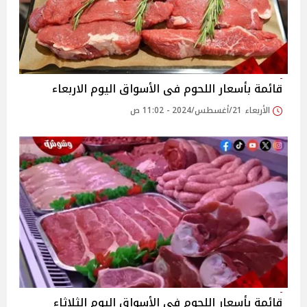
قائمة بأسعار اللحوم فى الأسواق اليوم الاربعاء
الأربعاء 21/أغسطس/2024 - 11:02 ص
قائمة بأسعار اللحوم فى الأسواق اليوم الثلاثاء