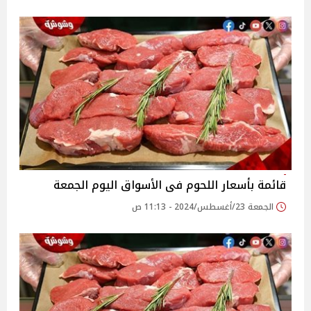
قائمة بأسعار اللحوم فى الأسواق اليوم الجمعة
الجمعة 23/أغسطس/2024 - 11:13 ص