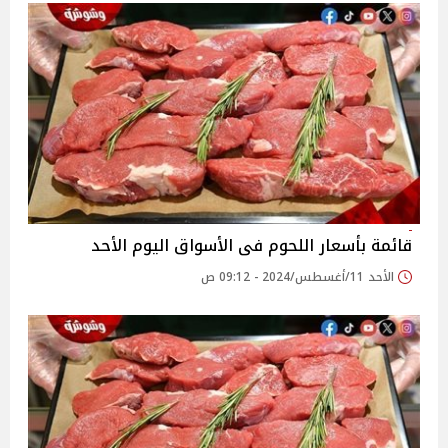
قائمة بأسعار اللحوم فى الأسواق اليوم الأحد
الأحد 11/أغسطس/2024 - 09:12 ص