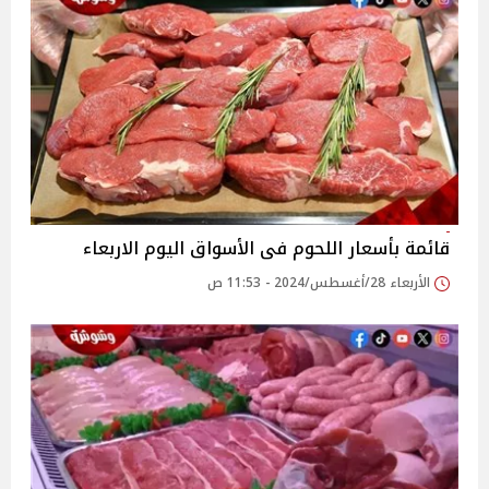
قائمة بأسعار اللحوم فى الأسواق اليوم الاربعاء
الأربعاء 28/أغسطس/2024 - 11:53 ص