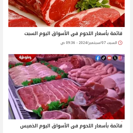
قائمة بأسعار اللحوم فى الأسواق اليوم السبت
السبت 07/سبتمبر/2024 - 09:36 ص
قائمة بأسعار اللحوم فى الأسواق اليوم الخميس