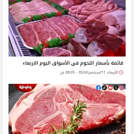
قائمة بأسعار اللحوم فى الأسواق اليوم الاربعاء
الأربعاء 11/سبتمبر/2024 - 08:35 ص