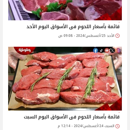
قائمة بأسعار اللحوم فى الأسواق اليوم الأحد
الأحد 25/أغسطس/2024 - 09:08 ص
قائمة بأسعار اللحوم فى الأسواق اليوم السبت
السبت 24/أغسطس/2024 - 12:14 م