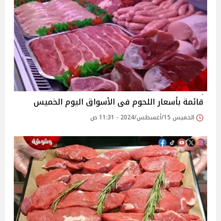
قائمة بأسعار اللحوم فى الأسواق اليوم الخميس
الخميس 15/أغسطس/2024 - 11:31 ص