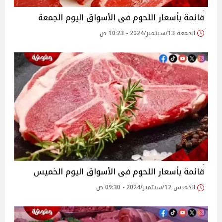
قائمة بأسعار اللحوم فى الأسواق اليوم الجمعة
الجمعة 13/سبتمبر/2024 - 10:23 ص
قائمة بأسعار اللحوم فى الأسواق اليوم الخميس
الخميس 12/سبتمبر/2024 - 09:30 ص