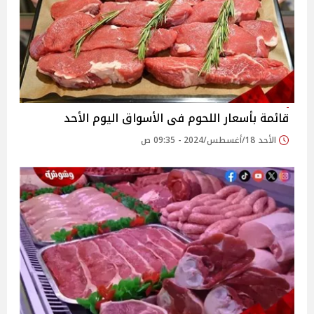
قائمة بأسعار اللحوم فى الأسواق اليوم الأحد
الأحد 18/أغسطس/2024 - 09:35 ص