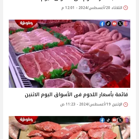
الثلاثاء 20/أغسطس/2024 - 12:01 م
قائمة بأسعار اللحوم فى الأسواق اليوم الاثنين
الإثنين 19/أغسطس/2024 - 11:23 ص