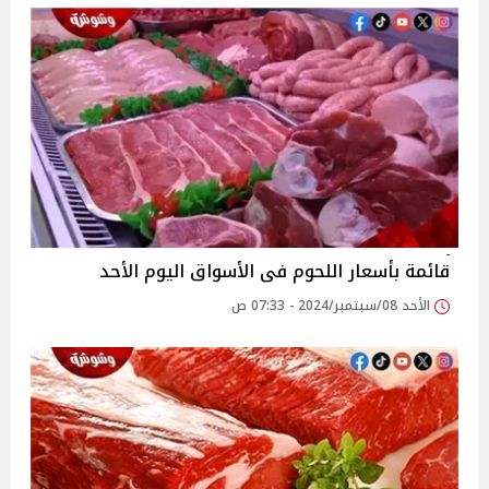
قائمة بأسعار اللحوم فى الأسواق اليوم الأحد
الأحد 08/سبتمبر/2024 - 07:33 ص