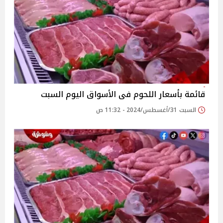
قائمة بأسعار اللحوم فى الأسواق اليوم السبت
السبت 31/أغسطس/2024 - 11:32 ص