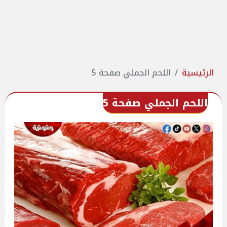
الرئيسية
اللحم الجملي صفحة 5
اللحم الجملي صفحة 5