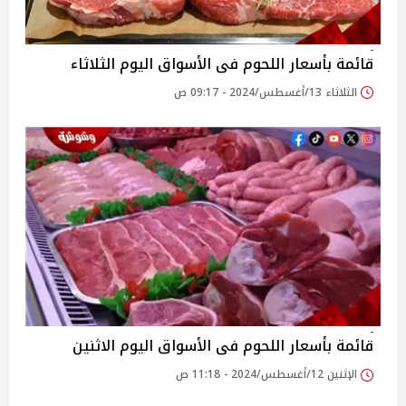
قائمة بأسعار اللحوم فى الأسواق اليوم الثلاثاء
الثلاثاء 13/أغسطس/2024 - 09:17 ص
قائمة بأسعار اللحوم فى الأسواق اليوم الاثنين
الإثنين 12/أغسطس/2024 - 11:18 ص