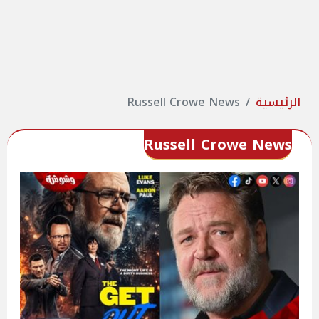
الرئيسية
Russell Crowe News
Russell Crowe News