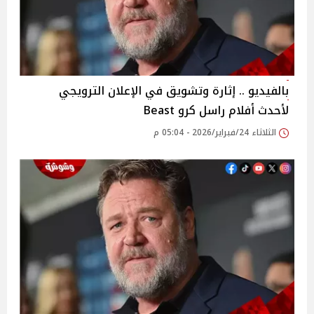
بالفيديو .. إثارة وتشويق في الإعلان الترويجي
لأحدث أفلام راسل كرو Beast
الثلاثاء 24/فبراير/2026 - 05:04 م