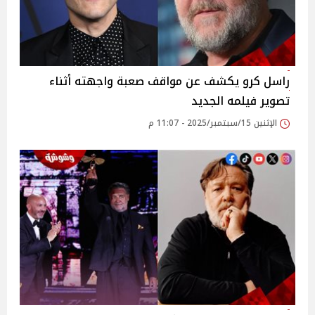
راسل كرو يكشف عن مواقف صعبة واجهته أثناء
تصوير فيلمه الجديد
الإثنين 15/سبتمبر/2025 - 11:07 م