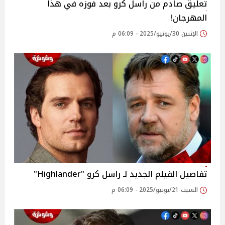
تعليق صادم من راسل كرو بعد فوزه في هذا
المهرجان!
الإثنين 30/يونيو/2025 - 06:09 م
تفاصيل الفيلم الجديد لـ راسل كرو "Highlander"
السبت 21/يونيو/2025 - 06:09 م