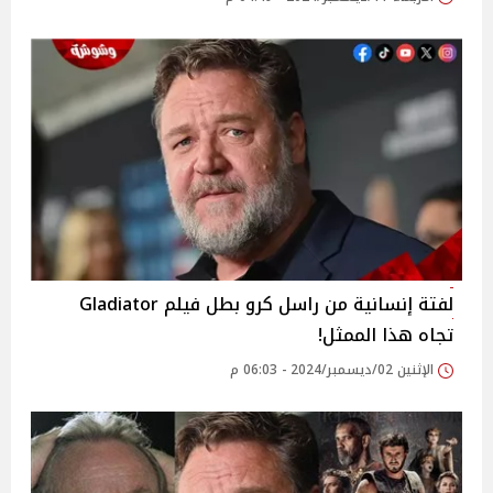
لفتة إنسانية من راسل كرو بطل فيلم Gladiator
تجاه هذا الممثل!
الإثنين 02/ديسمبر/2024 - 06:03 م