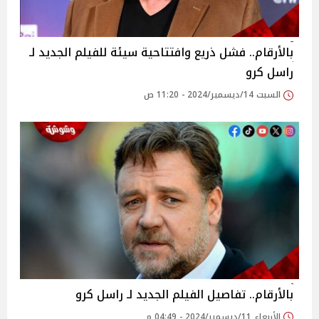
بالأرقام.. فشل ذريع وافتتاحية سيئة للفيلم الجديد لـ
راسل كرو
السبت 14/ديسمبر/2024 - 11:20 ص
بالأرقام.. تفاصيل الفيلم الجديد لـ راسل كرو
الأربعاء 11/ديسمبر/2024 - 04:49 م