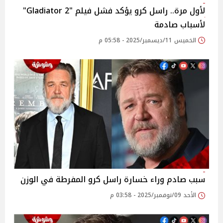
لأول مرة.. راسل كرو يؤكد فشل فيلم "Gladiator 2"
لأسباب صادمة
الخميس 11/ديسمبر/2025 - 05:58 م
سبب صادم وراء خسارة راسل كرو المفرطة في الوزن
الأحد 09/نوفمبر/2025 - 03:58 م