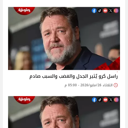
راسل كرو يُثير الجدل والغضب والسبب صادم
الثلاثاء 26/مايو/2026 - 05:00 م