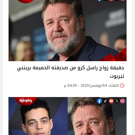
حقيقة زواج راسل كرو من صديقته الحميمة بريتني
ثيريوت
الثلاثاء 04/نوفمبر/2025 - 04:30 م