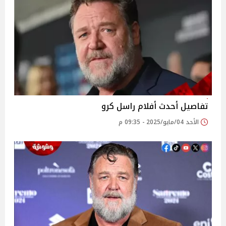
تفاصيل أحدث أفلام راسل كرو
الأحد 04/مايو/2025 - 09:35 م