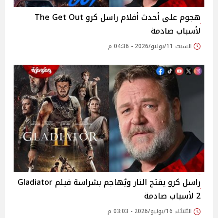
هجوم على أحدث أفلام راسل كرو The Get Out
لأسباب صادمة
السبت 11/يوليو/2026 - 04:36 م
راسل كرو يفتح النار ويُهاجم بشراسة فيلم Gladiator
2 لأسباب صادمة
الثلاثاء 16/يونيو/2026 - 03:03 م