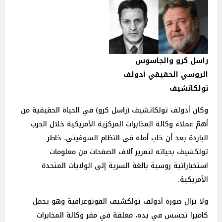
راسل كرو والجاسوس
الروسي الحقيقي أدولف
تولكاتشيف
وكان أدولف تولكاتشيف (راسل كرو) في الحياة الحقيقية من
أهمّ عملاء وكالة المخابرات المركزية الأمريكية خلال الحرب
الباردة بعد أن خاب أمله في النظام السوفيتي، خاطر
تولكشيف بحياته لتمرير آلاف الصفحات من معلومات
استخباراتية روسية بالغة السرية إلى الولايات المتحدة
الأمريكية.
ولا تزال صورة أدولف تولكشيف الفوتوغرافية وهو يحمل
كاميرا تجسس في يده، معلقة في مقر وكالة المخابرات