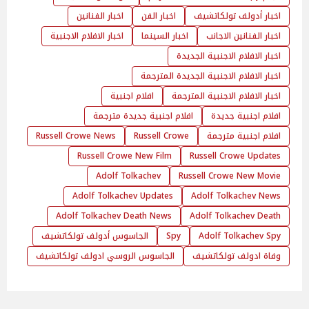
اخبار أدولف تولكاتشيف
اخبار الفن
اخبار الفنانين
اخبار الفنانين الاجانب
اخبار السينما
اخبار الافلام الاجنبية
اخبار الافلام الاجنبية الجديدة
اخبار الافلام الاجنبية الجديدة المترجمة
اخبار الافلام الاجنبية المترجمة
افلام اجنبية
افلام اجنبية جديدة
افلام اجنبية جديدة مترجمة
افلام اجنبية مترجمة
Russell Crowe
Russell Crowe News
Russell Crowe New Film
Russell Crowe Updates
Adolf Tolkachev
Russell Crowe New Movie
Adolf Tolkachev Updates
Adolf Tolkachev News
Adolf Tolkachev Death News
Adolf Tolkachev Death
Adolf Tolkachev Spy
Spy
الجاسوس أدولف تولكاتشيف
وفاة ادولف تولكاتشيف
الجاسوس الروسي ادولف تولكاتشيف