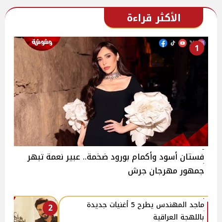
الأكثر قراءة
1
فستان أسود وأكمام بورود ضخمة.. عبير نعمة تبهر
جمهور مهرجان جرش
ماجد المهندس يطرح 5 أغنيات جديدة
2
باللهجة العراقية