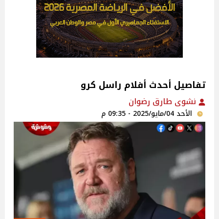
تفاصيل أحدث أفلام راسل كرو
نشوى طارق رضوان
الأحد 04/مايو/2025 - 09:35 م