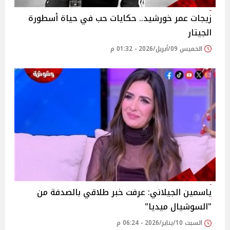
زيجات عمر خورشيد.. حكايات حب في حياة أسطورة
الجيتار
الخميس 09/أبريل/2026 - 01:32 م
ياسمين الجيلاني: عرفت خبر طلاقي بالصدفة من
"السوشيال ميديا"
السبت 10/يناير/2026 - 06:24 م