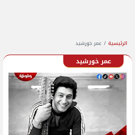
الرئيسية
عمر خورشيد
عمر خورشيد