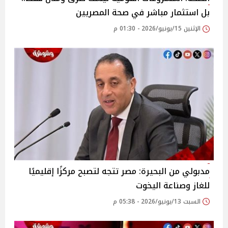
بل استثمار مباشر في صحة المصريين
الإثنين 15/يونيو/2026 - 01:30 م
مدبولي من البحيرة: مصر تتجه لتصبح مركزًا إقليميًا
للغاز وصناعة اليخوت
السبت 13/يونيو/2026 - 05:38 م