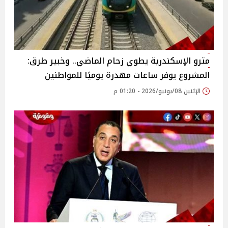
مترو الإسكندرية يطوي زحام الماضي.. وخبير طرق:
المشروع يوفر ساعات مهدرة يوميًا للمواطنين
الإثنين 08/يونيو/2026 - 01:20 م