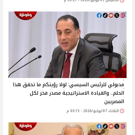
الخميس 09/يوليو/2026 - 03:27 م
مدبولي للرئيس السيسي: لولا رؤيتكم ما تحقق هذا
الحلم.. والقيادة الاستراتيجية مصدر فخر لكل
المصريين
الثلاثاء 07/يوليو/2026 - 03:15 م