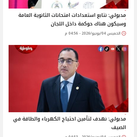
مدبولي: نتابع استعدادات امتحانات الثانوية العامة
وسيكون هناك حوكمة داخل اللجان
الخميس 04/يونيو/2026 - 04:56 م
مدبولي: نهدف لتأمين احتياج الكهرباء والطاقة في
الصيف