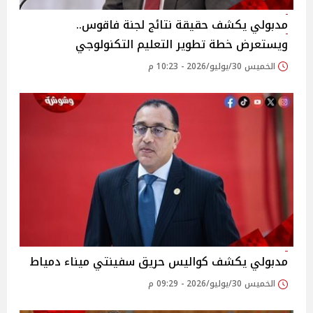
مدبولي يكشف حقيقة نتائج لجنة فاقوس..
ويستعرض خطة تطوير التعليم التكنولوجي
الخميس 30/يوليو/2026 - 10:23 م
مدبولي يكشف كواليس حريق سفينتي ميناء دمياط
الخميس 30/يوليو/2026 - 09:29 م