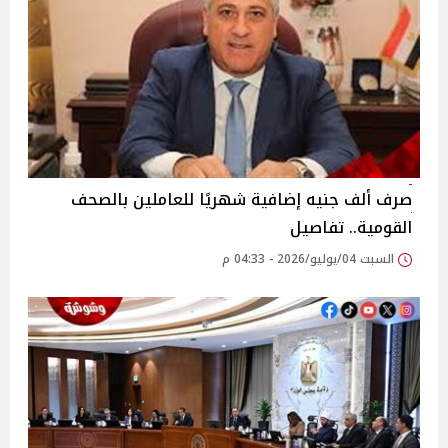
صرف ألف جنيه إضافية شهريًا للعاملين بالصحف
القومية.. تفاصيل
السبت 04/يوليو/2026 - 04:33 م