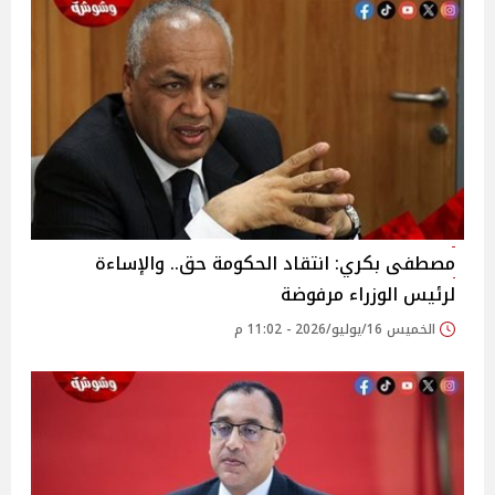
مصطفى بكري: انتقاد الحكومة حق.. والإساءة
لرئيس الوزراء مرفوضة
الخميس 16/يوليو/2026 - 11:02 م