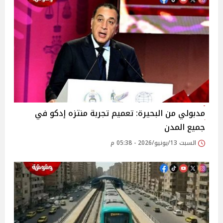
مدبولي من البحيرة: تعميم تجربة منتزه إدكو في
جميع المدن
السبت 13/يونيو/2026 - 05:38 م