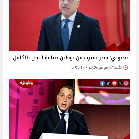
مدبولي: مصر تقترب من توطين صناعة النقل بالكامل
الأحد 07/يونيو/2026 - 05:17 م