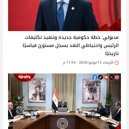
مدبولي: خطة حكومية جديدة وتنفيذ تكليفات
الرئيس واحتياطي النقد يسجل مستوىً قياسيًا
تاريخيًا
الأربعاء 15/يوليو/2026 - 11:04 م