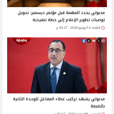
مدبولي يحدد المهمة قبل مؤتمر ديسمبر: تحويل
توصيات تطوير الإعلام إلى خطة تنفيذية
الثلاثاء 14/يوليو/2026 - 05:27 م
مدبولي يشهد تركيب غطاء المفاعل للوحدة الثانية
بالضبعة