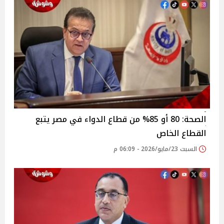
الصحة: 80 أو 85% من قطاع الدواء في مصر يتبع
القطاع الخاص
السبت 23/مايو/2026 - 06:09 م