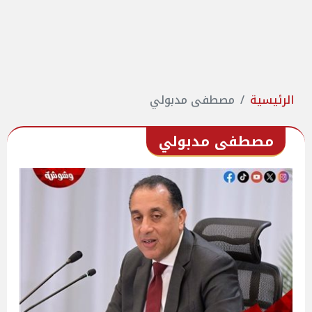
الرئيسية
مصطفى مدبولي
مصطفى مدبولي