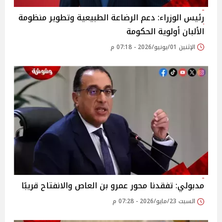
رئيس الوزراء: دعم الرضاعة الطبيعية وتطوير منظومة
الألبان أولوية الحكومة
الإثنين 01/يونيو/2026 - 07:18 م
مدبولي: تفقدنا محور عمرو بن العاص والانفتاح قريبًا
السبت 23/مايو/2026 - 07:28 م