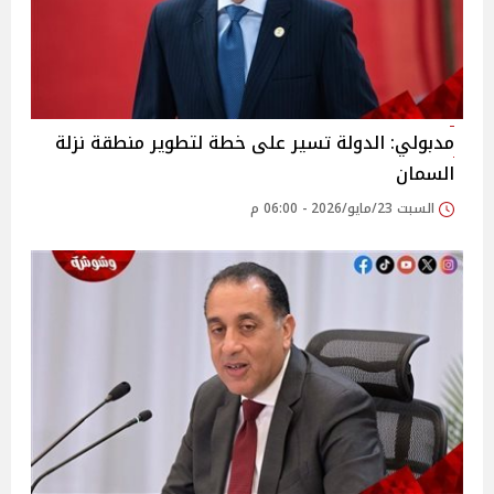
مدبولي: الدولة تسير على خطة لتطوير منطقة نزلة
السمان
السبت 23/مايو/2026 - 06:00 م