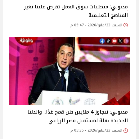
مدبولي: متطلبات سوق العمل تفرض علينا تغير
المناهج التعليمية
السبت 23/مايو/2026 - 05:47 م
مدبولي: نتجاوز 4 ملايين طن قمح غدًا.. والدلتا
الجديدة نقلة لمستقبل مصر الزراعي
السبت 23/مايو/2026 - 05:35 م