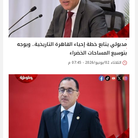
مدبولي يتابع خطة إحياء القاهرة التاريخية.. ويوجه
بتوسيع المساحات الخضراء
الثلاثاء 02/يونيو/2026 - 07:45 م