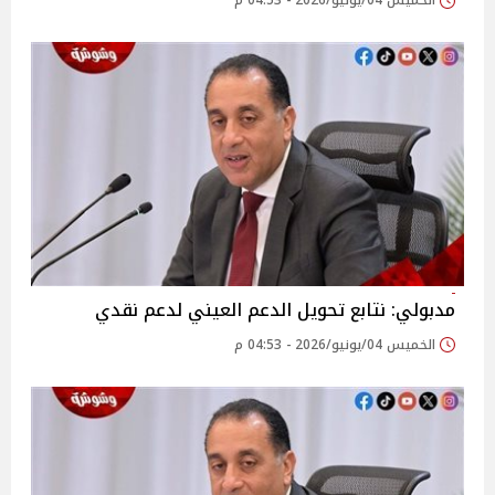
الخميس 04/يونيو/2026 - 04:53 م
مدبولي: نتابع تحويل الدعم العيني لدعم نقدي
الخميس 04/يونيو/2026 - 04:53 م