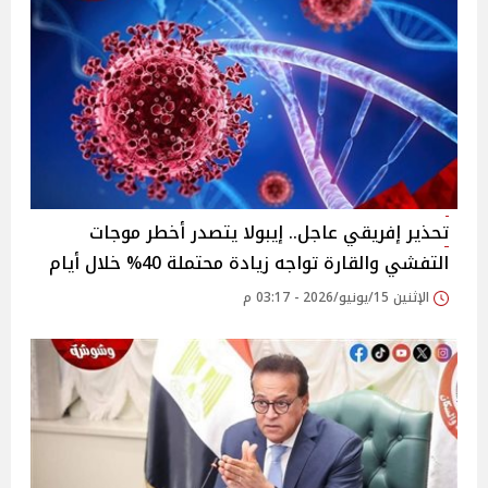
تحذير إفريقي عاجل.. إيبولا يتصدر أخطر موجات
التفشي والقارة تواجه زيادة محتملة 40% خلال أيام
الإثنين 15/يونيو/2026 - 03:17 م