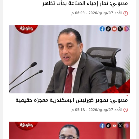
مدبولي: ثمار إحياء الصناعة بدأت تظهر
الأحد 07/يونيو/2026 - 06:09 م
مدبولي: تطوير كورنيش الإسكندرية معجزة حقيقية
الأحد 07/يونيو/2026 - 05:18 م