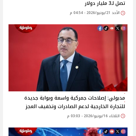
تصل لـ3 مليار دولار
الأحد 21/يونيو/2026 - 04:54 م
مدبولي: إصلاحات جمركية واسعة وبوابة جديدة
للتجارة الخارجية لدعم الصادرات وتخفيف العجز
الثلاثاء 16/يونيو/2026 - 03:03 م