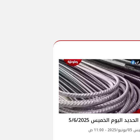
لحديد اليوم الخميس 5/6/2025
2025 - 11:00 ص