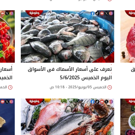
اليوم الخميس 5/6/2025
الخميس 025
الخميس 05/يونيو/2025 - 10:18 ص
الخميس 05/يونيو/