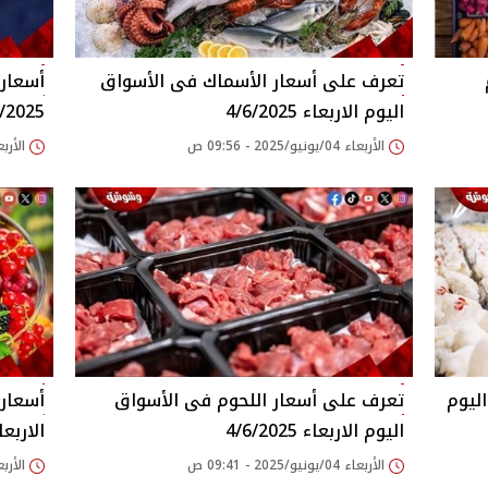
وم
اليوم الاربعاء 4/6/2025
6/2025
الأربعاء 04/يونيو/2025 - 09:56 ص
الأربعاء 04/يونيو/25
ة بأسعار الدواجن في الأسواق‎‎ اليوم
اليوم الاربعاء 4/6/2025
الاربعاء 2025
الأربعاء 04/يونيو/2025 - 09:41 ص
الأربعاء 04/يونيو/25