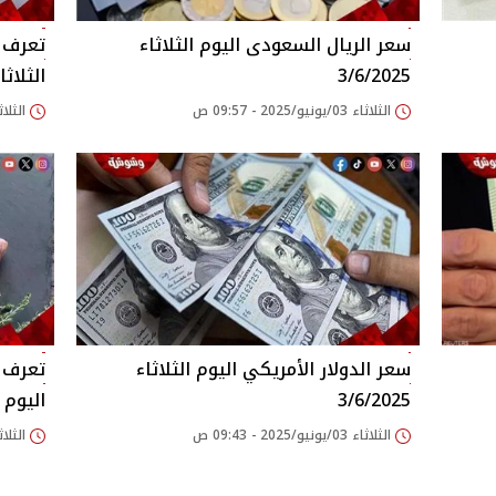
سعر الريال السعودى اليوم الثلاثاء
تعرف ع
3/6/2025
الثلاثاء /2025
الثلاثاء 03/يونيو/2025 - 09:57 ص
الثلاثاء 03/يونيو/025
سعر الدولار الأمريكي اليوم الثلاثاء
3/6/2025
اليوم الثل
الثلاثاء 03/يونيو/2025 - 09:43 ص
الثلاثاء 03/يونيو/025