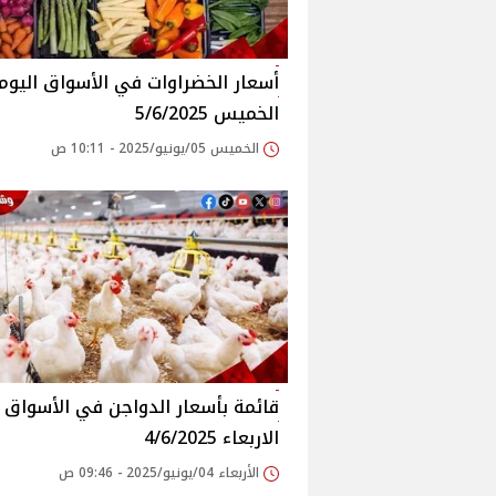
أسعار الخضراوات في الأسواق‎‎ الي
الخميس 5/6/2025
الخميس 05/يونيو/2025 - 10:11 ص
قائم
الاربعاء 4/6/2025
الأربعاء 04/يونيو/2025 - 09:46 ص