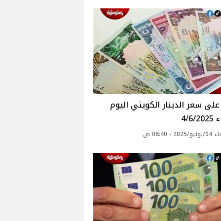
لى سعر الدينار الكويتي اليوم
4/6/
20 - 08:40 ص