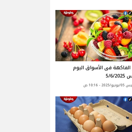
أسعار الفاكهة فى الأسواق‎‎ اليوم
5/6/2
2025 - 10:16 ص