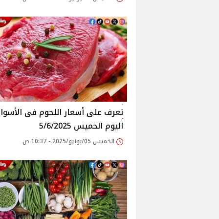
اليوم الخميس 5/6/2025
الخميس 05/يونيو/2025 - 10:37 ص