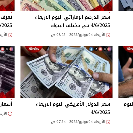
سعر الدرهم الإماراتي اليوم الاربعاء
تعرف ع
4/6/2025 فى مختلف البنوك
6/2025
الأربعاء 04/يونيو/2025 - 08:25 ص
الأربعاء 04/يونيو/25
ليوم
سعر الدولار الأمريكي اليوم الاربعاء
أسعار ال
4/6/2025
الأربعاء 04/يونيو/25
الأربعاء 04/يونيو/2025 - 07:54 ص