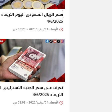
سعر الريال السعودى اليوم الاربعاء
4/6/2025
الأربعاء 04/يونيو/2025 - 08:29 ص
تعرف على سعر الجنية الاسترلينى ا
الاربعاء 4/6/2025
الأربعاء 04/يونيو/2025 - 08:03 ص