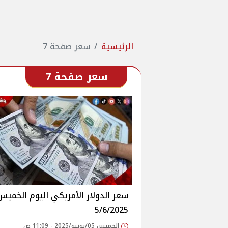
الرئيسية
سعر صفحة 7
سعر صفحة 7
سعر الدولار الأمريكي اليوم الخميس
5/6/2025
الخميس 05/يونيو/2025 - 11:09 ص