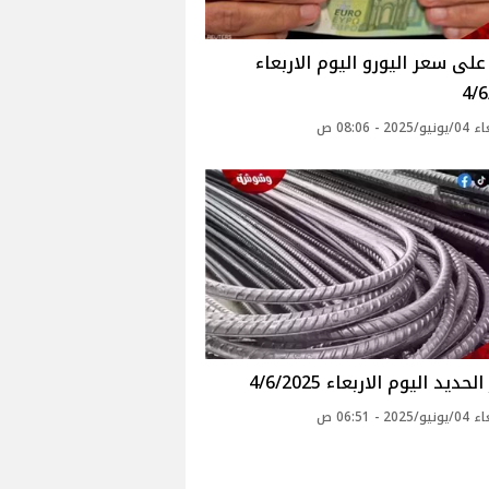
لى سعر اليورو اليوم الاربعاء
4/
20 - 08:06 ص
حديد اليوم الاربعاء 4/6/2025
20 - 06:51 ص