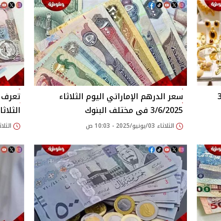
سعر الدرهم الإماراتي اليوم الثلاثاء
تعرف ع
3/6/2025 فى مختلف البنوك
الثلاثاء /2025
الثلاثاء 03/يونيو/2025 - 10:03 ص
الثلاثاء 03/يونيو/025