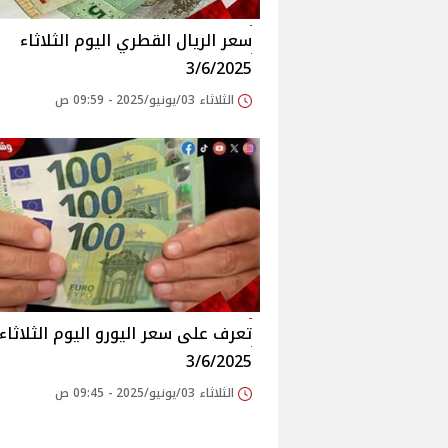
سعر الريال القطري اليوم الثلاثاء
3/6/2025
الثلاثاء 03/يونيو/2025 - 09:59 ص
تعرف على سعر اليورو اليوم الثلاثاء
3/6/2025
الثلاثاء 03/يونيو/2025 - 09:45 ص