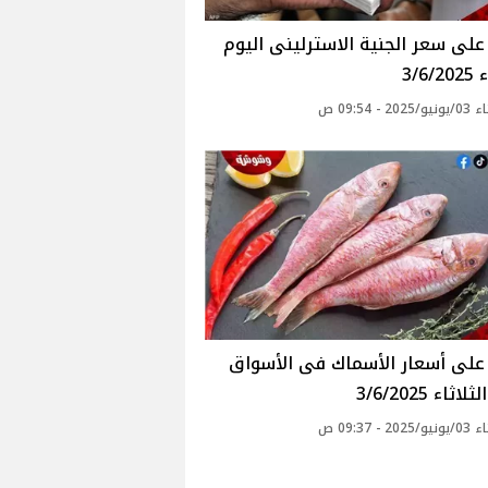
لى سعر الجنية الاسترلينى اليوم
3/6
2 - 09:54 ص
اثاء 3/6/2025
2 - 09:37 ص