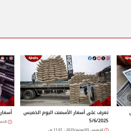
تعرف على أسعار الأسمنت اليوم الخميس
أسعار ا
5/6/2025
الخميس 05/يونيو/
الخميس 05/يونيو/2025 - 11:01 ص