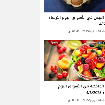
أسعار البيض في الأسواق‎‎ اليوم الاربعاء
4/
20 - 09:49 ص
أسعار الفاكهة فى الأسواق‎‎ اليوم
4/6/
20 - 09:36 ص