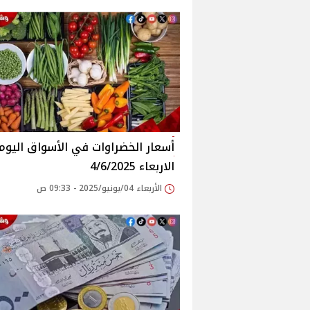
أسعار الخضراوات في الأسواق‎‎ الي
الاربعاء 4/6/2025
الأربعاء 04/يونيو/2025 - 09:33 ص