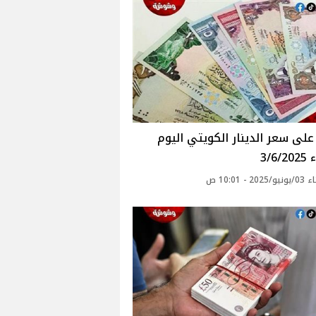
لى سعر الدينار الكويتي اليوم
3/6
2 - 10:01 ص