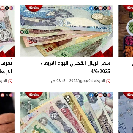
وم
سعر الريال القطري اليوم الاربعاء
تعرف ع
4/6/2025
الاربعاء 2025
الأربعاء 04/يونيو/2025 - 08:43 ص
الأربعاء 04/يونيو/25