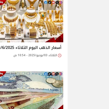
أسعار الذهب اليوم الثلاثاء 3/6/2025
الثلاثاء 03/يونيو/2025 - 10:54 ص