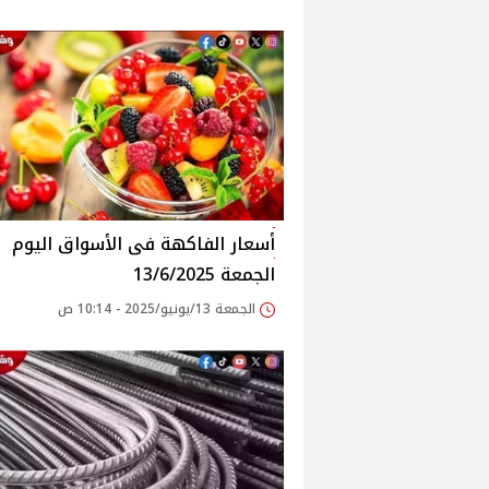
أسعار الفاكهة فى الأسواق‎‎ اليوم
الجمعة 13/6/2025
الجمعة 13/يونيو/2025 - 10:14 ص