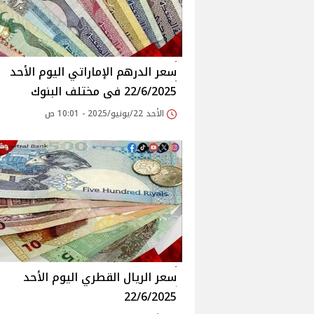
سعر الدرهم الإماراتي اليوم الأحد
22/6/2025 فى مختلف البنوك
الأحد 22/يونيو/2025 - 10:01 ص
سعر الريال القطري اليوم الأحد
22/6/2025