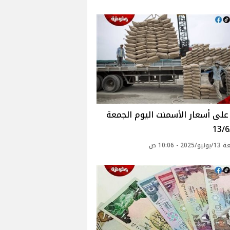
لى أسعار الأسمنت اليوم الجمعة
13/6
2 - 10:06 ص