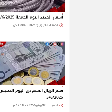
أسعار الحديد اليوم الجمعة 13/6/2025
الجمعة 13/يونيو/2025 - 10:04 ص
سعر الريال السعودى اليوم الخميس
5/6/2025
الخميس 05/يونيو/2025 - 12:10 م