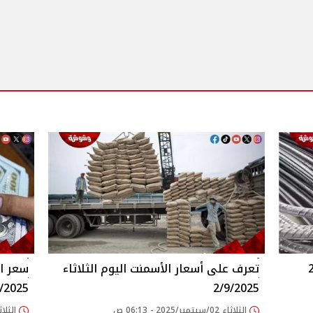
تعرف على أسعار الأسمنت اليوم الثلاثاء
سعر ال
9/2025
2/9/2025
الثلاثاء 02/سبتمبر/2025 - 06:13 ص
الثلاثاء 02/سبتمبر/25