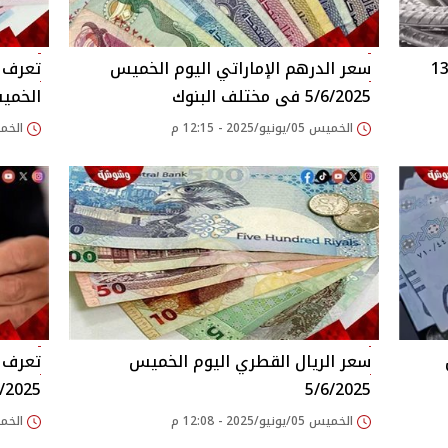
سعر الدرهم الإماراتي اليوم الخميس
تعرف ع
5/6/2025 فى مختلف البنوك
الخميس 025
الخميس 05/يونيو/2025 - 12:15 م
الخميس 05/يونيو/
سعر الريال القطري اليوم الخميس
تعرف ع
6/2025
5/6/2025
الخميس 05/يونيو/2025 - 12:08 م
الخميس 05/يونيو/