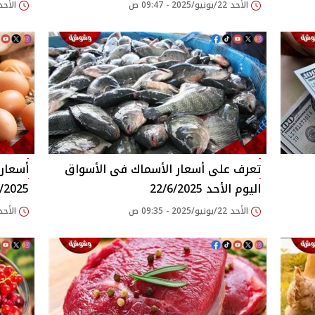
الأحد 22/يونيو/2025 - 09:47 ص
الأحد 22/يونيو/2025 - 44
اليوم الأحد 22/6/2025
/2025
الأحد 22/يونيو/2025 - 09:35 ص
الأحد 22/يونيو/2025 - 33