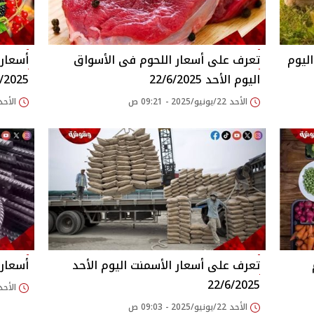
ة بأسعار الدواجن في الأسواق‎‎ اليوم
اليوم الأحد 22/6/2025
/2025
الأحد 22/يونيو/2025 - 09:21 ص
الأحد 22/يونيو/2025 - 08
وم
تعرف على أسعار الأسمنت اليوم الأحد
أسعار ال
22/6/2025
الأحد 22/يونيو/2025 - 02
الأحد 22/يونيو/2025 - 09:03 ص