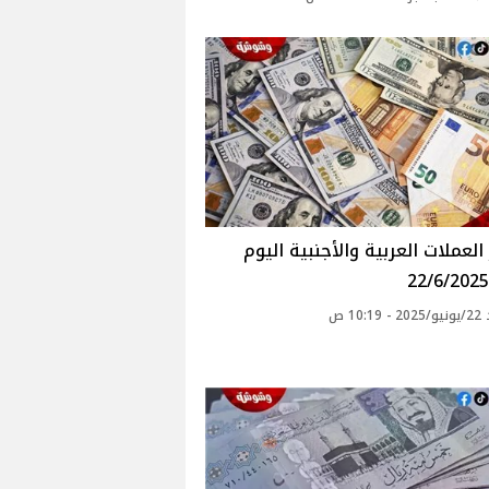
العملات العربية والأجنبية اليوم
10: ص