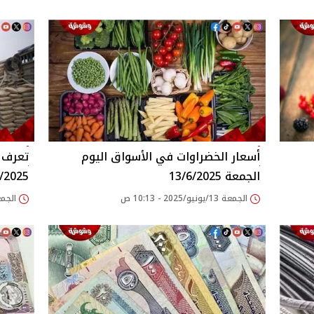
أسعار الخضراوات في الأسواق‎‎ اليوم
تعرف ع
الجمعة 13/6/2025
/2025
الجمعة 13/يونيو/2025 - 10:13 ص
الجمعة 13/يونيو/025