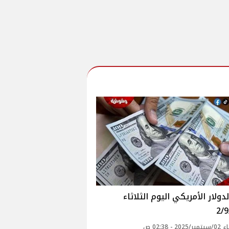
دولار الأمريكي اليوم الثلاثاء
2/
20 - 02:38 ص