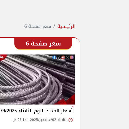
الرئيسية
سعر صفحة 6
سعر صفحة 6
أسعار الحديد اليوم الثلاثاء 2/9/2025
الثلاثاء 02/سبتمبر/2025 - 06:14 ص