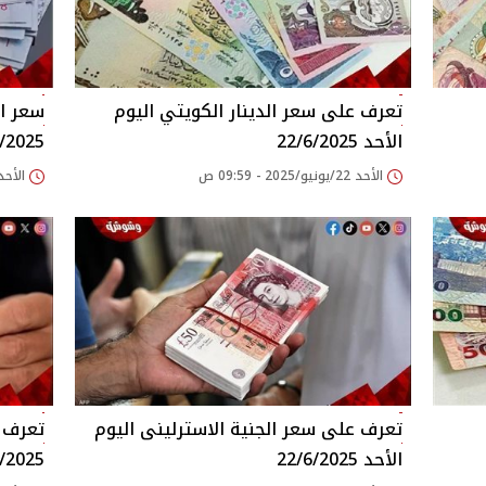
تعرف على سعر الدينار الكويتي اليوم
سعر ال
الأحد 22/6/2025
/2025
الأحد 22/يونيو/2025 - 09:59 ص
الأحد 22/يونيو/2025 - 52
تعرف على سعر الجنية الاسترلينى اليوم
تعرف ع
الأحد 22/6/2025
/2025