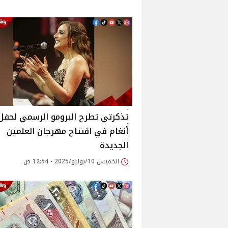
تذكرتي تطرح البرومو الرسمي لحفل
أنغام في افتتاح مهرجان العلمين
الجديدة‎
الخميس 10/يوليو/2025 - 12:54 ص