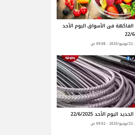
أسعار الفاكهة فى الأسواق‎‎ اليوم الأحد
22/6
09: ص
حديد اليوم الأحد 22/6/2025
09: ص