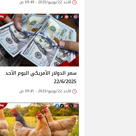
الأحد 22/يونيو/2025 - 09:49 ص
سعر الدولار الأمريكي اليوم الأحد
22/6/2025
الأحد 22/يونيو/2025 - 09:41 ص