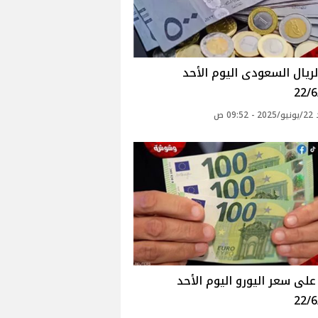
ريال السعودى اليوم الأحد
22/6
09: ص
لى سعر اليورو اليوم الأحد
22/6