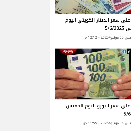
لى سعر الدينار الكويتي اليوم
5/6/2
2025 - 12:12 م
لى سعر اليورو اليوم الخميس
5/
2025 - 11:55 ص