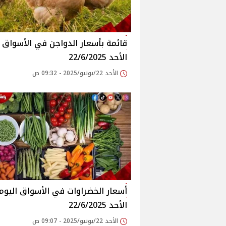
قائم
الأحد 22/6/2025
الأحد 22/يونيو/2025 - 09:32 ص
أسعار الخضراوات في الأسواق‎‎ الي
الأحد 22/6/2025
الأحد 22/يونيو/2025 - 09:07 ص