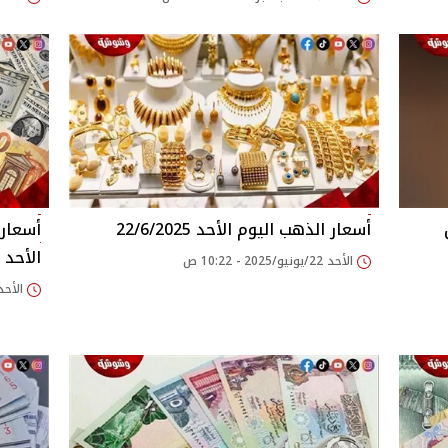
أسعار الذهب اليوم الأحد 22/6/2025
أسعار 
الأحد 22/6/2025
الأحد 22/يونيو/2025 - 10:22 ص
الأحد 22/يونيو/2025 - 19