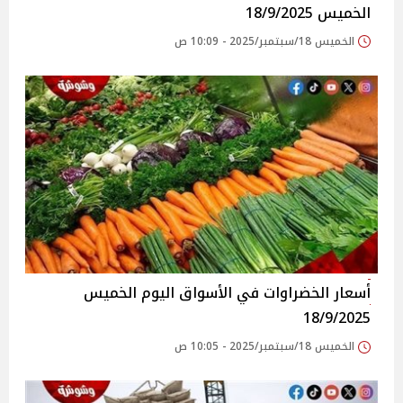
الخميس 18/9/2025
الخميس 18/سبتمبر/2025 - 10:09 ص
أسعار الخضراوات في الأسواق‎‎ اليوم الخميس
18/9/2025
الخميس 18/سبتمبر/2025 - 10:05 ص