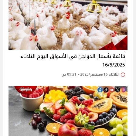
قائمة بأسعار الدواجن في الأسواق‎‎ اليوم الثلاثاء
16/9/2025
الثلاثاء 16/سبتمبر/2025 - 09:31 ص