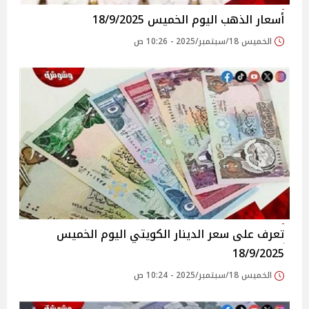
أسعار الذهب اليوم الخميس 18/9/2025
الخميس 18/سبتمبر/2025 - 10:26 ص
تعرف على سعر الدينار الكويتي اليوم الخميس
18/9/2025
الخميس 18/سبتمبر/2025 - 10:24 ص