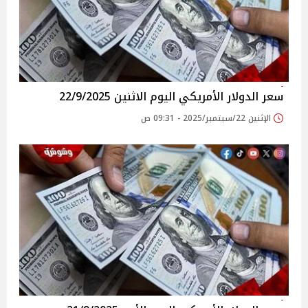
سعر الدولار الأمريكي اليوم الاثنين 22/9/2025
الإثنين 22/سبتمبر/2025 - 09:31 ص