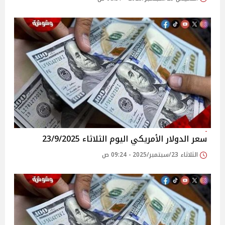
سعر الدولار الأمريكي اليوم الثلاثاء 23/9/2025
الثلاثاء 23/سبتمبر/2025 - 09:24 ص