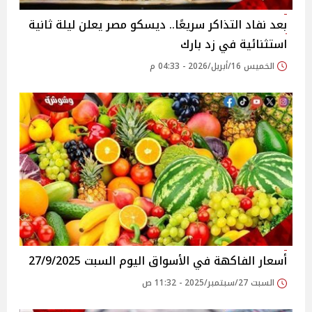
بعد نفاد التذاكر سريعًا.. ديسكو مصر يعلن ليلة ثانية
استثنائية في زد بارك
الخميس 16/أبريل/2026 - 04:33 م
أسعار الفاكهة في الأسواق‎‎ اليوم السبت 27/9/2025
السبت 27/سبتمبر/2025 - 11:32 ص