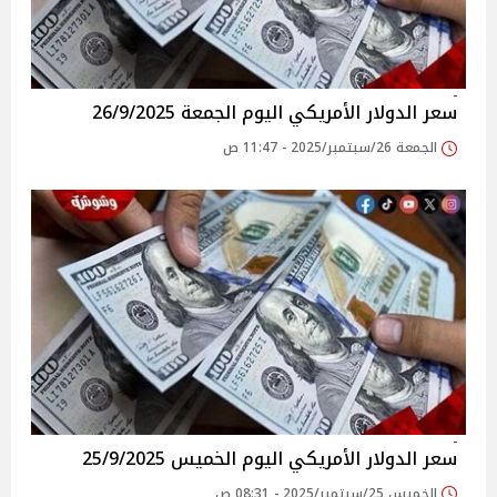
سعر الدولار الأمريكي اليوم الجمعة 26/9/2025
الجمعة 26/سبتمبر/2025 - 11:47 ص
سعر الدولار الأمريكي اليوم الخميس 25/9/2025
الخميس 25/سبتمبر/2025 - 08:31 ص