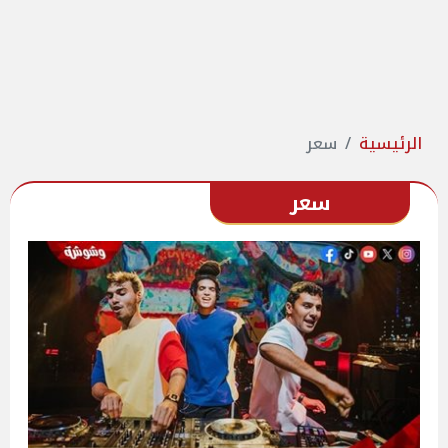
الرئيسية
سعر
سعر