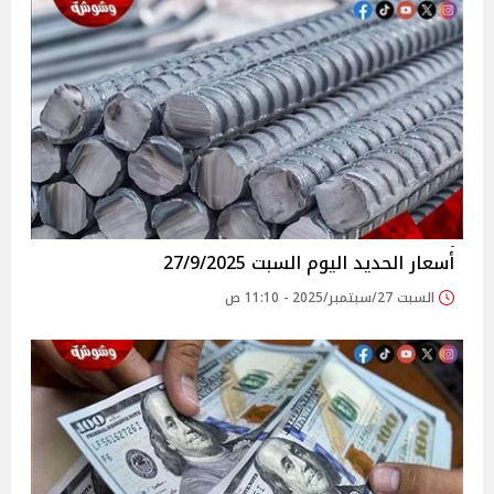
أسعار الحديد اليوم السبت 27/9/2025
السبت 27/سبتمبر/2025 - 11:10 ص