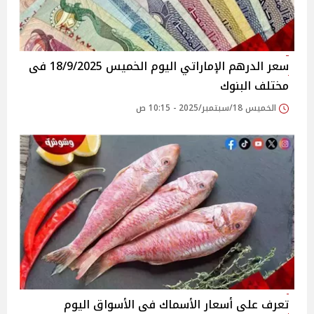
سعر الدرهم الإماراتي اليوم الخميس 18/9/2025 فى
مختلف البنوك
الخميس 18/سبتمبر/2025 - 10:15 ص
تعرف على أسعار الأسماك فى الأسواق‎‎ اليوم