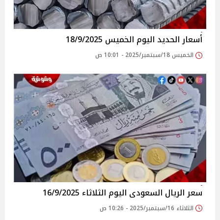
أسعار الحديد اليوم الخميس 18/9/2025
الخميس 18/سبتمبر/2025 - 10:01 ص
سعر الريال السعودى اليوم الثلاثاء 16/9/2025
الثلاثاء 16/سبتمبر/2025 - 10:26 ص