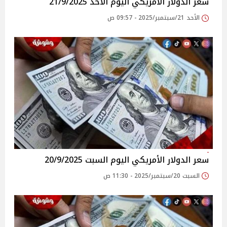
سعر الدولار الأمريكي اليوم الأحد 21/9/2025
الأحد 21/سبتمبر/2025 - 09:57 ص
سعر الدولار الأمريكي اليوم السبت 20/9/2025
السبت 20/سبتمبر/2025 - 11:30 ص