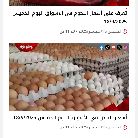
تعرف على أسعار اللحوم فى الأسواق‎‎ اليوم الخميس
18/9/2025
الخميس 18/سبتمبر/2025 - 11:29 ص
أسعار البيض في الأسواق‎‎ اليوم الخميس 18/9/2025
الخميس 18/سبتمبر/2025 - 11:21 ص