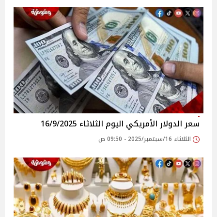
سعر الدولار الأمريكي اليوم الثلاثاء 16/9/2025
الثلاثاء 16/سبتمبر/2025 - 09:50 ص