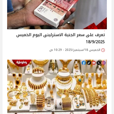
تعرف على سعر الجنية الاسترلينى اليوم الخميس
18/9/2025
الخميس 18/سبتمبر/2025 - 10:29 ص