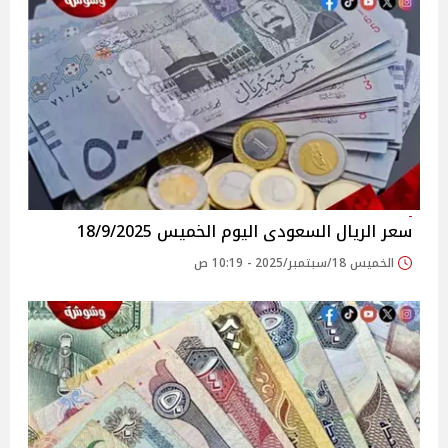
سعر الريال السعودى اليوم الخميس 18/9/2025
الخميس 18/سبتمبر/2025 - 10:19 ص