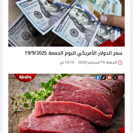
سعر الدولار الأمريكي اليوم الجمعة 19/9/2025
الجمعة 19/سبتمبر/2025 - 10:10 ص