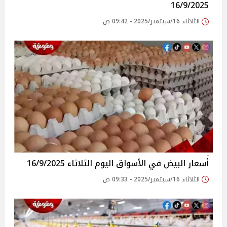
16/9/2025
الثلاثاء 16/سبتمبر/2025 - 09:42 ص
أسعار البيض في الأسواق‎‎ اليوم الثلاثاء 16/9/2025
الثلاثاء 16/سبتمبر/2025 - 09:33 ص