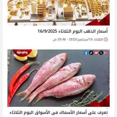
أسعار الذهب اليوم الثلاثاء 16/9/2025
الثلاثاء 16/سبتمبر/2025 - 09:46 ص
تعرف على أسعار الأسماك فى الأسواق‎‎ اليوم الثلاثاء