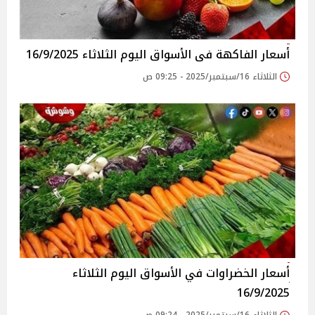
أسعار الفاكهة فى الأسواق‎‎ اليوم الثلاثاء 16/9/2025
الثلاثاء 16/سبتمبر/2025 - 09:25 ص
أسعار الخضراوات في الأسواق‎‎ اليوم الثلاثاء
16/9/2025