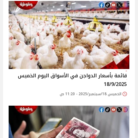
قائمة بأسعار الدواجن في الأسواق‎‎ اليوم الخميس
18/9/2025
الخميس 18/سبتمبر/2025 - 11:20 ص