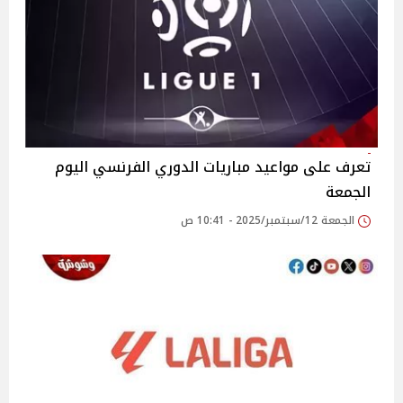
تعرف على مواعيد مباريات الدوري الفرنسي اليوم
الجمعة
الجمعة 12/سبتمبر/2025 - 10:41 ص