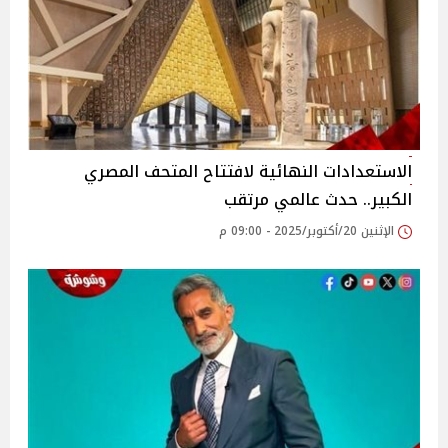
الاستعدادات النهائية لافتتاح المتحف المصري
الكبير.. حدث عالمي مرتقب
الإثنين 20/أكتوبر/2025 - 09:00 م