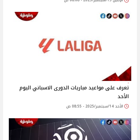
الإثنين 15/سبتمبر/2025 - 08:08 ص
تعرف على مواعيد مباريات الدورى الاسباني اليوم
الأحد
الأحد 14/سبتمبر/2025 - 08:55 ص