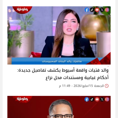
والد فتيات واقعة أسيوط يكشف تفاصيل جديدة:
أحكام غيابية ومستندات محل نزاع
الجمعة 15/مايو/2026 - 11:49 م