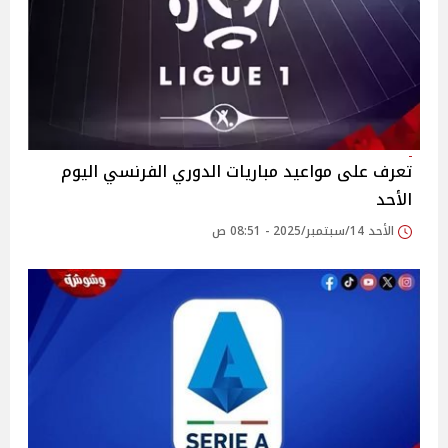
تعرف على مواعيد مباريات الدوري الفرنسي اليوم
الأحد
الأحد 14/سبتمبر/2025 - 08:51 ص