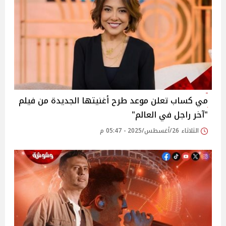
مي كساب تعلن موعد طرح أغنيتها الجديدة من فيلم
"آخر راجل في العالم"‎
الثلاثاء 26/أغسطس/2025 - 05:47 م