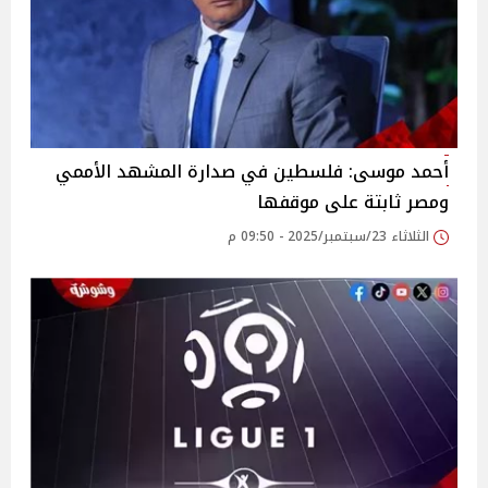
أحمد موسى: فلسطين في صدارة المشهد الأممي
ومصر ثابتة على موقفها
الثلاثاء 23/سبتمبر/2025 - 09:50 م