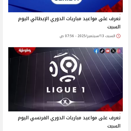
تعرف على مواعيد مباريات الدوري الإيطالي اليوم
السبت
السبت 13/سبتمبر/2025 - 07:56 ص
تعرف على مواعيد مباريات الدوري الفرنسي اليوم
السبت