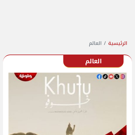
الرئيسية
العالم
العالم