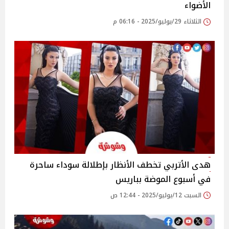
الأضواء
الثلاثاء 29/يوليو/2025 - 06:16 م
هدى الأتربي تخطف الأنظار بإطلالة سوداء ساحرة
في أسبوع الموضة بباريس
السبت 12/يوليو/2025 - 12:44 ص