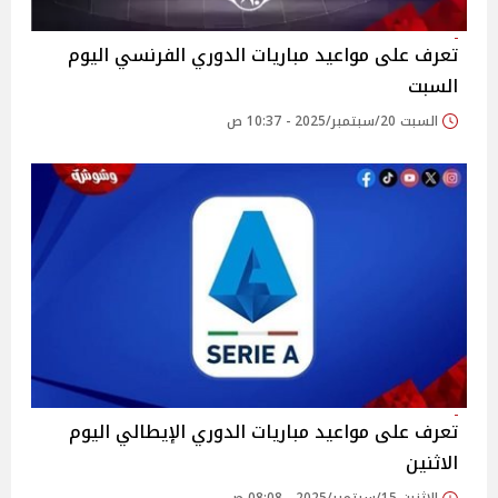
تعرف على مواعيد مباريات الدوري الفرنسي اليوم
السبت
السبت 20/سبتمبر/2025 - 10:37 ص
تعرف على مواعيد مباريات الدوري الإيطالي اليوم
الاثنين