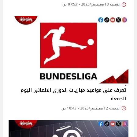
السبت 13/سبتمبر/2025 - 07:53 ص
تعرف على مواعيد مباريات الدورى الالمانى اليوم
الجمعة
الجمعة 12/سبتمبر/2025 - 10:43 ص