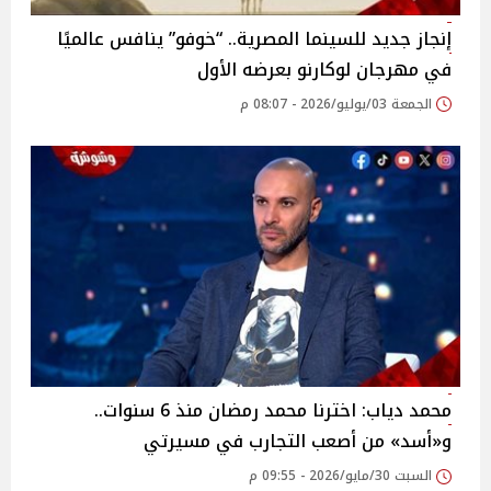
إنجاز جديد للسينما المصرية.. “خوفو” ينافس عالميًا
في مهرجان لوكارنو بعرضه الأول
الجمعة 03/يوليو/2026 - 08:07 م
محمد دياب: اخترنا محمد رمضان منذ 6 سنوات..
و«أسد» من أصعب التجارب في مسيرتي
السبت 30/مايو/2026 - 09:55 م