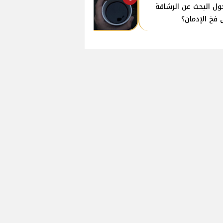
ول البحث عن الرشاقة
 فخ الإدمان؟