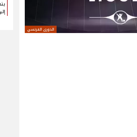
يتح
إلى
الدورى الفرنسي