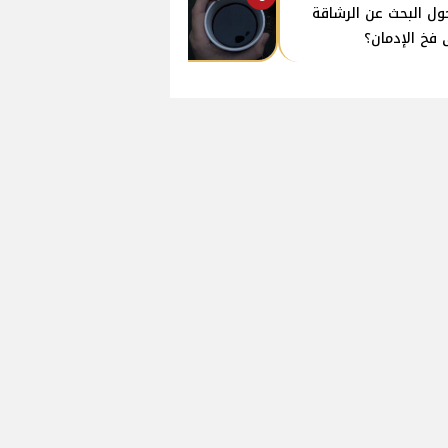
ول البحث عن الرشاقة
 فخ الإدمان؟