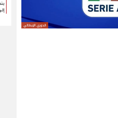
يتح
إلى
الدوري الإيطالي