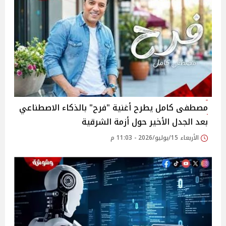
مصطفى كامل يطرح أغنية "فرح" بالذكاء الاصطناعي
بعد الجدل الأخير حول أزمة الشرقية
الأربعاء 15/يوليو/2026 - 11:03 م