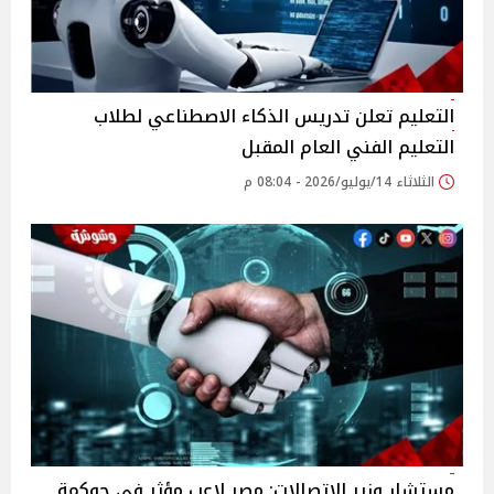
التعليم تعلن تدريس الذكاء الاصطناعي لطلاب
التعليم الفني العام المقبل
الثلاثاء 14/يوليو/2026 - 08:04 م
مستشار وزير الاتصالات: مصر لاعب مؤثر في حوكمة