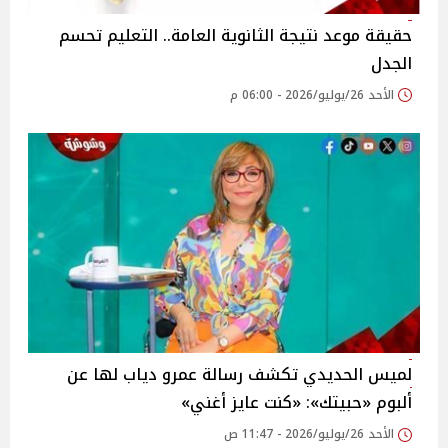
حقيقة موعد نتيجة الثانوية العامة.. التعليم تحسم
الجدل
الأحد 26/يوليو/2026 - 06:00 م
لميس الحديدي تكشف رسالة عمرو دياب لها عن
ألبوم «حبيتك»: «كنت عايز أغني»
الأحد 26/يوليو/2026 - 11:47 ص