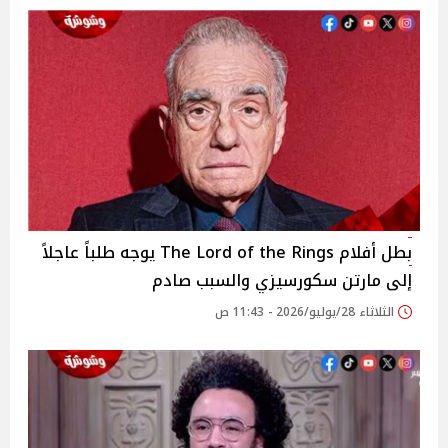
بطل أفلام The Lord of the Rings يوجه طلباً عاجلاً
إلى مارتن سكورسيزي والسبب صادم
الثلاثاء 28/يوليو/2026 - 11:43 ص