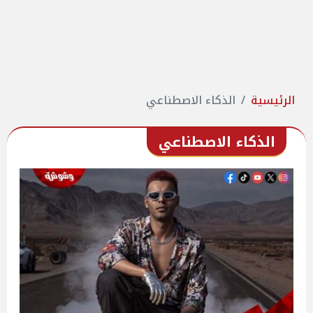
الرئيسية
الذكاء الاصطناعي
الذكاء الاصطناعي