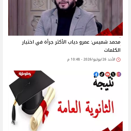
محمد شميس: عمرو دياب الأكثر جرأة في اختيار
الكلمات
الأحد 26/يوليو/2026 - 10:48 م