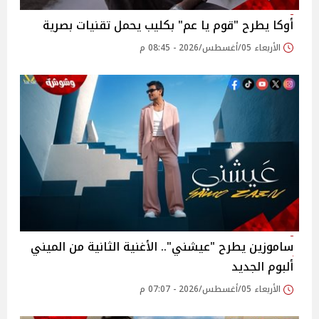
أوكا يطرح "قوم يا عم" بكليب يحمل تقنيات بصرية
الأربعاء 05/أغسطس/2026 - 08:45 م
ساموزين يطرح "عيشني".. الأغنية الثانية من الميني
ألبوم الجديد
الأربعاء 05/أغسطس/2026 - 07:07 م