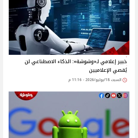
خبير إعلامي لـ«وشوشة»: الذكاء الاصطناعي لن
يُقصي الإعلاميين
السبت 18/يوليو/2026 - 11:16 م