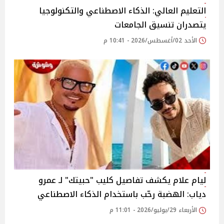
التعليم العالي: الذكاء الاصطناعي والتكنولوجيا
يتصدران تنسيق الجامعات
الأحد 02/أغسطس/2026 - 10:41 م
ليام علام يكشف تفاصيل كليب "حبيتك" لـ عمرو
دياب: الهضبة رحّب باستخدام الذكاء الاصطناعي
الأربعاء 29/يوليو/2026 - 11:01 م