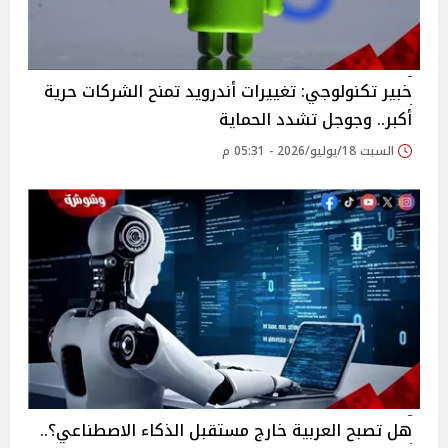
خبير تكنولوجي: تغييرات أندرويد تمنح الشركات حرية
أكبر.. وجوجل تشدد الحماية
السبت 18/يوليو/2026 - 05:31 م
هل تصبح العربية خارج مستقبل الذكاء الاصطناعي؟..