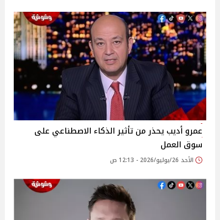
عمرو أديب يحذر من تأثير الذكاء الاصطناعي على
سوق العمل
الأحد 26/يوليو/2026 - 12:13 ص