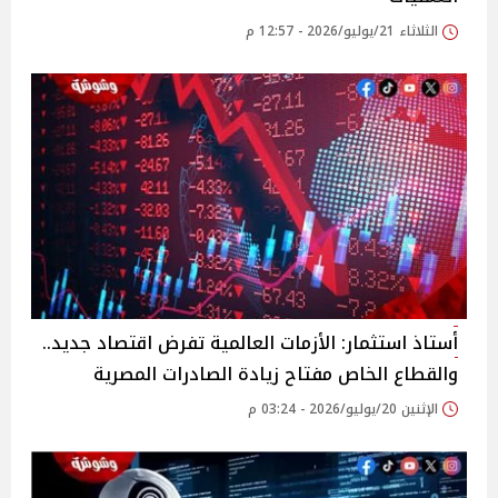
الثلاثاء 21/يوليو/2026 - 12:57 م
أستاذ استثمار: الأزمات العالمية تفرض اقتصاد جديد..
والقطاع الخاص مفتاح زيادة الصادرات المصرية
الإثنين 20/يوليو/2026 - 03:24 م