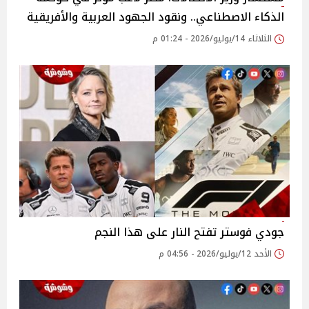
الذكاء الاصطناعي.. ونقود الجهود العربية والأفريقية
الثلاثاء 14/يوليو/2026 - 01:24 م
جودي فوستر تفتح النار على هذا النجم
الأحد 12/يوليو/2026 - 04:56 م