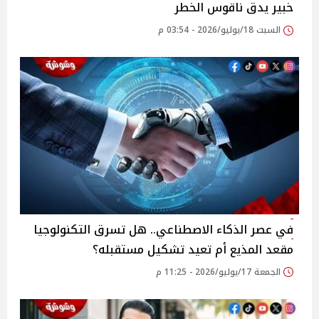
خبير يدق ناقوس الخطر
السبت 18/يوليو/2026 - 03:54 م
في عصر الذكاء الاصطناعي.. هل تسرق التكنولوجيا
مقعد المذيع أم تعيد تشكيل مستقبله؟
الجمعة 17/يوليو/2026 - 11:25 م