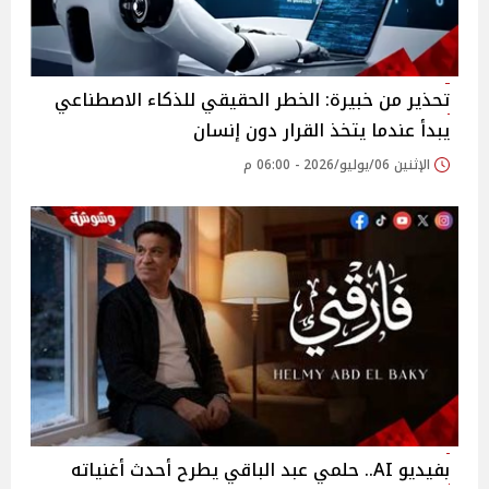
تحذير من خبيرة: الخطر الحقيقي للذكاء الاصطناعي
يبدأ عندما يتخذ القرار دون إنسان
الإثنين 06/يوليو/2026 - 06:00 م
بفيديو AI.. حلمي عبد الباقي يطرح أحدث أغنياته