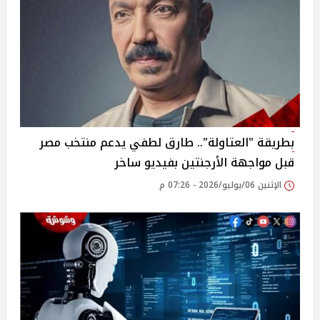
بطريقة "العتاولة".. طارق لطفي يدعم منتخب مصر
قبل مواجهة الأرجنتين بفيديو ساخر
الإثنين 06/يوليو/2026 - 07:26 م