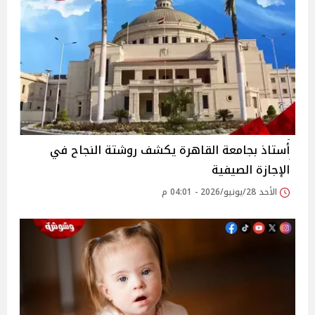
أستاذ بجامعة القاهرة يكشف روشتة النجاح في
الإجازة الصيفية
الأحد 28/يونيو/2026 - 04:01 م