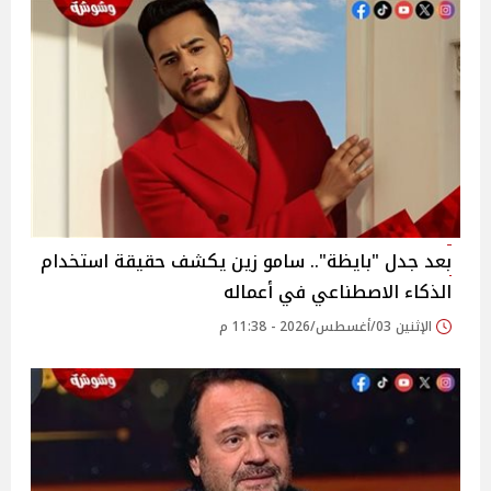
بعد جدل "بايظة".. سامو زين يكشف حقيقة استخدام
الذكاء الاصطناعي في أعماله
الإثنين 03/أغسطس/2026 - 11:38 م