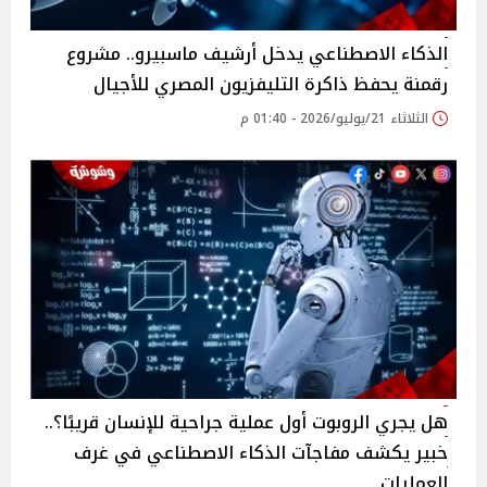
الذكاء الاصطناعي يدخل أرشيف ماسبيرو.. مشروع
رقمنة يحفظ ذاكرة التليفزيون المصري للأجيال
الثلاثاء 21/يوليو/2026 - 01:40 م
هل يجري الروبوت أول عملية جراحية للإنسان قريبًا؟..
خبير يكشف مفاجآت الذكاء الاصطناعي في غرف
العمليات