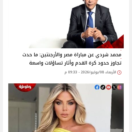
محمد شردي عن مباراة مصر والأرجنتين: ما حدث
تجاوز حدود كرة القدم وأثار تساؤلات واسعة
الأربعاء 08/يوليو/2026 - 09:33 م