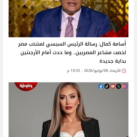
أسامة كمال: رسالة الرئيس السيسي لمنتخب مصر
لخصت مشاعر المصريين.. وما حدث أمام الأرجنتين
بداية جديدة
الأربعاء 08/يوليو/2026 - 10:55 م