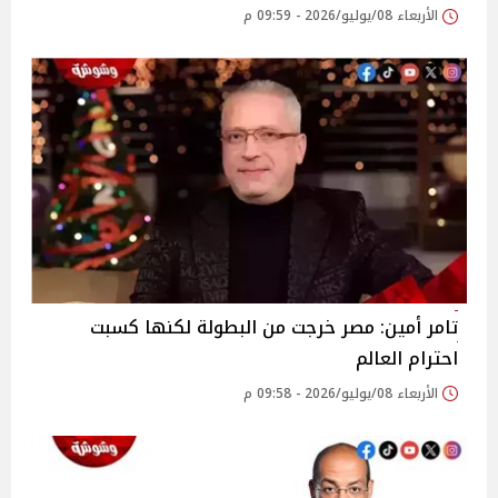
الأربعاء 08/يوليو/2026 - 09:59 م
تامر أمين: مصر خرجت من البطولة لكنها كسبت
احترام العالم
الأربعاء 08/يوليو/2026 - 09:58 م