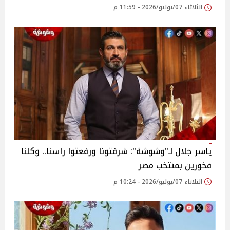
الثلاثاء 07/يوليو/2026 - 11:59 م
ياسر جلال لـ"وشوشة": شرفتونا ورفعتوا راسنا.. وكلنا
فخورين بمنتخب مصر
الثلاثاء 07/يوليو/2026 - 10:24 م