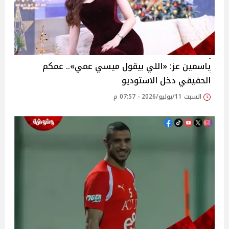
ياسمين عز: «اللي بيقول ميسي عمي».. عمكم
الحقيقي دخل الاستوديو
السبت 11/يوليو/2026 - 07:57 م