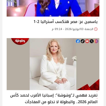
ياسمين عز: مصر هتكسب أستراليا 2-1
الجمعة 03/يوليو/2026 - 09:24 م
تغريد فهمي لـ"وشوشة": إسبانيا الأقرب لحصد كأس
العالم 2026.. والبطولة لا تخلو من المفاجآت