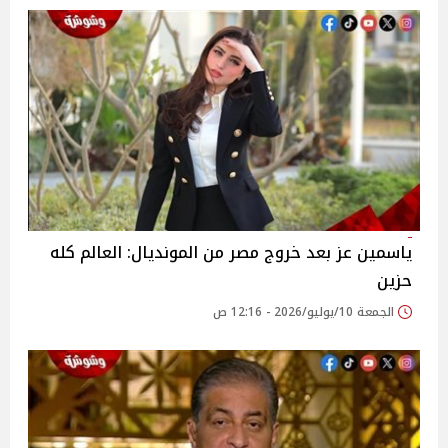
ياسمين عز بعد خروج مصر من المونديال: العالم كله
حزين
الجمعة 10/يوليو/2026 - 12:16 ص