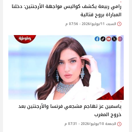
رامي ربيعة يكشف كواليس مواجهة الأرجنتين: دخلنا
المباراة بروح قتالية
السبت 11/يوليو/2026 - 07:56 م
ياسمين عز تهاجم مشجعي فرنسا والأرجنتين بعد
خروج المغرب
الجمعة 10/يوليو/2026 - 07:31 م