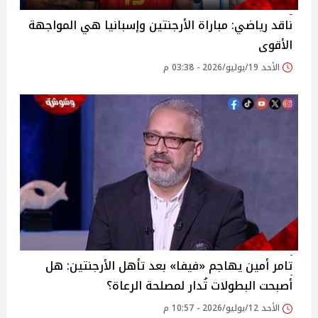
ناقد رياضي: مباراة الأرجنتين وإسبانيا هي المواجهة
الأقوى
الأحد 19/يوليو/2026 - 03:38 م
تامر أمين يهاجم «فيفا» بعد تأهل الأرجنتين: هل
أصبحت البطولات تُدار لمصلحة الرعاة؟
الأحد 12/يوليو/2026 - 10:57 م