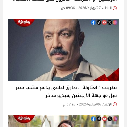
الثلاثاء 07/يوليو/2026 - 09:36 ص
بطريقة "العتاولة".. طارق لطفي يدعم منتخب مصر
قبل مواجهة الأرجنتين بفيديو ساخر
الإثنين 06/يوليو/2026 - 07:26 م