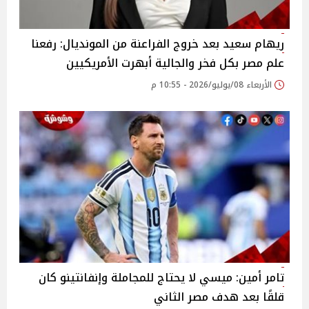
ريهام سعيد بعد خروج الفراعنة من المونديال: رفعنا
علم مصر بكل فخر والجالية أبهرت الأمريكيين
الأربعاء 08/يوليو/2026 - 10:55 م
تامر أمين: ميسي لا يحتاج للمجاملة وإنفانتينو كان
قلقًا بعد هدف مصر الثاني