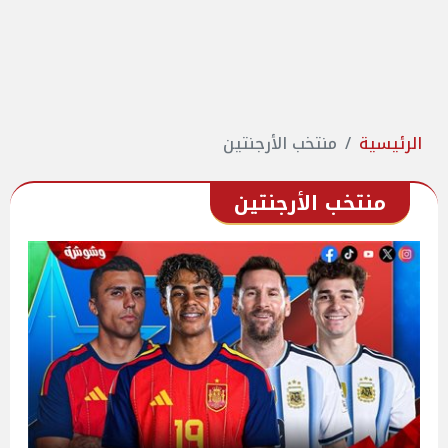
الرئيسية
منتخب الأرجنتين
منتخب الأرجنتين