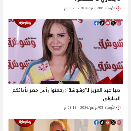
الأربعاء 08/يوليو/2026 - 09:29 م
دنيا عبد العزيز لـ"وشوشة": رفعتوا رأس مصر بأدائكم
البطولي
الأربعاء 08/يوليو/2026 - 09:19 م