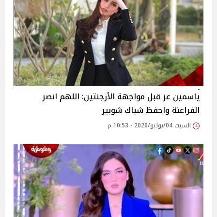
ياسمين عز قبل مواجهة الأرجنتين: اللهم انصر
الفراعنة واحفظ شباك شوبير
السبت 04/يوليو/2026 - 10:53 م