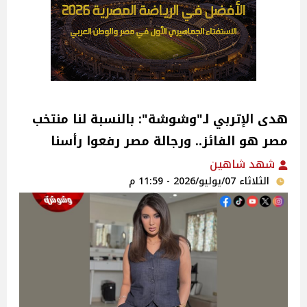
هدى الإتربي لـ"وشوشة": بالنسبة لنا منتخب
مصر هو الفائز.. ورجالة مصر رفعوا رأسنا
شهد شاهين
الثلاثاء 07/يوليو/2026 - 11:59 م