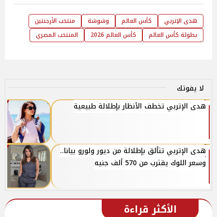
هدى الإتربي
كأس العالم
وشوشة
منتخب الأرجنتين
بطولة كأس العالم
كأس العالم 2026
المنتخب المصري
لا يفوتك
هدى الإتربي تخطف الأنظار بإطلالة طبيعية
هدى الإتربي تتألق بإطلالة من ديور ولورو بيانا..
وسعر اللوك يقترب من 570 ألف جنيه
الأكثر قراءة