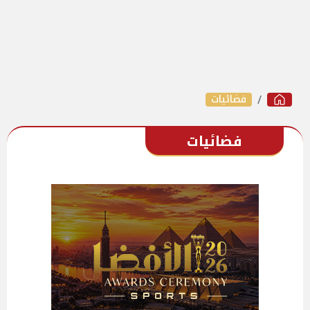
فضائيات
فضائيات