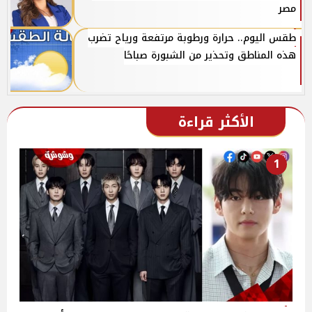
مصر
طقس اليوم.. حرارة ورطوبة مرتفعة ورياح تضرب
هذه المناطق وتحذير من الشبورة صباحًا
الأكثر قراءة
1