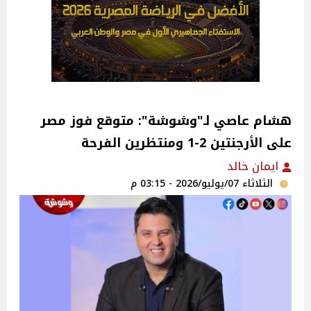
هشام عاصي لـ"وشوشة": متوقع فوز مصر
على الأرجنتين 2-1 ومنتظرين الفرحة
ايمان خالد
الثلاثاء 07/يوليو/2026 - 03:15 م