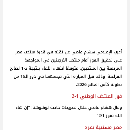
أعرب الإعلامي هشام عاصي عن ثقته في قدرة منتخب مصر
على تحقيق الفوز أمام منتخب الأرجنتين في المواجهة
المرتقبة بين المنتخبين، متوقعًا انتهاء اللقاء بنتيجة 2-1 لصالح
الفراعنة، وذلك قبل المباراة التي تجمعهما في دور الـ16 من
بطولة كأس العالم 2026.
فوز المنتخب الوطني 1-2
وقال هشام عاصي خلال تصريحات خاصة لوشوشة: "إن شاء
الله نفوز 2/1".
مصر مستنية تفرح