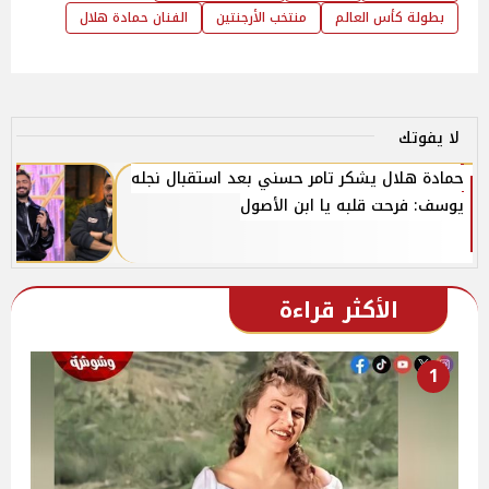
بطولة كأس العالم
منتخب الأرجنتين
الفنان حمادة هلال
لا يفوتك
حمادة هلال يشكر تامر حسني بعد استقبال نجله
يوسف: فرحت قلبه يا ابن الأصول
الأكثر قراءة
1