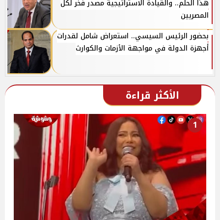
هذا الحلم.. والقيادة الاستراتيجية مصدر فخر لكل
المصريين
بحضور الرئيس السيسي.. استعراض شامل لقدرات
أجهزة الدولة في مواجهة الأزمات والكوارث
الأكثر قراءة
1