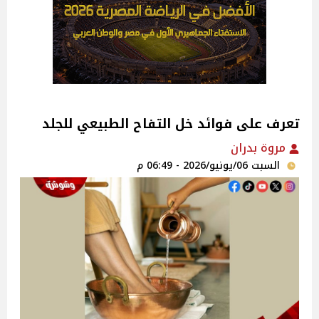
تعرف على فوائد خل التفاح الطبيعي للجلد
مروة بدران
السبت 06/يونيو/2026 - 06:49 م