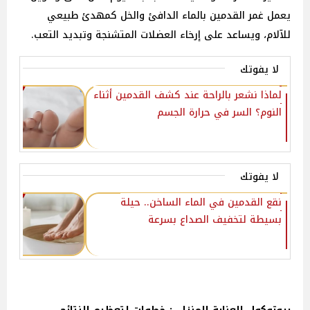
يعمل غمر القدمين بالماء الدافئ والخل كمهدئ طبيعي
للآلام، ويساعد على إرخاء العضلات المتشنجة وتبديد التعب.
لا يفوتك
لماذا نشعر بالراحة عند كشف القدمين أثناء
النوم؟ السر في حرارة الجسم
لا يفوتك
نقع القدمين في الماء الساخن.. حيلة
بسيطة لتخفيف الصداع بسرعة