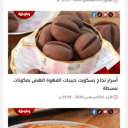
الإثنين 03/أغسطس/2026 - 12:34 م
أسرار نجاح بسكويت حبيبات القهوة الهش بمكونات
بسيطة
الأحد 02/أغسطس/2026 - 03:50 م