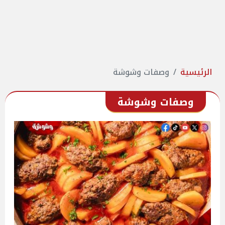
الرئيسية
وصفات وشوشة
وصفات وشوشة