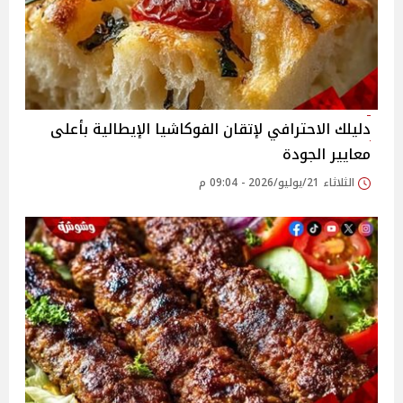
دليلك الاحترافي لإتقان الفوكاشيا الإيطالية بأعلى
معايير الجودة
الثلاثاء 21/يوليو/2026 - 09:04 م