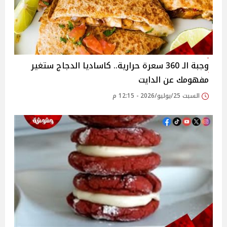
وجبة الـ 360 سعرة حرارية.. كاساديا الدجاج ستغير
مفهومك عن الدايت
السبت 25/يوليو/2026 - 12:15 م