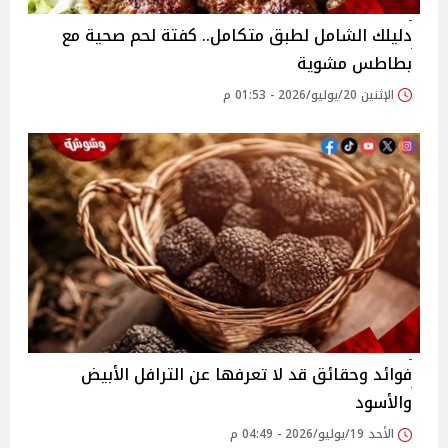
دليلك الشامل لطبق متكامل.. كفتة لحم صحية مع
بطاطس مشوية
الإثنين 20/يوليو/2026 - 01:53 م
فوائد وحقائق قد لا تعرفها عن الترافل الأبيض
والأسود
الأحد 19/يوليو/2026 - 04:49 م