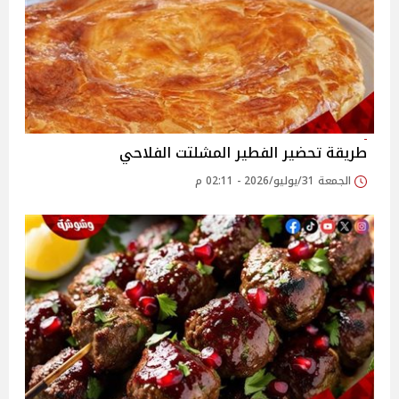
طريقة تحضير الفطير المشلتت الفلاحي
الجمعة 31/يوليو/2026 - 02:11 م