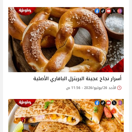
أسرار نجاح عجينة البريتزل البافاري الأصلية
الأحد 26/يوليو/2026 - 11:56 ص