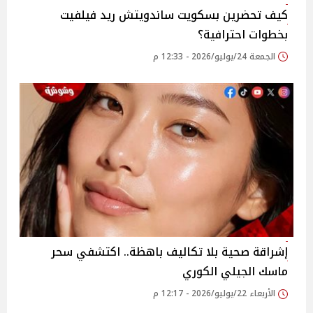
كيف تحضرين بسكويت ساندويتش ريد فيلفيت
بخطوات احترافية؟
الجمعة 24/يوليو/2026 - 12:33 م
إشراقة صحية بلا تكاليف باهظة.. اكتشفي سحر
ماسك الجيلي الكوري
الأربعاء 22/يوليو/2026 - 12:17 م