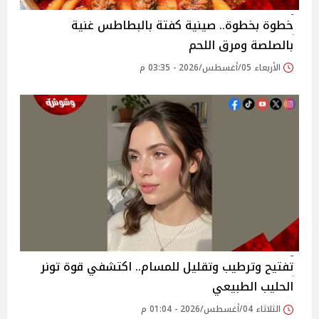
خطوة بخطوة.. صينية كفتة بالبطاطس غنية
بالصلصة ومرق اللحم
الأربعاء 05/أغسطس/2026 - 03:35 م
تفتيح وترطيب وتقليل للمسام.. اكتشفي قوة تونر
الحليب الطبيعي
الثلاثاء 04/أغسطس/2026 - 01:04 م