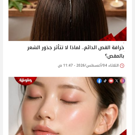
خرافة القص الدائم.. لماذا لا تتأثر جذور الشعر
بالمقص؟
الثلاثاء 04/أغسطس/2026 - 11:47 ص