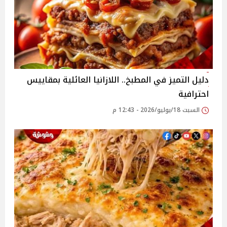
دليل التميز في المطبخ.. اللازانيا العائلية بمقاييس
احترافية
السبت 18/يوليو/2026 - 12:43 م