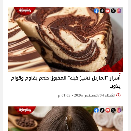
أسرار "الماربل تشيز كيك" المخبوز: طعم يقاوم وقوام
يذوب
الثلاثاء 04/أغسطس/2026 - 01:03 م