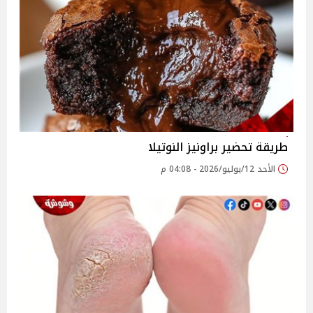
طريقة تحضير براونيز النوتيلا
الأحد 12/يوليو/2026 - 04:08 م