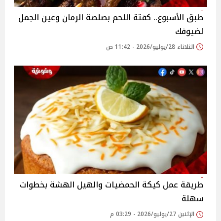
طبق الأسبوع.. كفتة اللحم بصلصة الرمان وعين الجمل
لضيوفك
الثلاثاء 28/يوليو/2026 - 11:42 ص
طريقة عمل كيكة الحمضيات والهيل الهشة بخطوات
سهلة
الإثنين 27/يوليو/2026 - 03:29 م