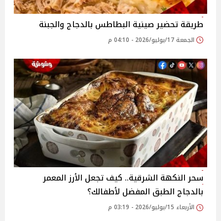
طريقة تحضير صينية البطاطس بالدجاج والجبنة
الجمعة 17/يوليو/2026 - 04:10 م
سحر النكهة الشرقية.. كيف تجعل الأرز المعمر
بالدجاج الطبق المفضل لأطفالك؟
الأربعاء 15/يوليو/2026 - 03:19 م