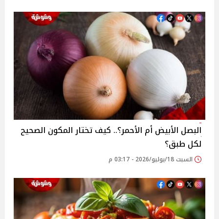
البصل الأبيض أم الأحمر؟.. كيف تختار المكون الصحيح
لكل طبق؟
السبت 18/يوليو/2026 - 03:17 م