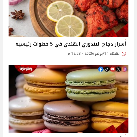
أسرار دجاج التندوري الهندي في 5 خطوات رئيسية
الثلاثاء 14/يوليو/2026 - 12:53 م