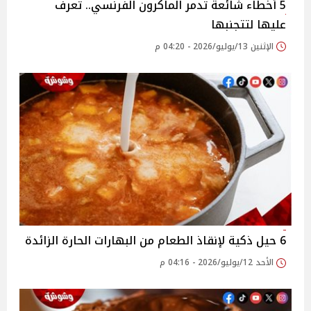
5 أخطاء شائعة تدمر الماكرون الفرنسي.. تعرف
عليها لتتجنبها
الإثنين 13/يوليو/2026 - 04:20 م
6 حيل ذكية لإنقاذ الطعام من البهارات الحارة الزائدة
الأحد 12/يوليو/2026 - 04:16 م