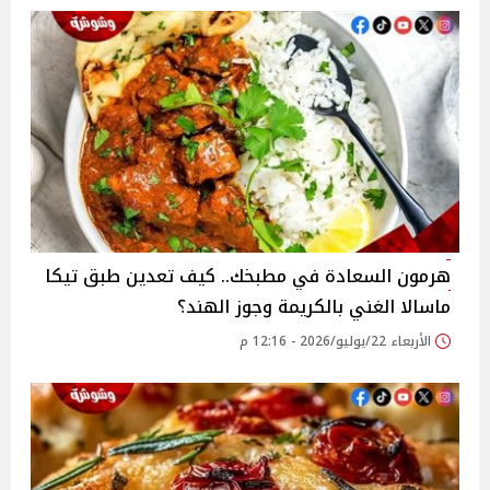
هرمون السعادة في مطبخك.. كيف تعدين طبق تيكا
ماسالا الغني بالكريمة وجوز الهند؟
الأربعاء 22/يوليو/2026 - 12:16 م