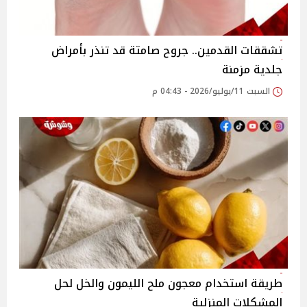
تشققات القدمين.. جروح صامتة قد تنذر بأمراض
جلدية مزمنة
السبت 11/يوليو/2026 - 04:43 م
طريقة استخدام معجون ملح الليمون والخل لحل
المشكلات المنزلية