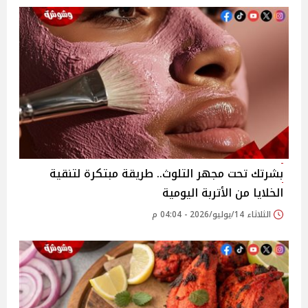
بشرتك تحت مجهر التلوث.. طريقة مبتكرة لتنقية
الخلايا من الأتربة اليومية
الثلاثاء 14/يوليو/2026 - 04:04 م