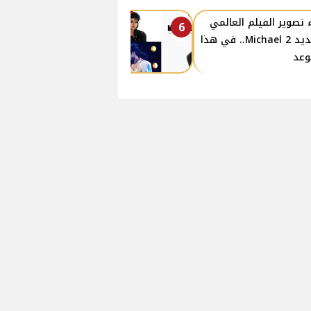
 تصوير الفيلم العالمي
6
الجديد 2 Michael.. في هذا
وعد