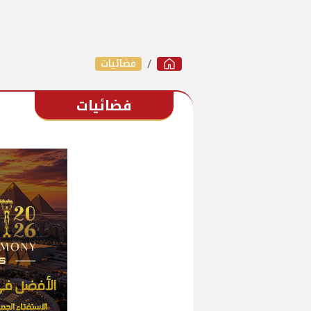
فضائيات
فضائيات