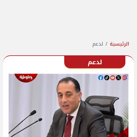
الرئيسية
لدعم
لدعم