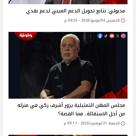
مدبولي: نتابع تحويل الدعم العيني لدعم نقدي
الخميس 04/يونيو/2026 - 04:53 م
مجلس المهن التمثيلية يزور أشرف زكي في منزله
من أجل الاستقالة.. فما القصة؟
الجمعة 21/نوفمبر/2025 - 09:17 م