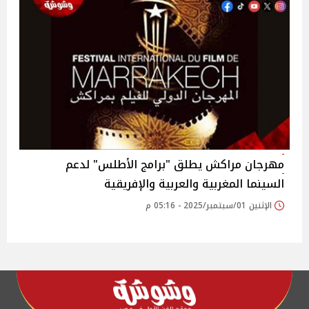
مهرجان مراكش يطلق "برامج الأطلس" لدعم
السينما المغربية والعربية والإفريقية‎
الإثنين 01/سبتمبر/2025 - 05:16 م