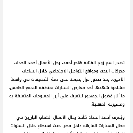
تصدر اسم زوج الفنانة هاجر أحمد، رجل الأعمال أحمد الحداد،
محركات البحث ومواقع التواصل الاجتماعي خلال الساعات
الأخيرة، بعد صدور قرار بحبسه على ذمة التحقيقات في واقعة
مشاجرة شهدها أحد معارض السيارات بمنطقة التجمع الخامس،
ما أثار فضول الجمهور للتعرف على أبرز المعلومات المتعلقة به
ومسيرته المهنية.
ويُعرف أحمد الحداد كأحد رجال الأعمال الشباب البارزين في
مجال السيارات الفارهة داخل مصر، حيث استطاع خلال السنوات