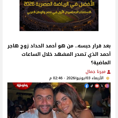
بعد قرار حبسه.. من هو أحمد الحداد زوج هاجر
أحمد الذي تصدر المشهد خلال الساعات
الماضية؟
ميرنا جمال
الأربعاء 03/يونيو/2026 - 02:46 م