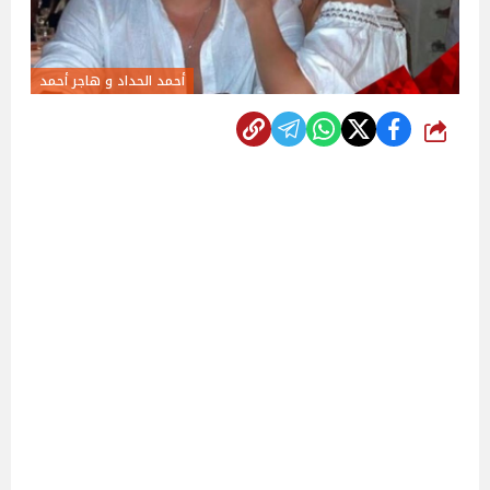
أحمد الحداد و هاجر أحمد
شارك