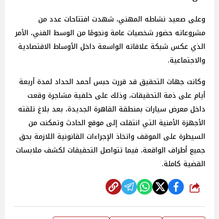
وعلى صعيد نشاطه المهني، شهدت افتتاحات عدد من
مشروعاته حضور شخصيات عامة ونجومًا من الوسط الفني، الأمر
الذي عكس شبكة علاقاته الواسعة داخل الأوساط الاقتصادية
والاجتماعية.
وكانت جهات التحقيق قد قررت حبس أحمد الحداد لمدة أربعة
أيام على ذمة التحقيقات، وذلك على خلفية مشاجرة وقعت
داخل معرض سيارات بمنطقة القاهرة الجديدة، بعد بلاغ تلقته
الأجهزة الأمنية التي انتقلت إلى موقع الحادث وتمكنت من
السيطرة على الموقف واتخاذ الإجراءات القانونية اللازمة بحق
جميع أطراف الواقعة، فيما تتواصل التحقيقات لكشف ملابسات
القضية كاملة.
شارك