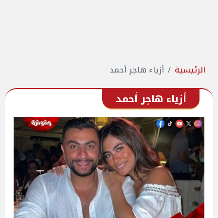
الرئيسية
أزياء هاجر أحمد
أزياء هاجر أحمد