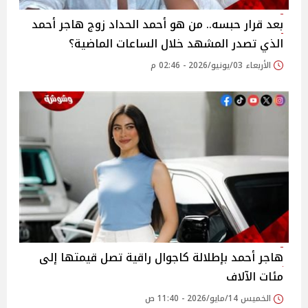
بعد قرار حبسه.. من هو أحمد الحداد زوج هاجر أحمد
الذي تصدر المشهد خلال الساعات الماضية؟
الأربعاء 03/يونيو/2026 - 02:46 م
هاجر أحمد بإطلالة كاجوال راقية تصل قيمتها إلى
مئات الآلاف
الخميس 14/مايو/2026 - 11:40 ص