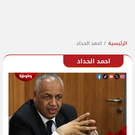
الرئيسية
احمد الحداد
احمد الحداد