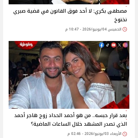
مصطفى بكري: لا أحد فوق القانون في قضية صبري
نخنوخ
الخميس 04/يونيو/2026 - 10:47 م
بعد قرار حبسه.. من هو أحمد الحداد زوج هاجر أحمد
الذي تصدر المشهد خلال الساعات الماضية؟
الأربعاء 03/يونيو/2026 - 02:46 م