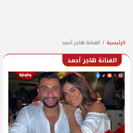
الرئيسية
الفنانة هاجر أحمد
الفنانة هاجر أحمد