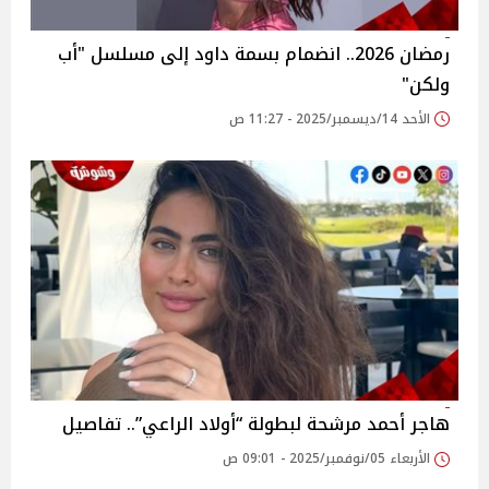
رمضان 2026.. انضمام بسمة داود إلى مسلسل "أب
ولكن"
الأحد 14/ديسمبر/2025 - 11:27 ص
هاجر أحمد مرشحة لبطولة “أولاد الراعي”.. تفاصيل
الأربعاء 05/نوفمبر/2025 - 09:01 ص