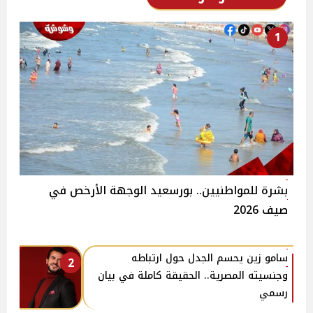
1
بشرة للمواطنيين.. بورسعيد الوجهة الأرخص في
صيف 2026
سامو زين يحسم الجدل حول ارتباطه
2
وجنسيته المصرية.. الحقيقة كاملة في بيان
رسمي