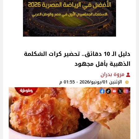
دليل الـ 10 دقائق.. تحضير كرات الشكلمة
الذهبية بأقل مجهود
مروة بدران
الإثنين 01/يونيو/2026 - 01:55 م