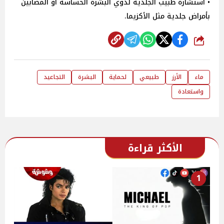
• استشارة طبيب الجلدية لذوي البشرة الحساسة أو المصابين
بأمراض جلدية مثل الأكزيما.
شارك
ماء
الأرز
طبيعي
لحماية
البشرة
التجاعيد
واستعادة
الأكثر قراءة
1