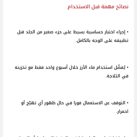
نصائح مهمة قبل الاستخدام
• إجراء اختبار حساسية بسيط على جزء صغير من الجلد قبل
تطبيقه على الوجه بالكامل.
• يُفضّل استخدام ماء الأرز خلال أسبوع واحد فقط مع تخزينه
في الثلاجة.
• التوقف عن الاستعمال فورا في حال ظهور أي تهيّج أو
احمرار.