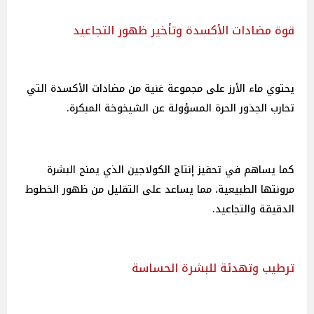
قوة مضادات الأكسدة وتأخير ظهور التجاعيد
يحتوي ماء الأرز على مجموعة غنية من مضادات الأكسدة التي
تحارب الجذور الحرة المسؤولة عن الشيخوخة المبكرة.
كما يساهم في تحفيز إنتاج الكولاجين الذي يمنح البشرة
مرونتها الطبيعية، مما يساعد على التقليل من ظهور الخطوط
الدقيقة والتجاعيد.
ترطيب وتهدئة للبشرة الحساسة