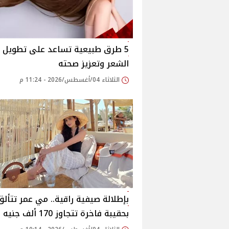
5 طرق طبيعية تساعد على تطويل
الشعر وتعزيز صحته
الثلاثاء 04/أغسطس/2026 - 11:24 م
بإطلالة صيفية راقية.. مي عمر تتألق
بحقيبة فاخرة تتجاوز 170 ألف جنيه