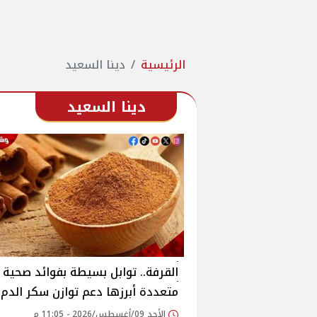
الرئيسية
دينا السعيد
دينا السعيد
القرفة.. توابل بسيطة بفوائد صحية
متعددة أبرزها دعم توازن سكر الدم
الأحد 09/أغسطس/2026 - 11:05 م