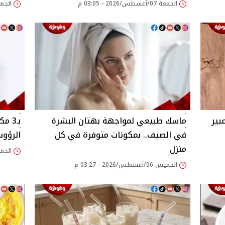
الجمعة 07/أغسطس/2026 - 03:05 م
الجمعة 07/أغسطس/026
بير
ماسك طبيعي لمواجهة بهتان البشرة
بـ3 
في الصيف.. بمكونات متوفرة في كل
الرؤوس
منزل
الخميس 06/أغسطس/
الخميس 06/أغسطس/2026 - 03:27 م