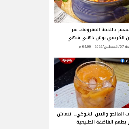
المعمر باللحمة المفرومة.. سر
ن الكريمي بوش ذهبي شهي
2 - 04:00 م
المانجو والتين الشوكي.. انتعاش
بطعم الفاكهة الطبيعية