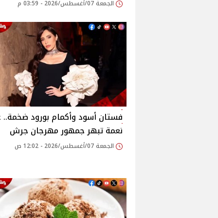
الجمعة 07/أغسطس/2026 - 03:59 م
فستان أسود وأكمام بورود ضخمة.. ع
نعمة تبهر جمهور مهرجان جرش
الجمعة 07/أغسطس/2026 - 12:02 ص