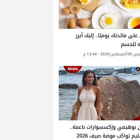
على مائدتك يوميًا.. إليك أبرز
ه للجسم
2026 - 12:44 م
 بوهيمي وإكسسوارات ناعمة..
م تواكب موضة صيف 2026