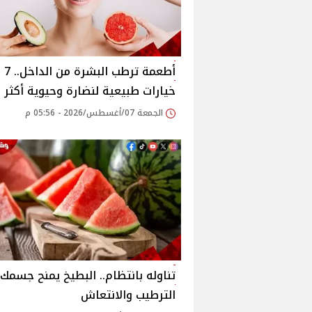
أطعمة ترطب البشرة من الداخل.. 7
خيارات طبيعية لنضارة وحيوية أكثر
الجمعة 07/أغسطس/2026 - 05:56 م
تناوله بانتظام.. البطيخ يمنح جسمك
الترطيب والانتعاش