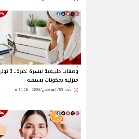
وصفات طبيعية لبشرة نضر
منزلية بمكونات بسيطة
الأحد 09/أغسطس/2026 - 12:26 م