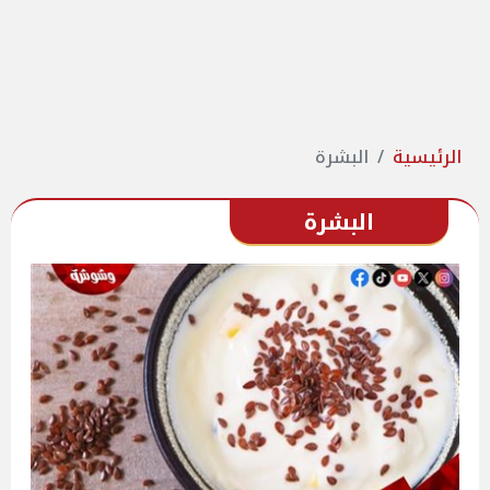
الرئيسية
البشرة
البشرة