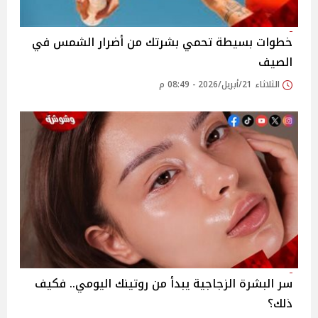
خطوات بسيطة تحمي بشرتك من أضرار الشمس في
الصيف
الثلاثاء 21/أبريل/2026 - 08:49 م
سر البشرة الزجاجية يبدأ من روتينك اليومي.. فكيف
ذلك؟