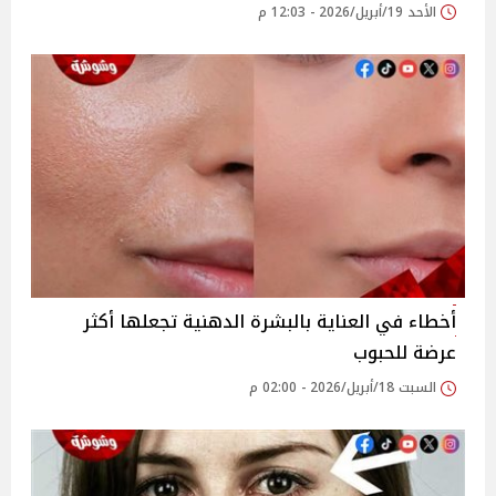
الأحد 19/أبريل/2026 - 12:03 م
أخطاء في العناية بالبشرة الدهنية تجعلها أكثر
عرضة للحبوب
السبت 18/أبريل/2026 - 02:00 م