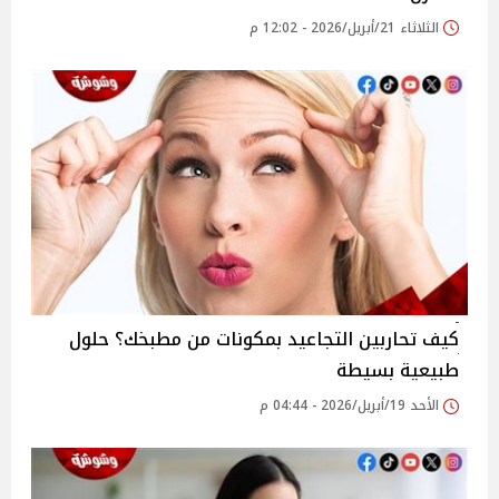
الثلاثاء 21/أبريل/2026 - 12:02 م
كيف تحاربين التجاعيد بمكونات من مطبخك؟ حلول
طبيعية بسيطة
الأحد 19/أبريل/2026 - 04:44 م