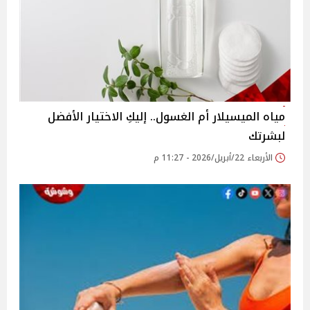
مياه الميسيلار أم الغسول.. إليكِ الاختيار الأفضل
لبشرتك
الأربعاء 22/أبريل/2026 - 11:27 م