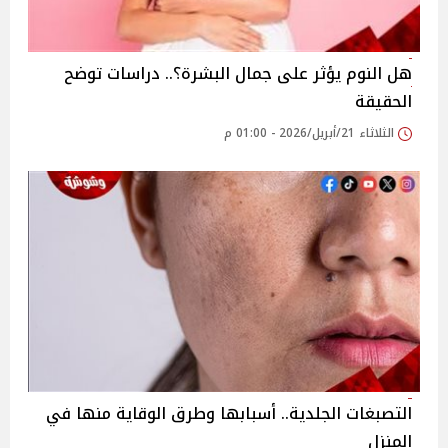
هل النوم يؤثر على جمال البشرة؟.. دراسات توضح
الحقيقة
الثلاثاء 21/أبريل/2026 - 01:00 م
التصبغات الجلدية.. أسبابها وطرق الوقاية منها في
المنزل