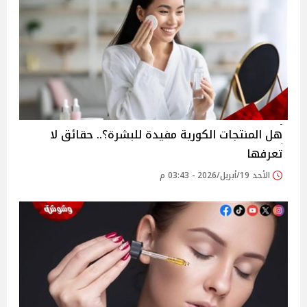
هل المنتجات الكورية مفيدة للبشرة؟.. حقائق لا
تعرفها
الأحد 19/أبريل/2026 - 03:43 م