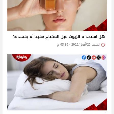
هل استخدام الزيوت قبل المكياج مفيد أم يفسده؟
السبت 25/أبريل/2026 - 03:30 م