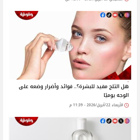
هل الثلج مفيد للبشرة؟.. فوائد وأضرار وضعه على
الوجه يوميًا
الأربعاء 22/أبريل/2026 - 11:39 م