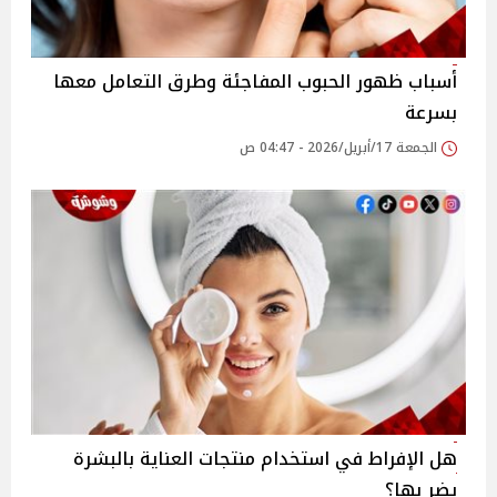
أسباب ظهور الحبوب المفاجئة وطرق التعامل معها
بسرعة
الجمعة 17/أبريل/2026 - 04:47 ص
هل الإفراط في استخدام منتجات العناية بالبشرة
يضر بها؟