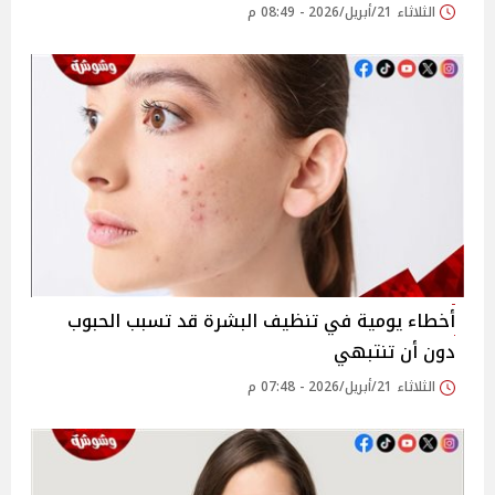
الثلاثاء 21/أبريل/2026 - 08:49 م
أخطاء يومية في تنظيف البشرة قد تسبب الحبوب
دون أن تنتبهي
الثلاثاء 21/أبريل/2026 - 07:48 م