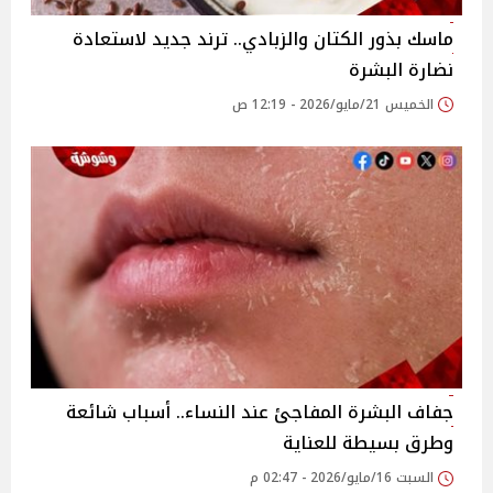
ماسك بذور الكتان والزبادي.. ترند جديد لاستعادة
نضارة البشرة
الخميس 21/مايو/2026 - 12:19 ص
جفاف البشرة المفاجئ عند النساء.. أسباب شائعة
وطرق بسيطة للعناية
السبت 16/مايو/2026 - 02:47 م