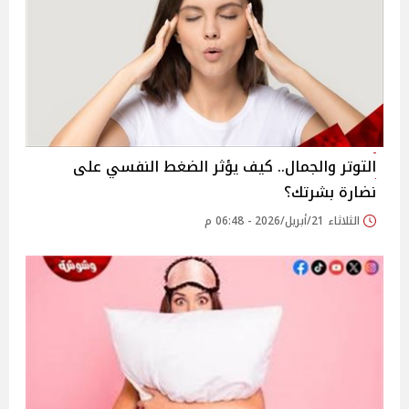
التوتر والجمال.. كيف يؤثر الضغط النفسي على
نضارة بشرتك؟
الثلاثاء 21/أبريل/2026 - 06:48 م