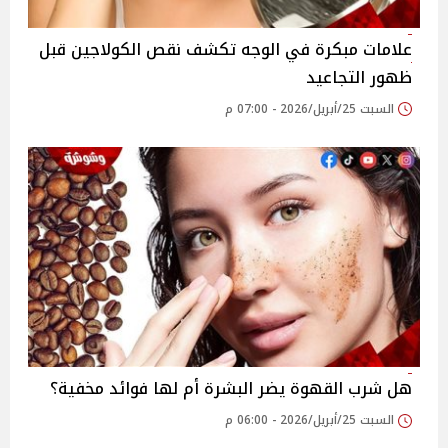
علامات مبكرة في الوجه تكشف نقص الكولاجين قبل
ظهور التجاعيد
السبت 25/أبريل/2026 - 07:00 م
هل شرب القهوة يضر البشرة أم لها فوائد مخفية؟
السبت 25/أبريل/2026 - 06:00 م