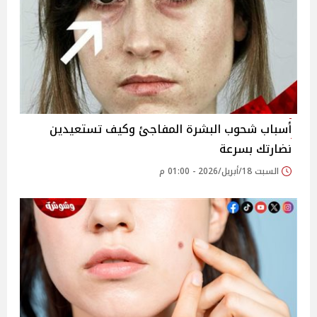
أسباب شحوب البشرة المفاجئ وكيف تستعيدين
نضارتك بسرعة
السبت 18/أبريل/2026 - 01:00 م