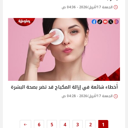
الجمعة 17/أبريل/2026 - 04:36 ص
أخطاء شائعة في إزالة المكياج قد تضر بصحة البشرة
الجمعة 17/أبريل/2026 - 04:28 ص
6
5
4
3
2
1