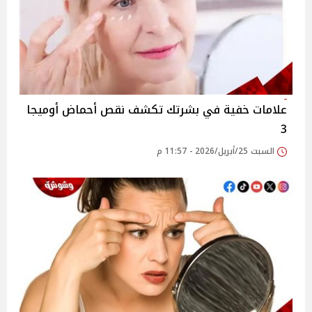
علامات خفية في بشرتك تكشف نقص أحماض أوميجا
3
السبت 25/أبريل/2026 - 11:57 م