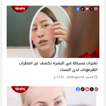
تغيرات بسيطة في البشرة تكشف عن اضطراب
الهرمونات لدى النساء
السبت 16/مايو/2026 - 12:25 م