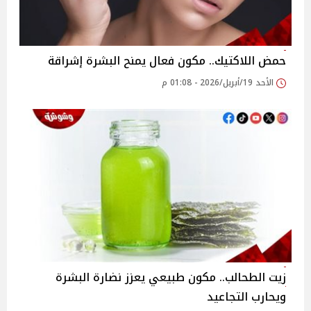
حمض اللاكتيك.. مكون فعال يمنح البشرة إشراقة
الأحد 19/أبريل/2026 - 01:08 م
زيت الطحالب.. مكون طبيعي يعزز نضارة البشرة
ويحارب التجاعيد