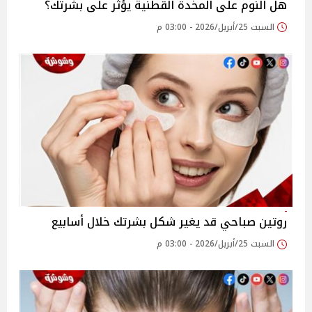
هل النوم على المخدة القطنية يؤثر على بشرتك؟
السبت 25/أبريل/2026 - 03:00 م
روتين صباحي قد يغير شكل بشرتك خلال أسابيع
السبت 25/أبريل/2026 - 03:00 م