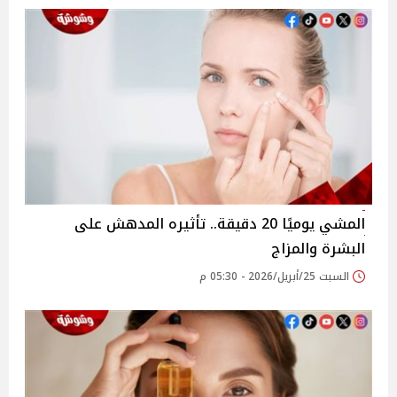
المشي يوميًا 20 دقيقة.. تأثيره المدهش على
البشرة والمزاج
السبت 25/أبريل/2026 - 05:30 م