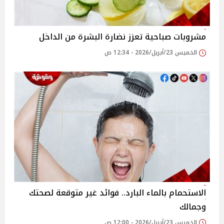
مشروبات صباحية تعزز نضارة البشرة من الداخل
الخميس 23/أبريل/2026 - 12:34 ص
الاستحمام بالماء البارد.. فوائد غير متوقعة لصحتك
وجمالك
الخميس 23/أبريل/2026 - 12:00 ص