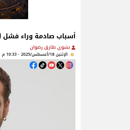
أسباب صادمة وراء فشل ال
نشوى طارق رضوان
الإثنين 18/أغسطس/2025 - 10:33 م