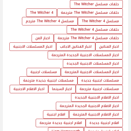
حلقات مسلسل The Witcher
حلقات مسلسل The Witcher مترجمة
4 The Witcher
مسلسل 4 The Witcher
مسلسل 4 The Witcher مترجم
حلقات مسلسل 4 The Witcher
حلقات مسلسل 4 The Witcher مترجمة
اخبار الفن
اخبار الفنانين
اخبار الفنانين الاجانب
اخبار المسلسلات الاجنبية
اخبار المسلسلات الاجنبية الجديدة المترجمة
اخبار المسلسلات الاجنبية الجديدة
اخبار المسلسلات الاجنبية المترجمة
مسلسلات اجنبية
مسلسلات اجنبية جديدة
مسلسلات اجنبية جديدة مترجمة
مسلسلات اجنبية مترجمة
اخبار السينما
اخبار الافلام الاجنبية
اخبار الافلام الاجنبية الجديدة
اخبار الافلام الاجنبية الجديدة المترجمة
اخبار الافلام الاجنبية المترجمة
افلام اجنبية
افلام اجنبية جديدة
افلام اجنبية جديدة مترجمة