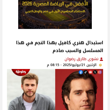
استبدال هنري كافيل بهذا النجم في هذا
المسلسل والسبب صادم
نشوى طارق رضوان
الإثنين 21/يوليو/2025 - 08:15 م