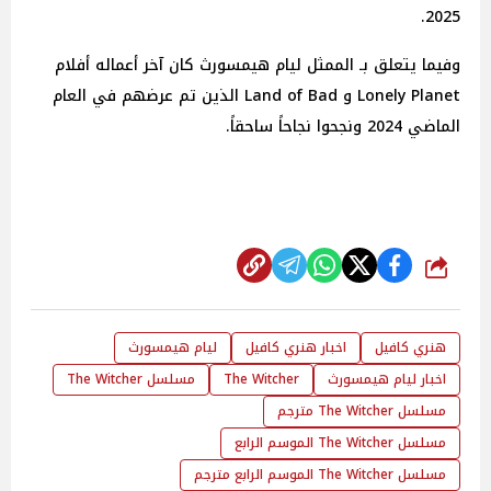
2025.
وفيما يتعلق بـ الممثل ليام هيمسورث كان آخر أعماله أفلام
Lonely Planet و Land of Bad الذين تم عرضهم في العام
الماضي 2024 ونجحوا نجاحاً ساحقاً.
شارك
هنري كافيل
اخبار هنري كافيل
ليام هيمسورث
اخبار ليام هيمسورث
The Witcher
مسلسل The Witcher
مسلسل The Witcher مترجم
مسلسل The Witcher الموسم الرابع
مسلسل The Witcher الموسم الرابع مترجم