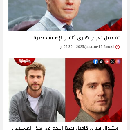
تفاصيل تعرض هنري كافيل لإصابة خطيرة
الجمعة 12/سبتمبر/2025 - 05:30 م
استبدال هنري كافيل بهذا النجم في هذا المسلسل