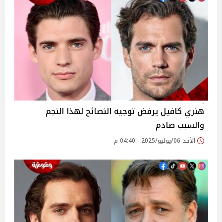
هنري كافيل يرفض توجيه النصائح لهذا النجم
والسبب صادم
الأحد 06/يوليو/2025 - 04:40 م