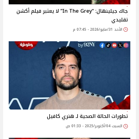
جاك جيلينهال: “In The Grey” لا يعتبر فيلم أكشن
تقليدي
الأحد 31/مايو/2026 - 07:45 م
تطورات الحالة الصحية لـ هنري كافيل
السبت 04/أكتوبر/2025 - 01:33 ص