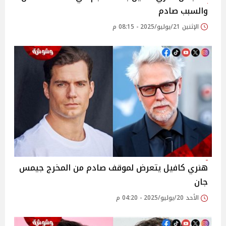
والسبب صادم
الإثنين 21/يوليو/2025 - 08:15 م
هنري كافيل يتعرض لموقف صادم من المخرج جيمس
جان
الأحد 20/يوليو/2025 - 04:20 م