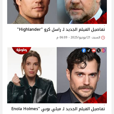
تفاصيل الفيلم الجديد لـ راسل كرو "Highlander"
السبت 21/يونيو/2025 - 06:09 م
تفاصيل الفيلم الجديد لـ ميلي بوبي "Enola Holmes